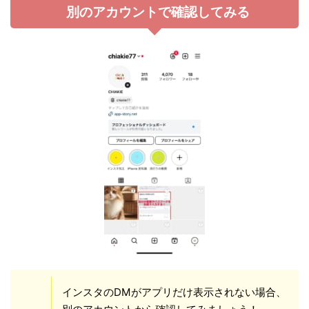
別のアカウントで確認してみる
インスタのDMがアプリだけ表示されない場合、