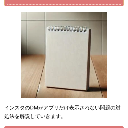
インスタのDMがアプリだけ表示されない問題の対
処法を解説していきます。