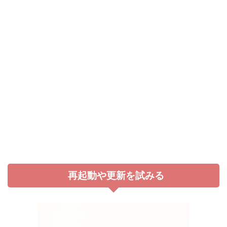
再起動や更新を試みる