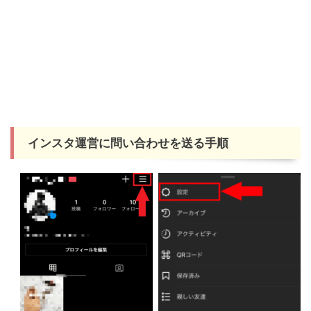
インスタ運営に問い合わせを送る手順