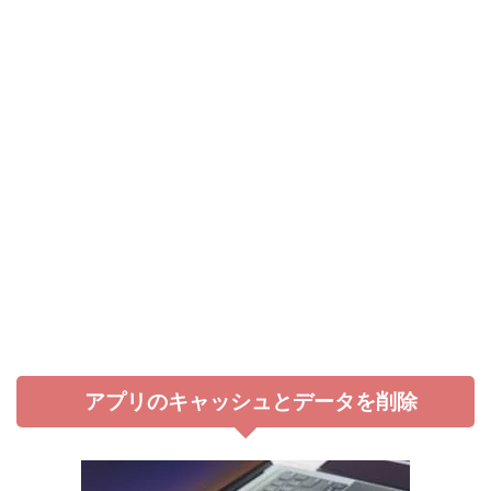
アプリのキャッシュとデータを削除