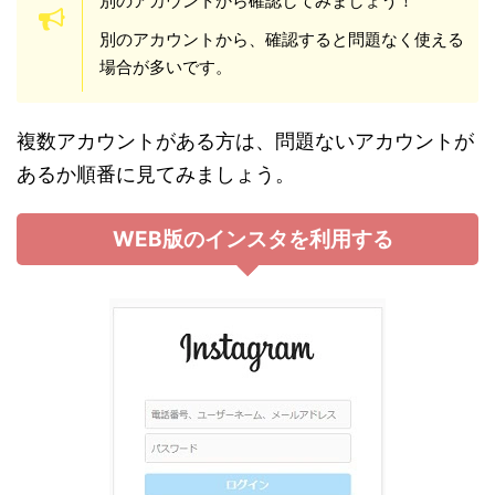
別のアカウントから確認してみましょう！
別のアカウントから、確認すると問題なく使える
場合が多いです。
複数アカウントがある方は、問題ないアカウントが
あるか順番に見てみましょう。
WEB版のインスタを利用する