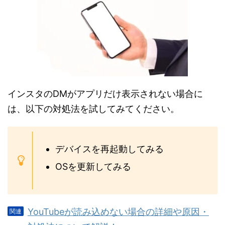
インスタのDMがアプリだけ表示されない場合に
は、以下の対処法を試してみてください。
デバイスを再起動してみる
OSを更新してみる
YouTubeが読み込めない場合の詳細や原因・