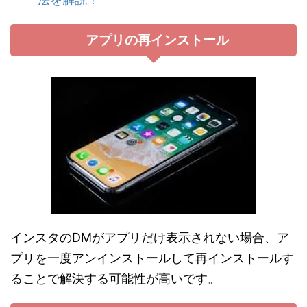
アプリの再インストール
インスタのDMがアプリだけ表示されない場合、ア
プリを一度アンインストールして再インストールす
ることで解決する可能性が高いです。