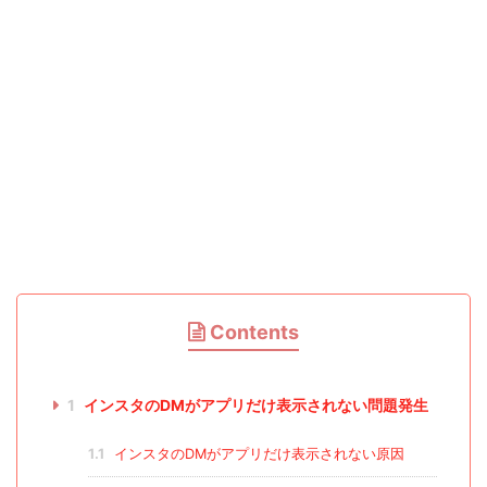
Contents
1
インスタのDMがアプリだけ表示されない問題発生
1.1
インスタのDMがアプリだけ表示されない原因