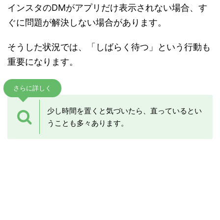
インスタのDMがアプリだけ表示されない場合、す
ぐに問題が解決しない場合があります。
そうした状況では、「しばらく待つ」という行動も
重要になります。
さらに詳しく
少し時間を置くと気づいたら、直っているとい
うことも多々あります。