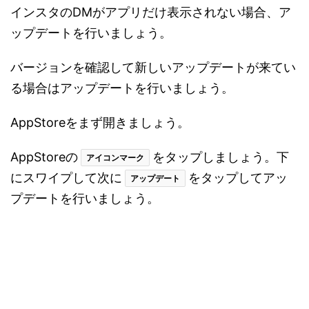
インスタのDMがアプリだけ表示されない場合、ア
ップデートを行いましょう。
バージョンを確認して新しいアップデートが来てい
る場合はアップデートを行いましょう。
AppStoreをまず開きましょう。
AppStoreの
をタップしましょう。下
アイコンマーク
にスワイプして次に
をタップしてアッ
アップデート
プデートを行いましょう。