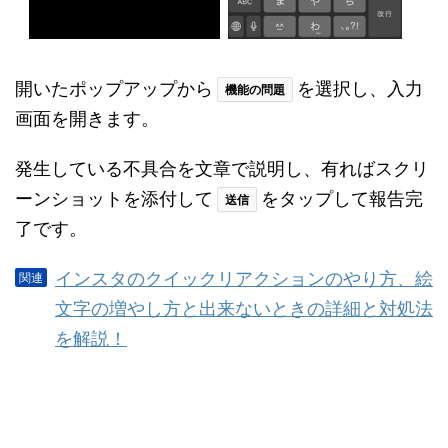
開いたポップアップから
を選択し、入力
機能の問題
画面を開きます。
発生している不具合を文章で説明し、有ればスクリ
ーンショットを添付して
をタップして報告完
送信
了です。
インスタのクイックリアクションのやり方、絵
文字の増やし方と出来ないときの詳細と対処法
を解説！