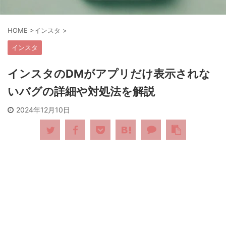
HOME
>
インスタ
>
インスタ
インスタのDMがアプリだけ表示されな
いバグの詳細や対処法を解説
2024年12月10日