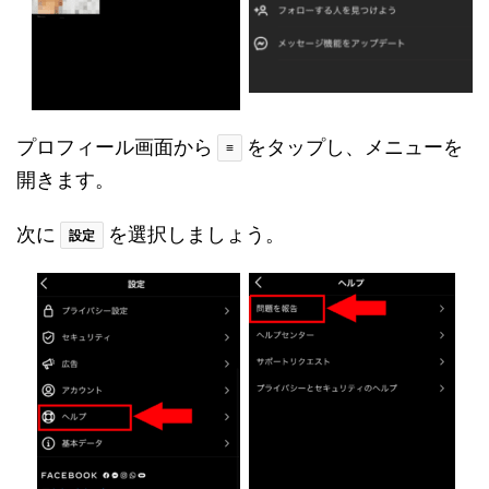
プロフィール画面から
をタップし、メニューを
≡
開きます。
次に
を選択しましょう。
設定