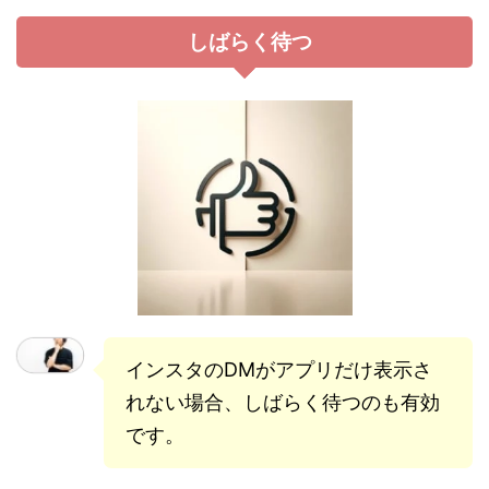
しばらく待つ
インスタのDMがアプリだけ表示さ
れない場合、しばらく待つのも有効
です。