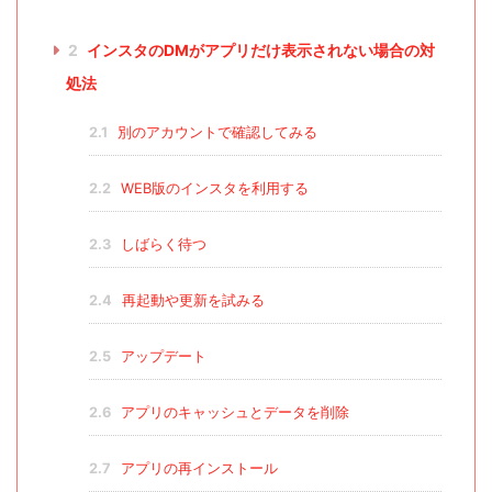
2
インスタのDMがアプリだけ表示されない場合の対
処法
2.1
別のアカウントで確認してみる
2.2
WEB版のインスタを利用する
2.3
しばらく待つ
2.4
再起動や更新を試みる
2.5
アップデート
2.6
アプリのキャッシュとデータを削除
2.7
アプリの再インストール