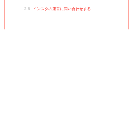
2.8
インスタの運営に問い合わせする