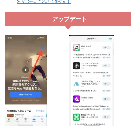
対処法について解説！
アップデート