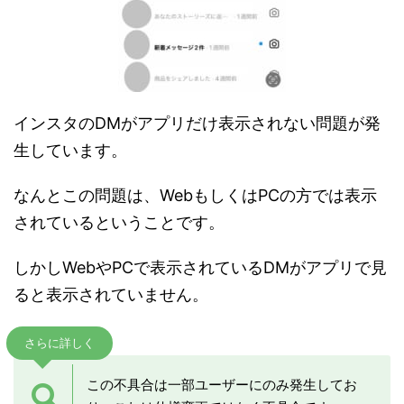
インスタのDMがアプリだけ表示されない問題が発
生しています。
なんとこの問題は、WebもしくはPCの方では表示
されているということです。
しかしWebやPCで表示されているDMがアプリで見
ると表示されていません。
さらに詳しく
この不具合は一部ユーザーにのみ発生してお