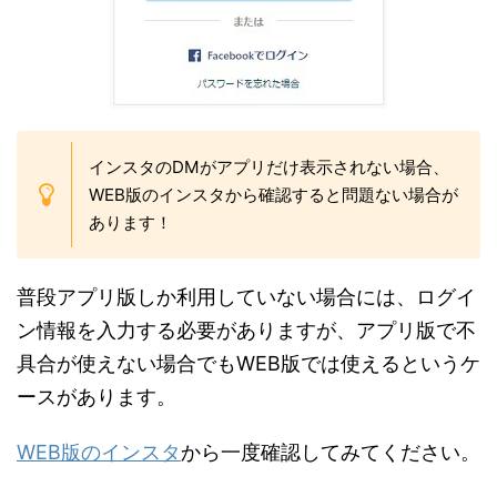
インスタのDMがアプリだけ表示されない場合、
WEB版のインスタから確認すると問題ない場合が
あります！
普段アプリ版しか利用していない場合には、ログイ
ン情報を入力する必要がありますが、アプリ版で不
具合が使えない場合でもWEB版では使えるというケ
ースがあります。
WEB版のインスタ
から一度確認してみてください。