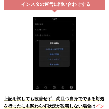
インスタの運営に問い合わせする
上記を試しても改善せず、尚且つ自身でできる対処
を行ったにも関わらず状況が改善しない場合
は
イン