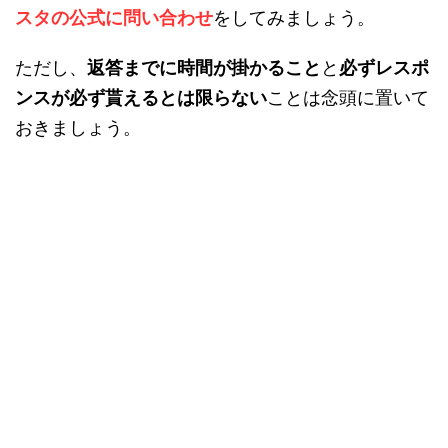
スタの公式に問い合わせ
をしてみましょう。
ただし、
返答までに時間が掛かること
と
必ずレスポ
ンスが必ず貰えるとは限らない
ことは念頭に置いて
おきましょう。