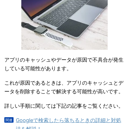
アプリのキャッシュやデータが原因で不具合が発生
している可能性があります。
これが原因であるときは、アプリのキャッシュとデ
ータを削除することで解決する可能性が高いです。
詳しい手順に関しては下記の記事をご覧ください。
Googleで検索したら落ちるときの詳細と対処
法を解説！