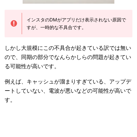
インスタのDMがアプリだけ表示されない原因で
すが、一時的な不具合です。
しかし大規模にこの不具合が起きている訳では無い
ので、同期の部分でなんらかしらの問題が起きてい
る可能性が高いです。
例えば、キャッシュが溜まりすぎている、アップデ
ートしていない、電波が悪いなどの可能性が高いで
す。