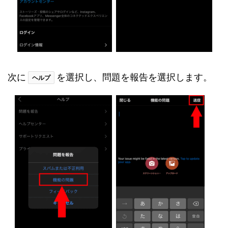
次に
を選択し、問題を報告を選択します。
ヘルプ