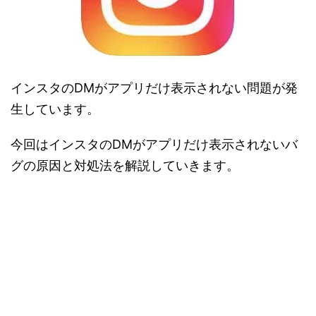
インスタのDMがアプリだけ表示されない問題が発
生しています。
今回はインスタのDMがアプリだけ表示されないバ
グの原因と対処法を解説していきます。