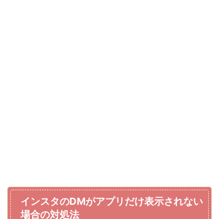
インスタのDMがアプリだけ表示されない
場合の対処法