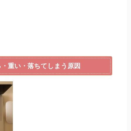
切れる・重い・落ちてしまう原因