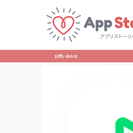
お問い合わせ