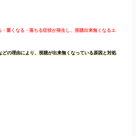
る・重くなる・落ちる症状が発生し、視聴出来無くなるエ
切れるなどの理由により、視聴が出来無くなっている原因と対処