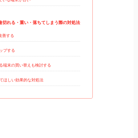
Eが・途切れる・重い・落ちてしまう際の対処法
改善する
ップする
る端末の買い替えも検討する
てほしい効果的な対処法