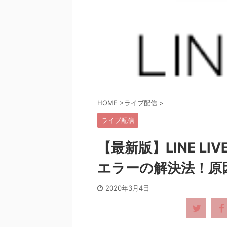
HOME
>
ライブ配信
>
ライブ配信
【最新版】LINE L
エラーの解決法！原
2020年3月4日