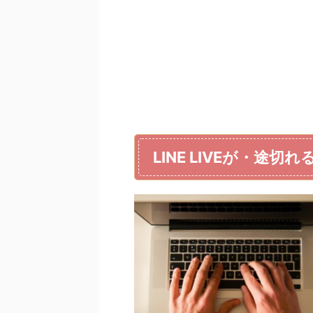
LINE LIVEが・途