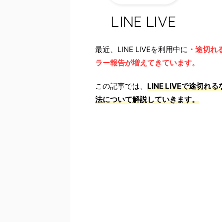
最近、LINE LIVEを利用中に
・途切れ
ラー報告が増えてきています。
この記事では、
LINE LIVEで途
法について解説していきます。