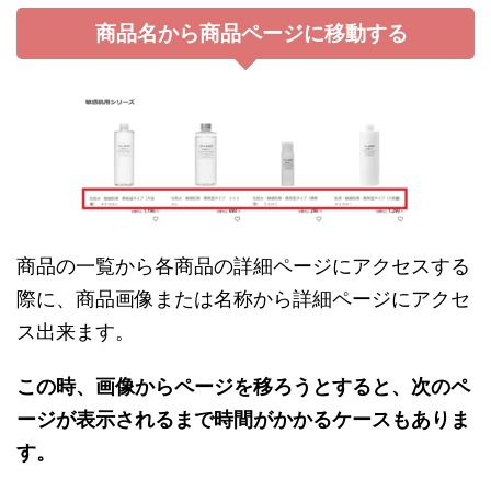
商品名から商品ページに移動する
商品の一覧から各商品の詳細ページにアクセスする
際に、商品画像または名称から詳細ページにアクセ
ス出来ます。
この時、画像からページを移ろうとすると、次のペ
ージが表示されるまで時間がかかるケースもありま
す。