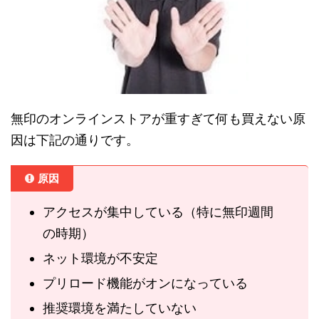
無印のオンラインストアが重すぎて何も買えない原
因は下記の通りです。
原因
アクセスが集中している（特に無印週間
の時期）
ネット環境が不安定
プリロード機能がオンになっている
推奨環境を満たしていない