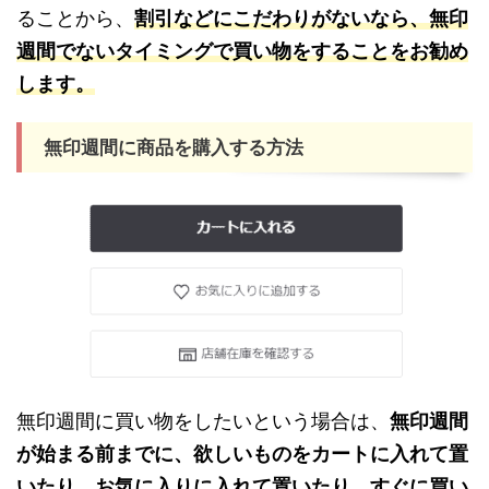
ることから、
割引などにこだわりがないなら、無印
週間でないタイミングで買い物をすることをお勧め
します。
無印週間に商品を購入する方法
無印週間に買い物をしたいという場合は、
無印週間
が始まる前までに、欲しいものをカートに入れて置
いたり、お気に入りに入れて置いたり、すぐに買い