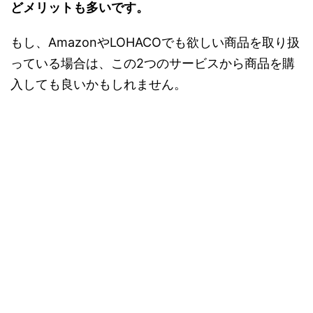
どメリットも多いです。
もし、AmazonやLOHACOでも欲しい商品を取り扱
っている場合は、この2つのサービスから商品を購
入しても良いかもしれません。