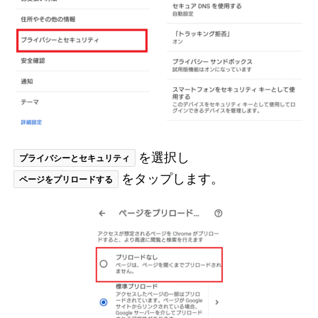
を選択し
プライバシーとセキュリティ
をタップします。
ページをプリロードする