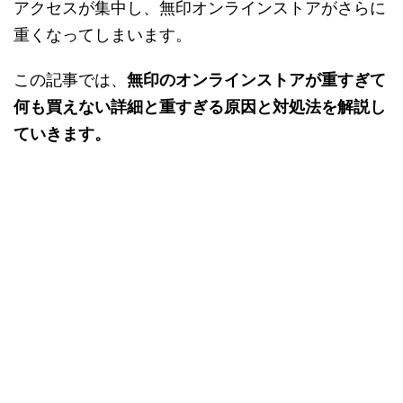
アクセスが集中し、無印オンラインストアがさらに
重くなってしまいます。
この記事では、
無印のオンラインストアが重すぎて
何も買えない詳細と重すぎる原因と対処法を解説し
ていきます。