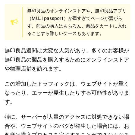
無印良品のオンラインストアや、無印良品アプリ
（MUJI passport）が重すぎてページが繋がら
ず、商品の購入はもちろん、商品をカートに入れ
ることすら難しいケースもあります。
無印良品週間は大変な人気があり、多くのお客様が
無印良品の製品を購入するためにオンラインストア
や物理店舗を訪れます。
この増加したトラフィックは、ウェブサイトが重く
なったり、エラーが発生したりする可能性がありま
す。
特に、サーバーが大量のアクセスに対処できない場
合や、ウェブサイトのバグが発生した場合には、お
客様は購入プロセスを完了することができなくなる