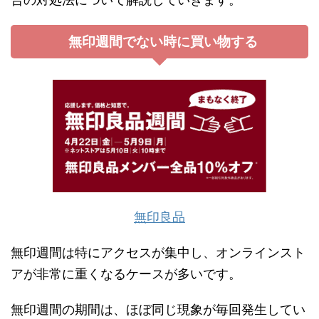
無印週間でない時に買い物する
無印良品
無印週間は特にアクセスが集中し、オンラインスト
アが非常に重くなるケースが多いです。
無印週間の期間は、ほぼ同じ現象が毎回発生してい