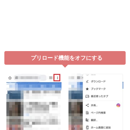
プリロード機能をオフにする