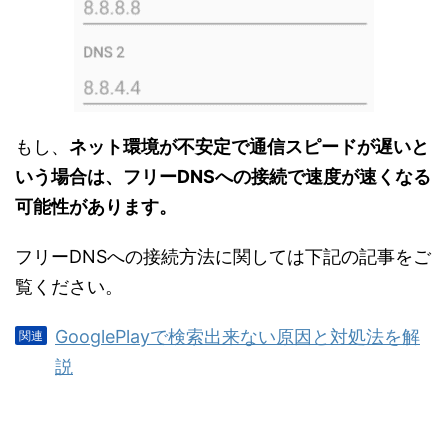
もし、
ネット環境が不安定で通信スピードが遅いと
いう場合は、フリーDNSへの接続で速度が速くなる
可能性があります。
フリーDNSへの接続方法に関しては下記の記事をご
覧ください。
GooglePlayで検索出来ない原因と対処法を解
説