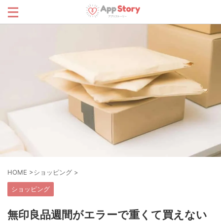
HOME
>
ショッピング
>
ショッピング
無印良品週間がエラーで重くて買えない