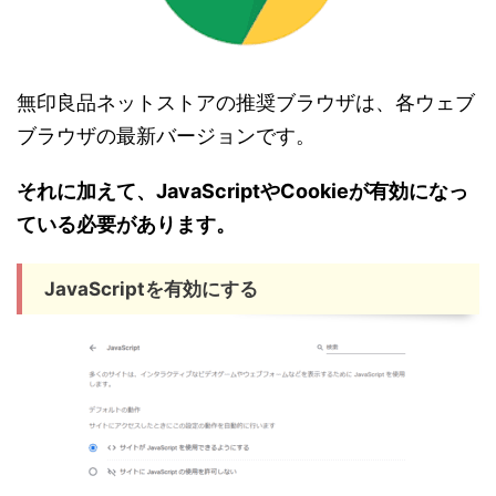
無印良品ネットストアの推奨ブラウザは、各ウェブ
ブラウザの最新バージョンです。
それに加えて、JavaScriptやCookieが有効になっ
ている必要があります。
JavaScriptを有効にする