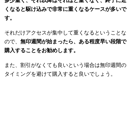
多少重く、それ以降はそれほど重くなく、終了に近
くなると駆け込みで非常に重くなるケースが多いで
す。
それだけアクセスが集中して重くなるということな
ので、
無印週間が始まったら、ある程度早い段階で
購入することをお勧めします。
また、割引がなくても良いという場合は無印週間の
タイミングを避けて購入すると良いでしょう。