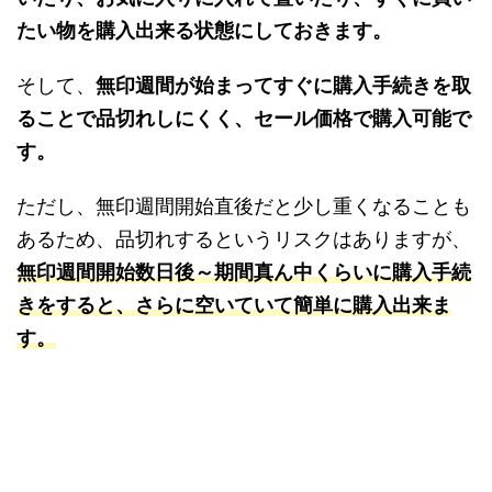
たい物を購入出来る状態にしておきます。
そして、
無印週間が始まってすぐに購入手続きを取
ることで品切れしにくく、セール価格で購入可能で
す。
ただし、無印週間開始直後だと少し重くなることも
あるため、品切れするというリスクはありますが、
無印週間開始数日後～期間真ん中くらいに購入手続
きをすると、さらに空いていて簡単に購入出来ま
す。