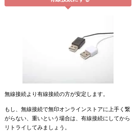
無線接続より有線接続の方が安定します。
もし、無線接続で無印オンラインストアに上手く繋
がらない、重いという場合は、有線接続にしてから
リトライしてみましょう。