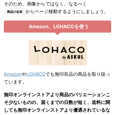
そのため、画像からではなく、なるべく
からページ移動するようにしましょう。
商品の名前
Amazon、LOHACOを使う
Amazon
や
LOHACO
でも無印良品の商品を取り扱っ
ています。
無印オンラインストアより商品のバリエーションこ
そ少ないものの、届くまでの日数が短く、送料に関
しても無印オンラインストアより優遇されているな