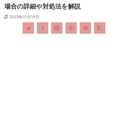
場合の詳細や対処法を解説
2023年11月19日