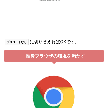
に切り替えればOKです。
プリロードなし
推奨ブラウザの環境を満たす