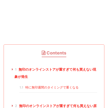
Contents
1
無印のオンラインストアが重すぎて何も買えない現
象が発生
1.1
特に無印週間のタイミングで重くなる
2
無印のオンラインストアが重すぎて何も買えない原