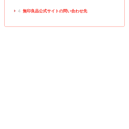
4
無印良品公式サイトの問い合わせ先