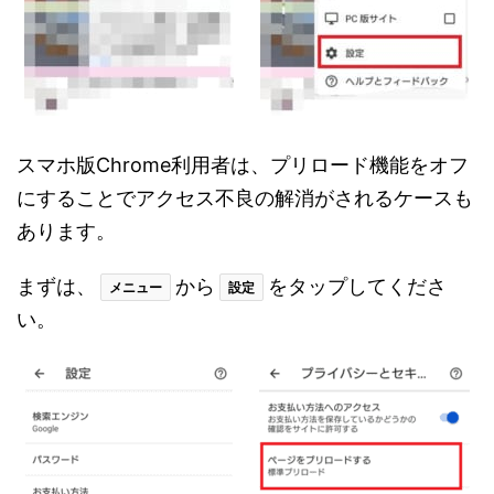
スマホ版Chrome利用者は、プリロード機能をオフ
にすることでアクセス不良の解消がされるケースも
あります。
まずは、
から
をタップしてくださ
メニュー
設定
い。