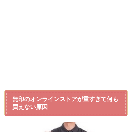
無印のオンラインストアが重すぎて何も
買えない原因