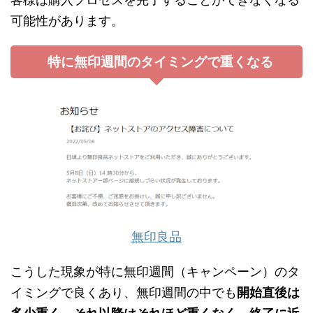
可能性があります。
特に無印週間のタイミングで重くなる
無印良品
こうした現象が特に無印週間（キャンペーン）のタ
イミングで良くあり、無印週間の中でも
開始直後は