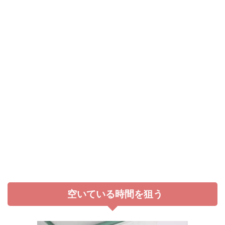
空いている時間を狙う