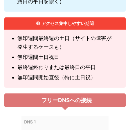
終日の平日を除く）
アクセス集中しやすい期間
無印週間最終週の土日（サイトの障害が
発生するケースも）
無印週間土日祝日
最終週終わりまたは最終日の平日
無印週間開始直後（特に土日祝）
フリーDNSへの接続