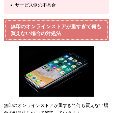
サービス側の不具合
無印のオンラインストアが重すぎて何も
買えない場合の対処法
無印のオンラインストアが重すぎて何も買えない場
合の対処法について解説していきます。