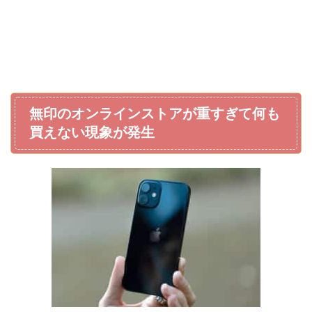
無印のオンラインストアが重すぎて何も
買えない現象が発生