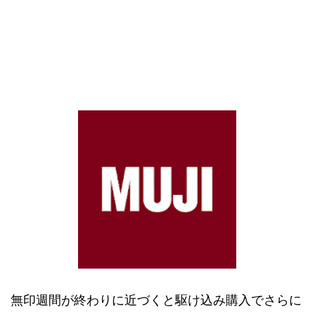
無印週間が終わりに近づくと駆け込み購入でさらに