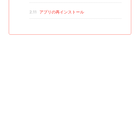
2.11
アプリの再インストール