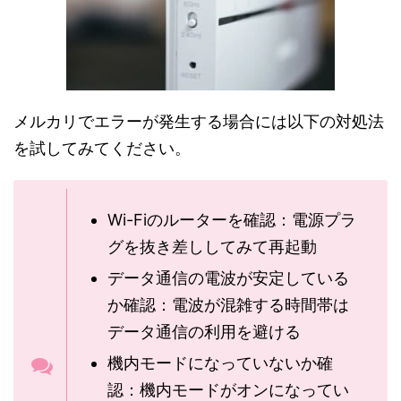
メルカリでエラーが発生する場合には以下の対処法
を試してみてください。
Wi-Fiのルーターを確認：電源プラ
グを抜き差ししてみて再起動
データ通信の電波が安定している
か確認：電波が混雑する時間帯は
データ通信の利用を避ける
機内モードになっていないか確
認：機内モードがオンになってい