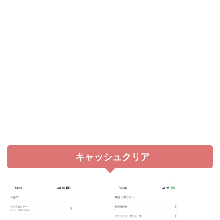
キャッシュクリア