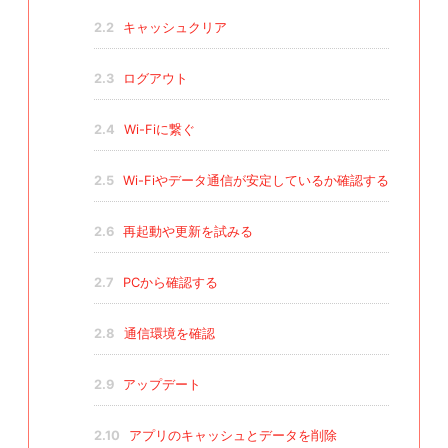
2.2
キャッシュクリア
2.3
ログアウト
2.4
Wi-Fiに繋ぐ
2.5
Wi-Fiやデータ通信が安定しているか確認する
2.6
再起動や更新を試みる
2.7
PCから確認する
2.8
通信環境を確認
2.9
アップデート
2.10
アプリのキャッシュとデータを削除