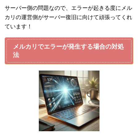
サーバー側の問題なので、エラーが起きる度にメル
カリの運営側がサーバー復旧に向けて頑張ってくれ
ています！
メルカリでエラーが発生する場合の対処
法