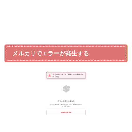
メルカリでエラーが発生する