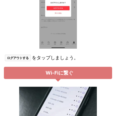
をタップしましょう。
ログアウトする
Wi-Fiに繋ぐ