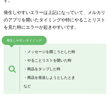
す。
発生しやすいエラーは上記になっていて、メルカリ
のアプリを開いたタイミングや特にやることリスト
を見た時にエラーが起きやすいです。
発生しやすいタイミング
・メッセージを開こうとした時
・やることリストを開いた時
・商品をタップした時
・商品を発送しようとしたとき
など