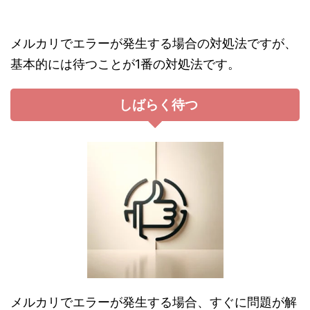
メルカリでエラーが発生する場合の対処法ですが、
基本的には待つことが1番の対処法です。
しばらく待つ
メルカリでエラーが発生する場合、すぐに問題が解