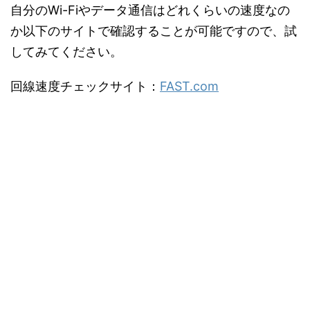
自分のWi-Fiやデータ通信はどれくらいの速度なの
か以下のサイトで確認することが可能ですので、試
してみてください。
回線速度チェックサイト：
FAST.com