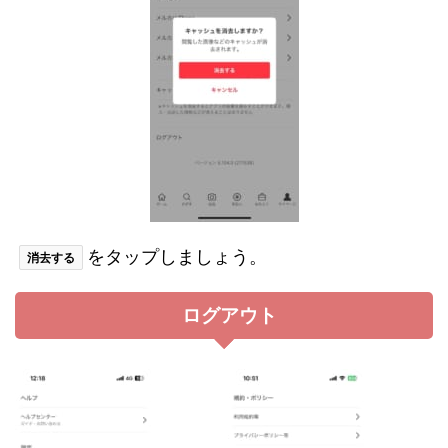
をタップしましょう。
消去する
ログアウト