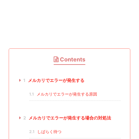
Contents
1
メルカリでエラーが発生する
1.1
メルカリでエラーが発生する原因
2
メルカリでエラーが発生する場合の対処法
2.1
しばらく待つ