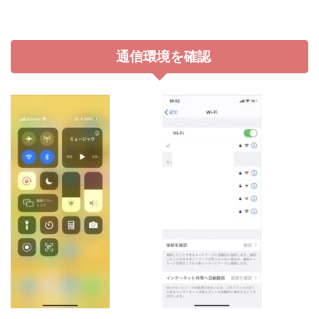
通信環境を確認