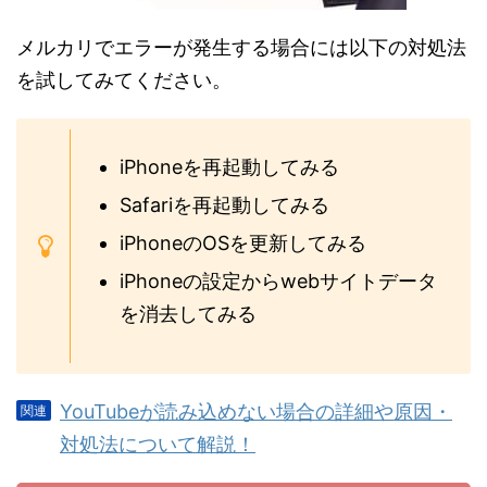
メルカリでエラーが発生する場合には以下の対処法
を試してみてください。
iPhoneを再起動してみる
Safariを再起動してみる
iPhoneのOSを更新してみる
iPhoneの設定からwebサイトデータ
を消去してみる
YouTubeが読み込めない場合の詳細や原因・
対処法について解説！