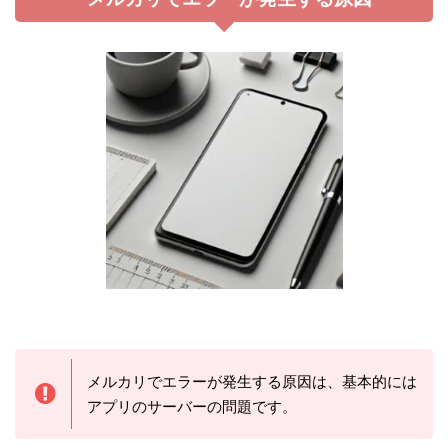
メルカリでエラーが発生する原因は、基本的には
アプリのサーバーの問題です。