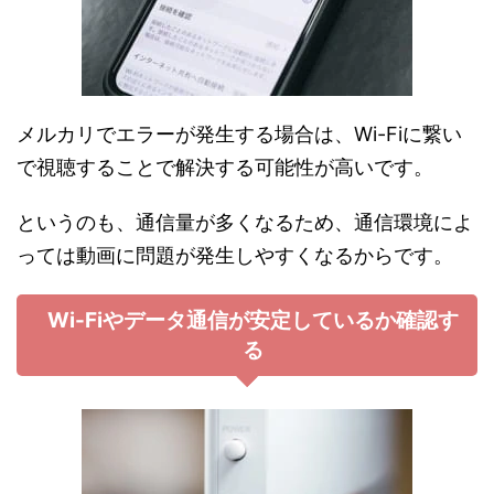
メルカリでエラーが発生する場合は、Wi-Fiに繋い
で視聴することで解決する可能性が高いです。
というのも、通信量が多くなるため、通信環境によ
っては動画に問題が発生しやすくなるからです。
Wi-Fiやデータ通信が安定しているか確認す
る