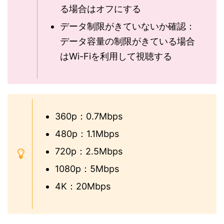
る場合はオフにする
データ制限がきていないか確認：
データ容量の制限がきている場合
はWi-Fiを利用して視聴する
360p：0.7Mbps
480p：1.1Mbps
720p：2.5Mbps
1080p：5Mbps
4K：20Mbps