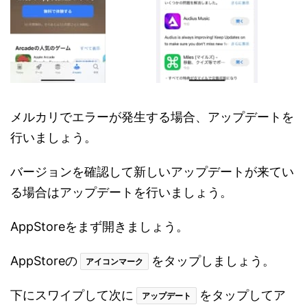
メルカリでエラーが発生する場合、アップデートを
行いましょう。
バージョンを確認して新しいアップデートが来てい
る場合はアップデートを行いましょう。
AppStoreをまず開きましょう。
AppStoreの
をタップしましょう。
アイコンマーク
下にスワイプして次に
をタップしてア
アップデート