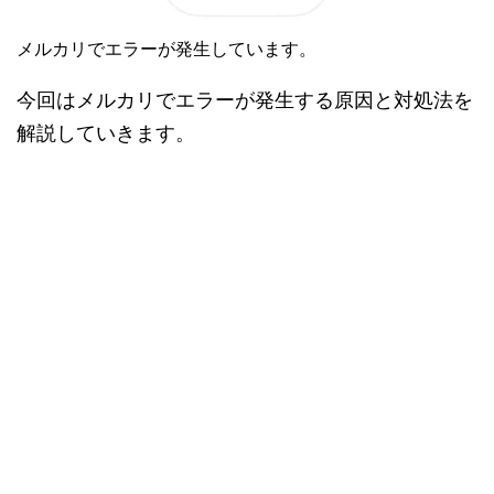
メルカリでエラーが発生しています。
今回はメルカリでエラーが発生する原因と対処法を
解説していきます。