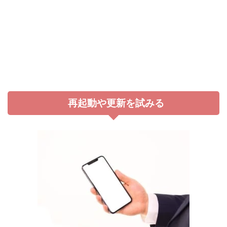
再起動や更新を試みる