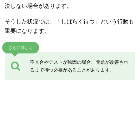
決しない場合があります。
そうした状況では、「しばらく待つ」という行動も
重要になります。
さらに詳しく
不具合やテストが原因の場合、問題が改善され
るまで待つ必要があることがあります。