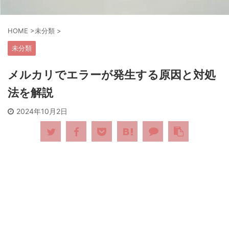
HOME
>
未分類
>
未分類
メルカリでエラーが発生する原因と対処
法を解説
2024年10月2日