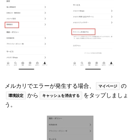
メルカリでエラーが発生する場合、
の
マイページ
から
をタップしましょ
環境設定
キャッシュを消去する
う。