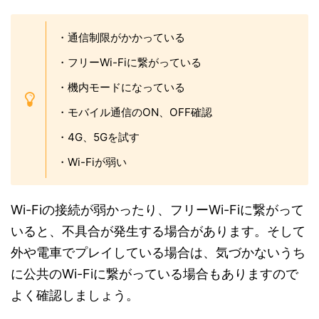
・通信制限がかかっている
・フリーWi-Fiに繋がっている
・機内モードになっている
・モバイル通信のON、OFF確認
・4G、5Gを試す
・Wi-Fiが弱い
Wi-Fiの接続が弱かったり、フリーWi-Fiに繋がって
いると、不具合が発生する場合があります。そして
外や電車でプレイしている場合は、気づかないうち
に公共のWi-Fiに繋がっている場合もありますので
よく確認しましょう。