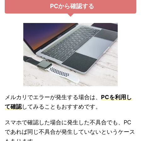
PCから確認する
メルカリでエラーが発生する場合は、
PCを利用し
て確認
してみることもおすすめです。
スマホで確認した場合に発生した不具合でも、PC
であれば同じ不具合が発生していないというケース