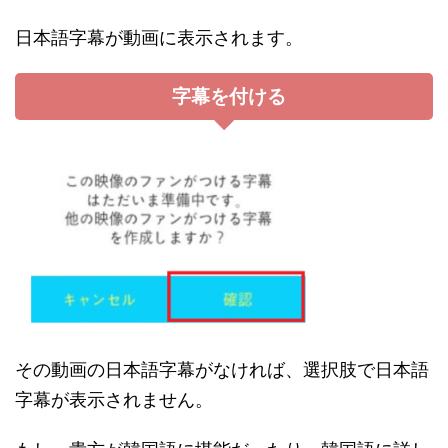
日本語字幕が動画に表示されます。
字幕を付ける
その動画の日本語字幕がなければ、選択肢で日本語
字幕が表示されません。