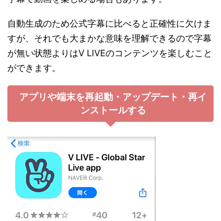
自動生成のため公式字幕に比べると正確性に欠けま
すが、それでも大まかな意味を理解できるので字幕
が無い状態よりはV LIVEのコンテンツを楽しむこと
ができます。
アプリや端末を再起動・アップデート・再イ
ンストールする