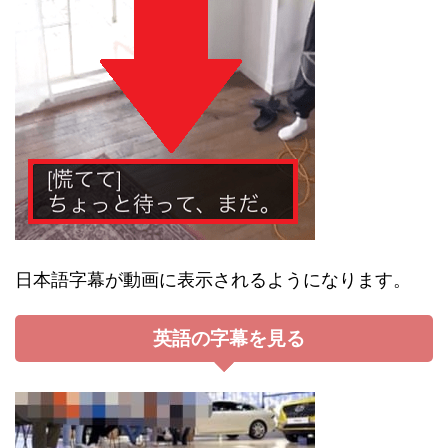
日本語字幕が動画に表示されるようになります。
英語の字幕を見る