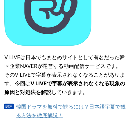
V LIVEは日本でもまとめサイトとして有名だった韓
国企業NAVERが運営する動画配信サービスです。
そのV LIVEで字幕が表示されなくなることがありま
す。今回は
V LIVEで字幕が表示されなくなる現象の
原因と対処法を解説
していきます。
韓国ドラマを無料で観るには？日本語字幕で観
る方法を徹底解説！