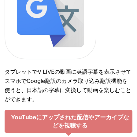
タブレットでV LIVEの動画に英語字幕を表示させて
スマホでGoogle翻訳のカメラ取り込み翻訳機能を
使うと、日本語の字幕に変換して動画を楽しむこと
ができます。
YouTubeにアップされた配信やアーカイブな
どを視聴する