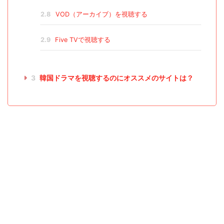
2.8
VOD（アーカイブ）を視聴する
2.9
Five TVで視聴する
3
韓国ドラマを視聴するのにオススメのサイトは？