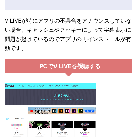
V LIVEが特にアプリの不具合をアナウンスしていな
い場合、キャッシュやクッキーによって字幕表示に
問題が起きているのでアプリの再インストールが有
効です。
PCでV LIVEを視聴する