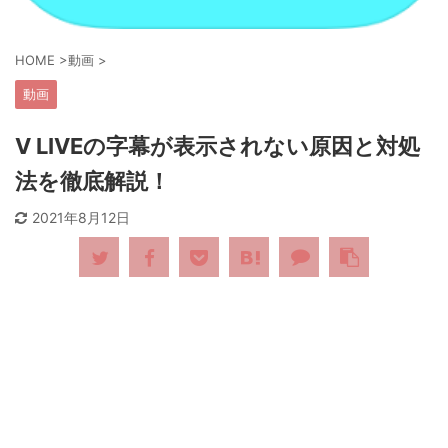
HOME
>
動画
>
動画
V LIVEの字幕が表示されない原因と対処
法を徹底解説！
2021年8月12日