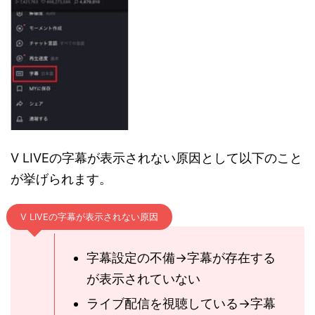
V LIVEの字幕が表示されない原因として以下のこと
が挙げられます。
V LIVEの字幕が表示されない原因
字幕設定の不備→字幕が存在する
が表示されていない
ライブ配信を視聴している→字幕