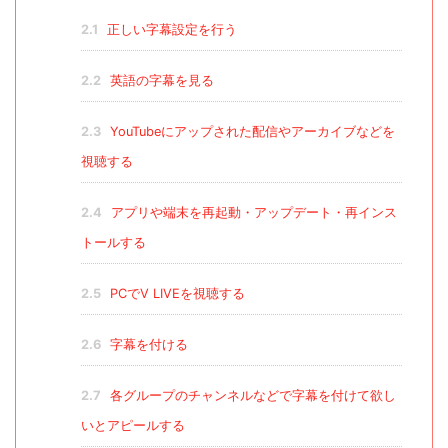
2.1
正しい字幕設定を行う
2.2
英語の字幕を見る
2.3
YouTubeにアップされた配信やアーカイブなどを
視聴する
2.4
アプリや端末を再起動・アップデート・再インス
トールする
2.5
PCでV LIVEを視聴する
2.6
字幕を付ける
2.7
各グループのチャンネルなどで字幕を付けて欲し
いとアピールする