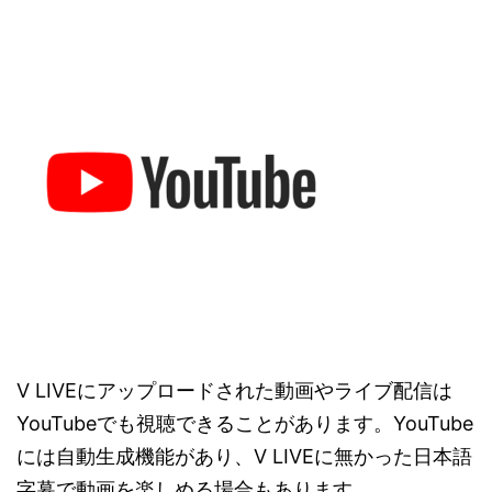
V LIVEにアップロードされた動画やライブ配信は
YouTubeでも視聴できることがあります。YouTube
には自動生成機能があり、V LIVEに無かった日本語
字幕で動画を楽しめる場合もあります。