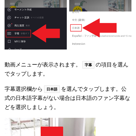
動画メニューが表示されます。
の項目を選ん
字幕
でタップします。
字幕選択欄から
を選んでタップします。公
日本語
式の日本語字幕がない場合は日本語のファン字幕な
どを選択しましょう。