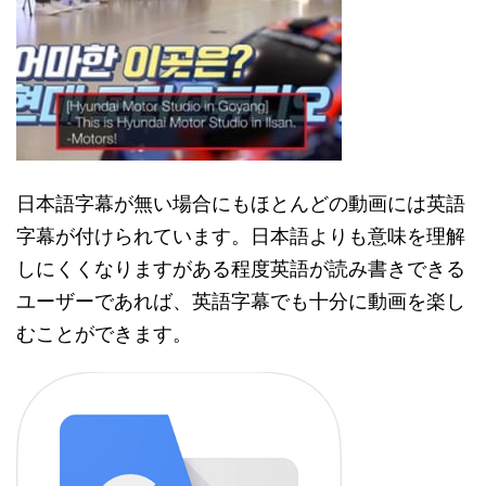
日本語字幕が無い場合にもほとんどの動画には英語
字幕が付けられています。日本語よりも意味を理解
しにくくなりますがある程度英語が読み書きできる
ユーザーであれば、英語字幕でも十分に動画を楽し
むことができます。