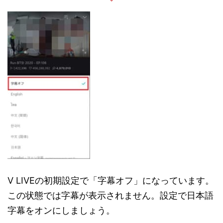
V LIVEの初期設定で「字幕オフ」になっています。
この状態では字幕が表示されません。設定で日本語
字幕をオンにしましょう。