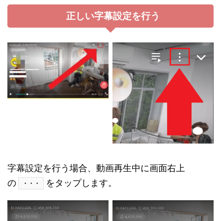
正しい字幕設定を行う
字幕設定を行う場合、動画再生中に画面右上
の
をタップします。
・・・