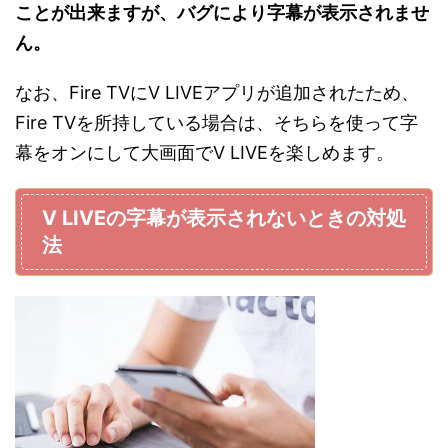
ことが出来ますが、バグにより字幕が表示されませ
ん。
なお、Fire TVにV LIVEアプリが追加されたため、
Fire TVを所持している場合は、そちらを使って字
幕をオンにして大画面でV LIVEを楽しめます。
V LIVEの字幕が表示されないときの対処
法