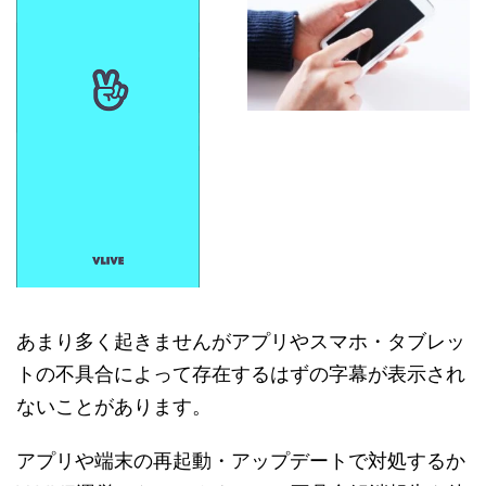
あまり多く起きませんがアプリやスマホ・タブレッ
トの不具合によって存在するはずの字幕が表示され
ないことがあります。
アプリや端末の再起動・アップデートで対処するか