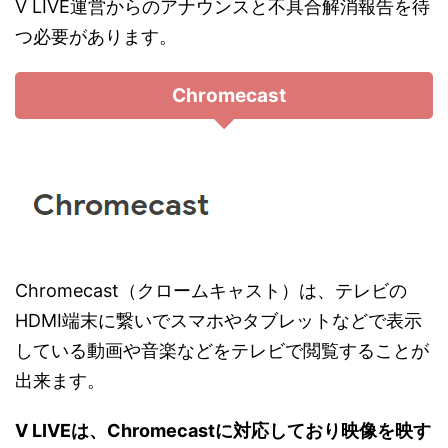
V LIVE運営からのアナウンスと不具合解消報告を待
つ必要があります。
Chromecast
Chromecast（クロームキャスト）は、テレビの
HDMI端末に繋いでスマホやタブレットなどで表示
している動画や音楽などをテレビで閲覧することが
出来ます。
V LIVEは、Chromecastに対応しており映像を映す