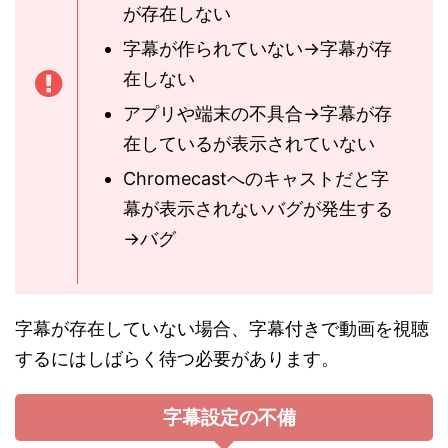
が存在しない
字幕が作られていない→字幕が存
在しない
アプリや端末の不具合→字幕が存
在しているが表示されていない
Chromecastへのキャストだと字
幕が表示されないバグが発生する
→バグ
字幕が存在していない場合、字幕付きで動画を視聴
するにはしばらく待つ必要があります。
字幕設定の不備