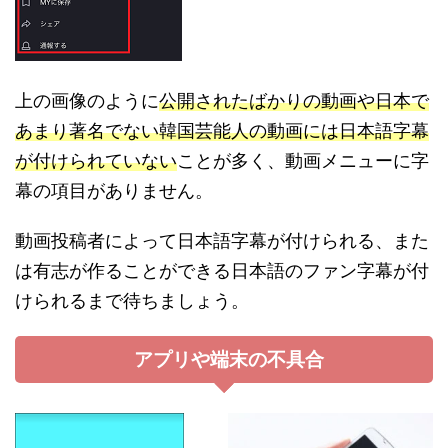
上の画像のように
公開されたばかりの動画や日本で
あまり著名でない韓国芸能人の動画には日本語字幕
が付けられていない
ことが多く、動画メニューに字
幕の項目がありません。
動画投稿者によって日本語字幕が付けられる、また
は有志が作ることができる日本語のファン字幕が付
けられるまで待ちましょう。
アプリや端末の不具合