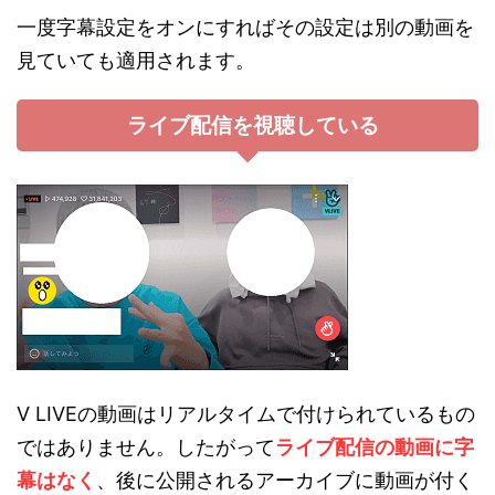
一度字幕設定をオンにすればその設定は別の動画を
見ていても適用されます。
ライブ配信を視聴している
V LIVEの動画はリアルタイムで付けられているもの
ではありません。したがって
ライブ配信の動画に字
幕はなく
、後に公開されるアーカイブに動画が付く