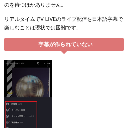
のを待つほかありません。
リアルタイムでV LIVEのライブ配信を日本語字幕で
楽しむことは現状では困難です。
字幕が作られていない