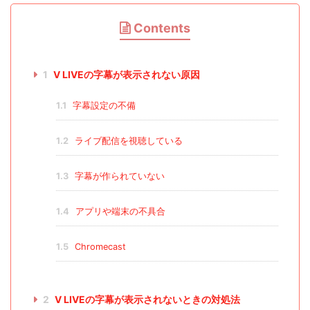
Contents
1
V LIVEの字幕が表示されない原因
1.1
字幕設定の不備
1.2
ライブ配信を視聴している
1.3
字幕が作られていない
1.4
アプリや端末の不具合
1.5
Chromecast
2
V LIVEの字幕が表示されないときの対処法