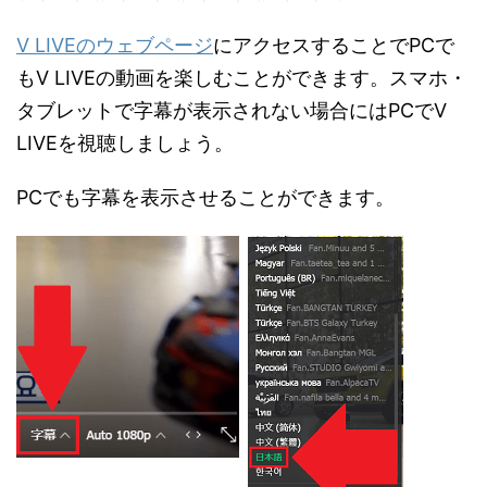
V LIVEのウェブページ
にアクセスすることでPCで
もV LIVEの動画を楽しむことができます。スマホ・
タブレットで字幕が表示されない場合にはPCでV
LIVEを視聴しましょう。
PCでも字幕を表示させることができます。