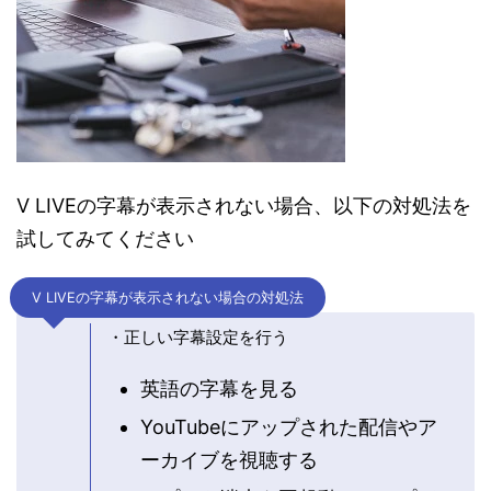
V LIVEの字幕が表示されない場合、以下の対処法を
試してみてください
V LIVEの字幕が表示されない場合の対処法
・正しい字幕設定を行う
英語の字幕を見る
YouTubeにアップされた配信やア
ーカイブを視聴する