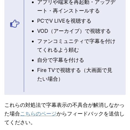
アプリや端末を再起動・アップデ
ート・再インストールする
PCでV LIVEを視聴する
VOD（アーカイブ）で視聴する
ファンコミュニティで字幕を付け
てくれるよう頼む
自分で字幕を付ける
Fire TVで視聴する（大画面で見
たい場合）
これらの対処法で字幕表示の不具合が解消しなかっ
た場合
こちらのページ
からフィードバックを送信し
てください。