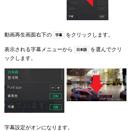
動画再生画面右下の
をクリックします。
字幕
表示される字幕メニューから
を選んでクリ
日本語
ックします。
字幕設定がオンになります。