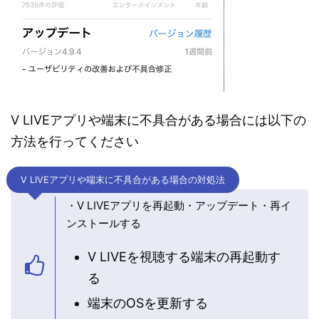
V LIVEアプリや端末に不具合がある場合には以下の
方法を行ってください
V LIVEアプリや端末に不具合がある場合の対処法
・V LIVEアプリを再起動・アップデート・再イ
ンストールする
V LIVEを視聴する端末の再起動す
る
端末のOSを更新する