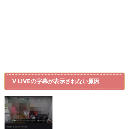
V LIVEの字幕が表示されない原因