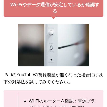
Wi-Fiやデータ通信が安定しているか確認す
る
iPadのYouTubeの視聴履歴が無くなった場合には以
下の対処法を試してみてください。
Wi-Fiのルーターを確認：電源プラ