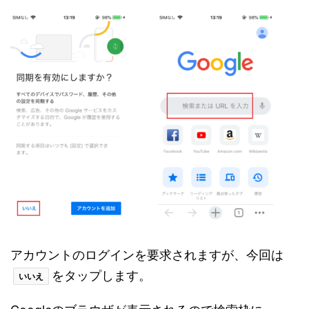
アカウントのログインを要求されますが、今回は
をタップします。
いいえ