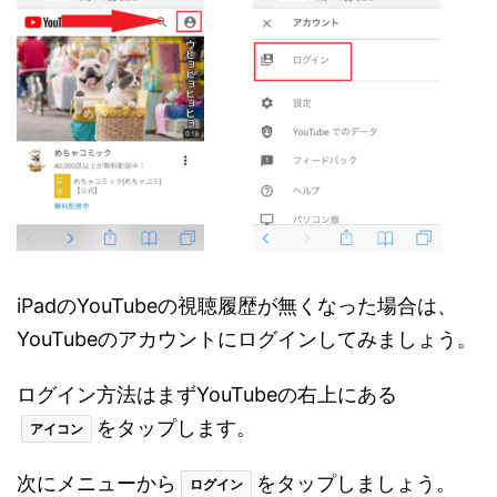
iPadのYouTubeの視聴履歴が無くなった場合は、
YouTubeのアカウントにログインしてみましょう。
ログイン方法はまずYouTubeの右上にある
をタップします。
アイコン
次にメニューから
をタップしましょう。
ログイン