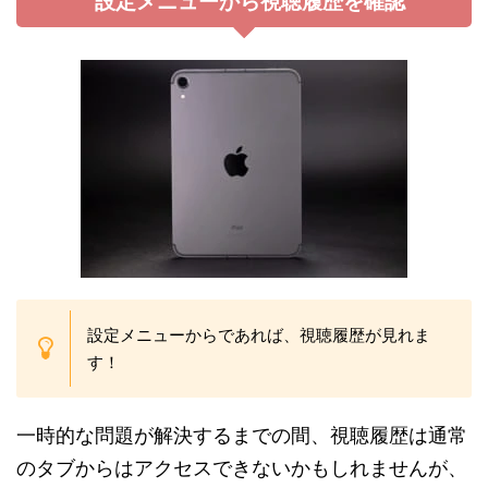
設定メニューから視聴履歴を確認
設定メニューからであれば、視聴履歴が見れま
す！
一時的な問題が解決するまでの間、視聴履歴は通常
のタブからはアクセスできないかもしれませんが、