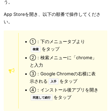
う。
App Storeを開き、以下の順番で操作してくださ
い。
①：下のメニュータブより
をタップ
検索
②：検索メニューに「chrome」
と入力
③：Google Chromeの右横に表
示される
をタップ
入手
④：インストール後アプリを開き
をタップ
同意して続行