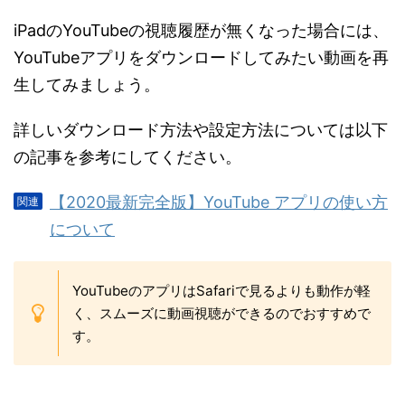
iPadのYouTubeの視聴履歴が無くなった場合には、
YouTubeアプリをダウンロードしてみたい動画を再
生してみましょう。
詳しいダウンロード方法や設定方法については以下
の記事を参考にしてください。
【2020最新完全版】YouTube アプリの使い方
について
YouTubeのアプリはSafariで見るよりも動作が軽
く、スムーズに動画視聴ができるのでおすすめで
す。