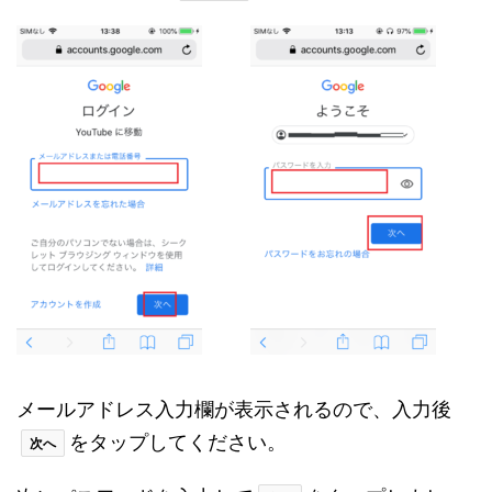
メールアドレス入力欄が表示されるので、入力後
をタップしてください。
次へ