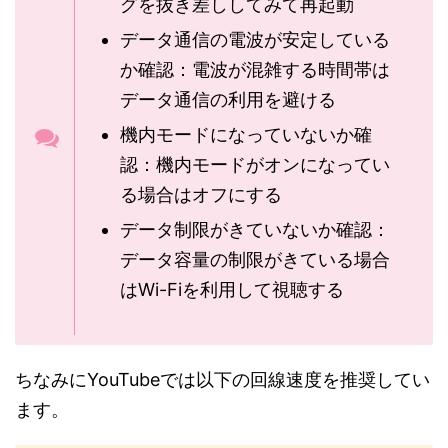
グを抜き差ししてみて再起動
データ通信の電波が安定している
か確認：電波が混雑する時間帯は
データ通信の利用を避ける
機内モードになっていないか確
認：機内モードがオンになってい
る場合はオフにする
データ制限がきていないか確認：
データ容量の制限がきている場合
はWi-Fiを利用して視聴する
ちなみにYouTubeでは以下の回線速度を推奨してい
ます。