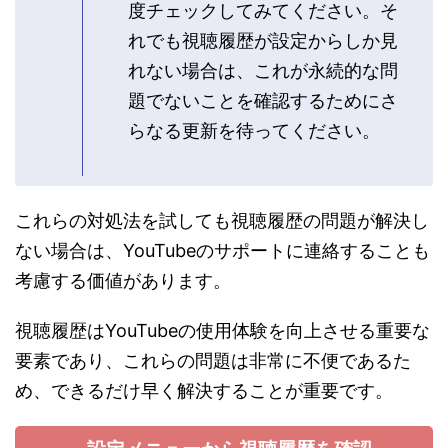
度チェックしてみてください。そ
れでも視聴履歴が設定からしか見
れない場合は、これが永続的な問
題でないことを確認するためにさ
らなる更新を待ってください。
これらの対処法を試しても視聴履歴の問題が解決し
ない場合は、YouTubeのサポートに連絡することも
考慮する価値があります。
視聴履歴はYouTubeの使用体験を向上させる重要な
要素であり、これらの問題は非常に不便であるた
め、できるだけ早く解決することが重要です。