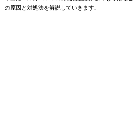
の原因と対処法を解説していきます。