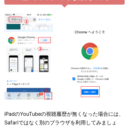
iPadのYouTubeの視聴履歴が無くなった場合には、
Safariではなく別のブラウザを利用してみましょ