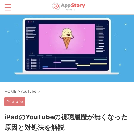
HOME
>
YouTube
>
YouTube
iPadのYouTubeの視聴履歴が無くなった
原因と対処法を解説