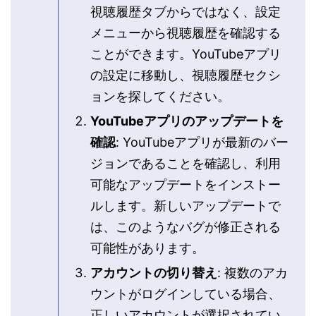
視聴履歴タブからではなく、設定
メニューから視聴履歴を確認する
ことができます。YouTubeアプリ
の設定に移動し、視聴履歴セクシ
ョンを探してください。
YouTubeアプリのアップデートを
確認
: YouTubeアプリが最新のバー
ジョンであることを確認し、利用
可能なアップデートをインストー
ルします。新しいアップデートで
は、このようなバグが修正される
可能性があります。
アカウントの切り替え
: 複数のアカ
ウントがログインしている場合、
正しいアカウントが選択されてい