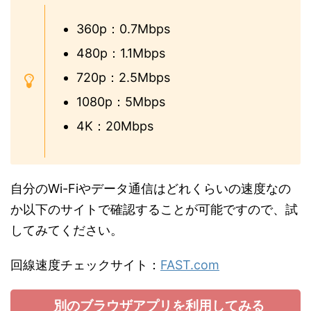
360p：0.7Mbps
480p：1.1Mbps
720p：2.5Mbps
1080p：5Mbps
4K：20Mbps
自分のWi-Fiやデータ通信はどれくらいの速度なの
か以下のサイトで確認することが可能ですので、試
してみてください。
回線速度チェックサイト：
FAST.com
別のブラウザアプリを利用してみる