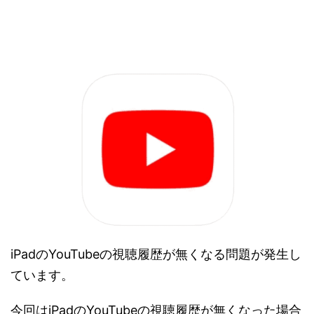
iPadのYouTubeの視聴履歴が無くなる問題が発生し
ています。
今回はiPadのYouTubeの視聴履歴が無くなった場合