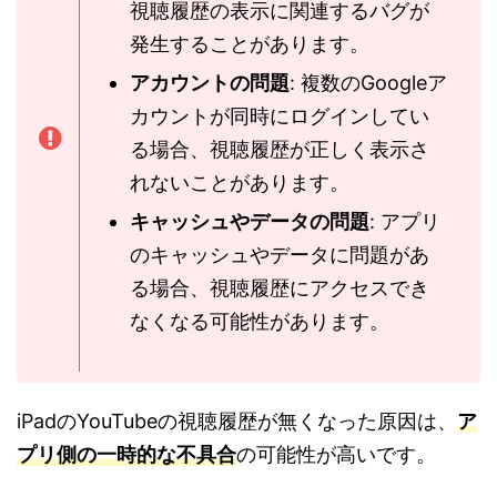
視聴履歴の表示に関連するバグが
発生することがあります。
アカウントの問題
: 複数のGoogleア
カウントが同時にログインしてい
る場合、視聴履歴が正しく表示さ
れないことがあります。
キャッシュやデータの問題
: アプリ
のキャッシュやデータに問題があ
る場合、視聴履歴にアクセスでき
なくなる可能性があります。
iPadのYouTubeの視聴履歴が無くなった原因は、
ア
プリ側の一時的な不具合
の可能性が高いです。