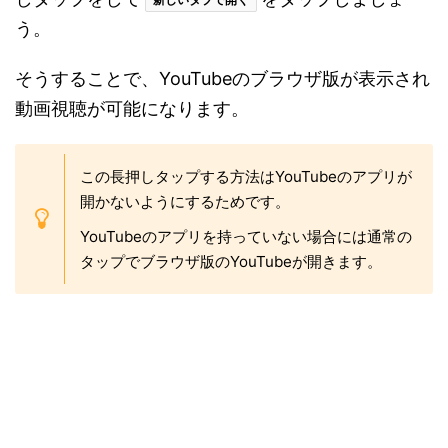
う。
そうすることで、YouTubeのブラウザ版が表示され
動画視聴が可能になります。
この長押しタップする方法はYouTubeのアプリが
開かないようにするためです。
YouTubeのアプリを持っていない場合には通常の
タップでブラウザ版のYouTubeが開きます。