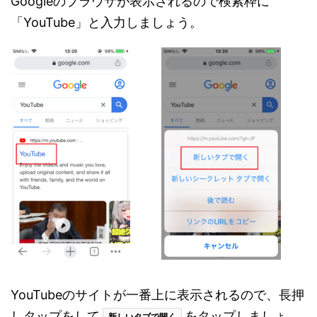
Googleのブラウザが表示されるので検索枠に
「YouTube」と入力しましょう。
YouTubeのサイトが一番上に表示されるので、長押
しタップをして
をタップしましょ
新しいタブで開く