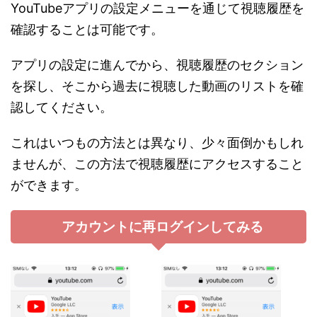
YouTubeアプリの設定メニューを通じて視聴履歴を
確認することは可能です。
アプリの設定に進んでから、視聴履歴のセクション
を探し、そこから過去に視聴した動画のリストを確
認してください。
これはいつもの方法とは異なり、少々面倒かもしれ
ませんが、この方法で視聴履歴にアクセスすること
ができます。
アカウントに再ログインしてみる