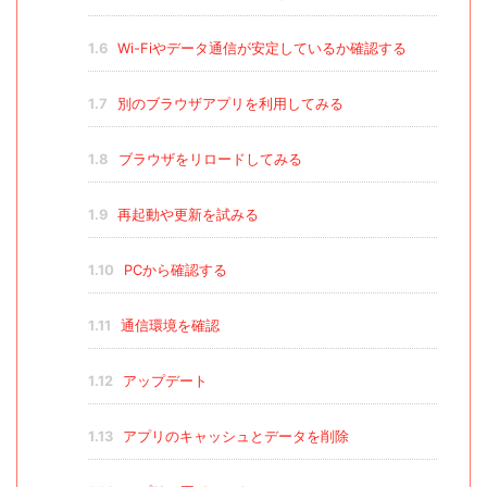
1.6
Wi-Fiやデータ通信が安定しているか確認する
1.7
別のブラウザアプリを利用してみる
1.8
ブラウザをリロードしてみる
1.9
再起動や更新を試みる
1.10
PCから確認する
1.11
通信環境を確認
1.12
アップデート
1.13
アプリのキャッシュとデータを削除