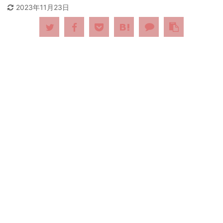
2023年11月23日