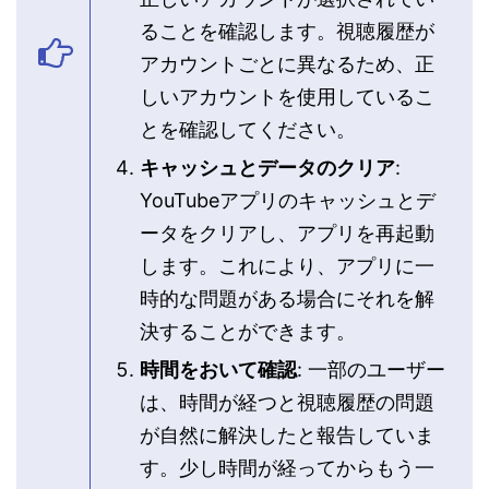
ることを確認します。視聴履歴が
アカウントごとに異なるため、正
しいアカウントを使用しているこ
とを確認してください。
キャッシュとデータのクリア
:
YouTubeアプリのキャッシュとデ
ータをクリアし、アプリを再起動
します。これにより、アプリに一
時的な問題がある場合にそれを解
決することができます。
時間をおいて確認
: 一部のユーザー
は、時間が経つと視聴履歴の問題
が自然に解決したと報告していま
す。少し時間が経ってからもう一