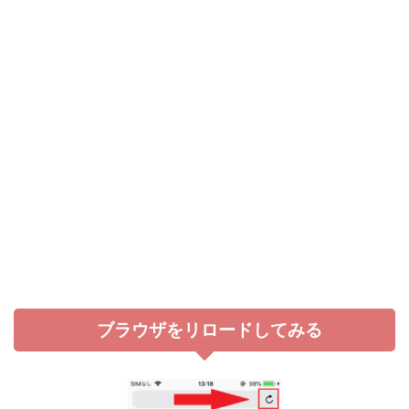
ブラウザをリロードしてみる