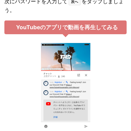
次にパスワードを入力して
をタップしましょ
次へ
う。
YouTubeのアプリで動画を再生してみる