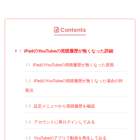
Contents
1
iPadのYouTubeの視聴履歴が無くなった詳細
1.1
iPadのYouTubeの視聴履歴が無くなった原因
1.2
iPadのYouTubeの視聴履歴が無くなった場合の対
処法
1.3
設定メニューから視聴履歴を確認
1.4
アカウントに再ログインしてみる
1.5
YouTubeのアプリで動画を再生してみる