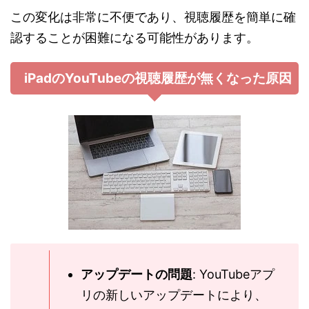
この変化は非常に不便であり、視聴履歴を簡単に確
認することが困難になる可能性があります。
iPadのYouTubeの視聴履歴が無くなった原因
アップデートの問題
: YouTubeアプ
リの新しいアップデートにより、