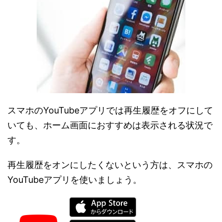
スマホのYouTubeアプリでは再生履歴をオフにして
いても、ホーム画面におすすめは表示される状況で
す。
再生履歴をオンにしたくないという方は、スマホの
YouTubeアプリを使いましょう。