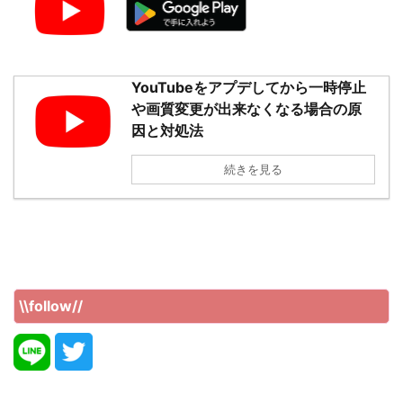
YouTubeをアプデしてから一時停止
や画質変更が出来なくなる場合の原
因と対処法
続きを見る
\\follow//