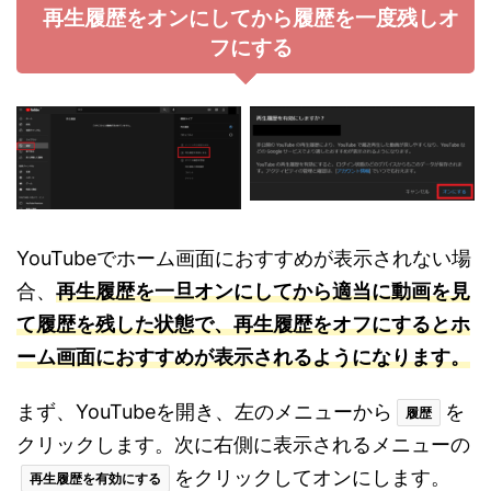
再生履歴をオンにしてから履歴を一度残しオ
フにする
YouTubeでホーム画面におすすめが表示されない場
合、
再生履歴を一旦オンにしてから適当に動画を見
て履歴を残した状態で、再生履歴をオフにするとホ
ーム画面におすすめが表示されるようになります。
まず、YouTubeを開き、左のメニューから
を
履歴
クリックします。次に右側に表示されるメニューの
をクリックしてオンにします。
再生履歴を有効にする