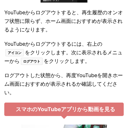
YouTubeからログアウトすると、再生履歴のオンオ
フ状態に限らず、ホーム画面におすすめが表示され
るようになります。
YouTubeからログアウトするには、右上の
をクリックします。次に表示されるメニュ
アイコン
ーから
をクリックします。
ログアウト
ログアウトした状態から、再度YouTubeを開きホー
ム画面におすすめが表示されるか確認してくださ
い。
スマホのYouTubeアプリから動画を見る