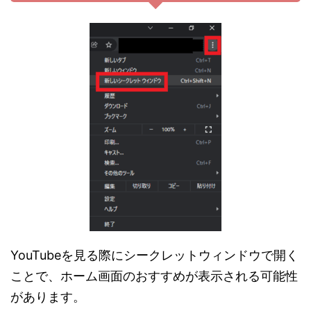
YouTubeを見る際にシークレットウィンドウで開く
ことで、ホーム画面のおすすめが表示される可能性
があります。