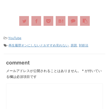
-
YouTube
-
再生履歴オンにしないとおすすめ見れない
,
原因
,
対処法
comment
メールアドレスが公開されることはありません。
*
が付いてい
る欄は必須項目です