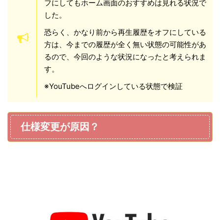
フにしてもホーム画面のおすすめは見れる状況で
した。
恐らく、かなり前から再生履歴をオフにしている
方は、今までの履歴が全く無い状態の可能性があ
るので、今回のような状況になったと考えられま
す。
※YouTubeへログインしている状態で検証
仕様変更が原因？