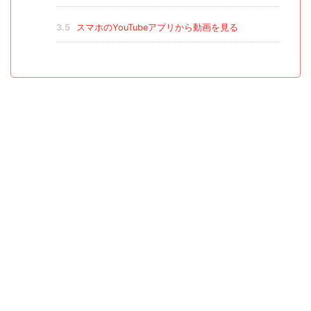
3.5
スマホのYouTubeアプリから動画を見る