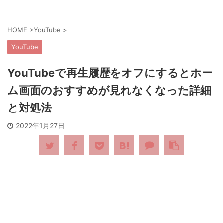
HOME
>
YouTube
>
YouTube
YouTubeで再生履歴をオフにするとホー
ム画面のおすすめが見れなくなった詳細
と対処法
2022年1月27日