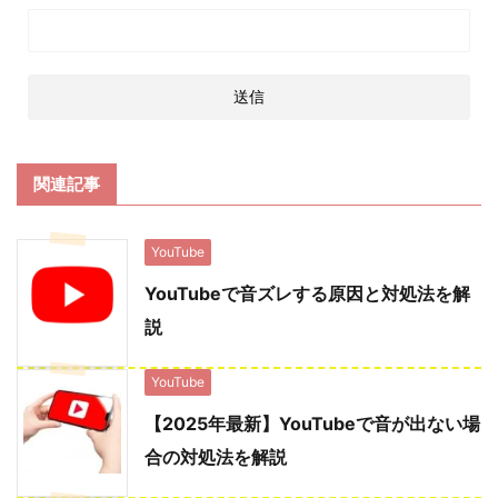
関連記事
YouTube
YouTubeで音ズレする原因と対処法を解
説
YouTube
【2025年最新】YouTubeで音が出ない場
合の対処法を解説