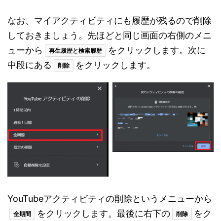
なお、マイアクティビティにも履歴が残るので削除
しておきましょう。先ほどと同じ画面の右側のメニ
ューから
をクリックします。次に
再生履歴と検索履歴
中段にある
をクリックします。
削除
YouTubeアクティビティの削除というメニューから
をクリックします。最後に右下の
をク
全期間
削除