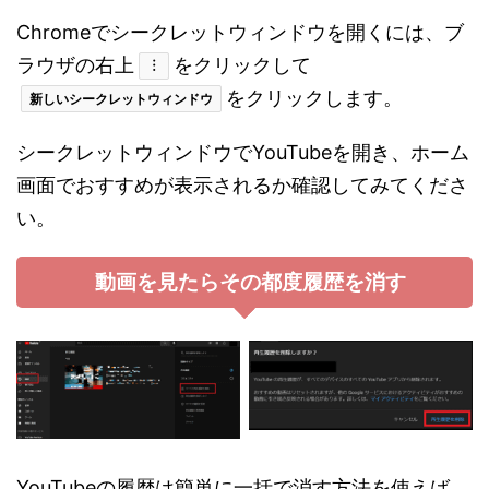
Chromeでシークレットウィンドウを開くには、ブ
ラウザの右上
をクリックして
︙
をクリックします。
新しいシークレットウィンドウ
シークレットウィンドウでYouTubeを開き、ホーム
画面でおすすめが表示されるか確認してみてくださ
い。
動画を見たらその都度履歴を消す
YouTubeの履歴は簡単に一括で消す方法を使えば、