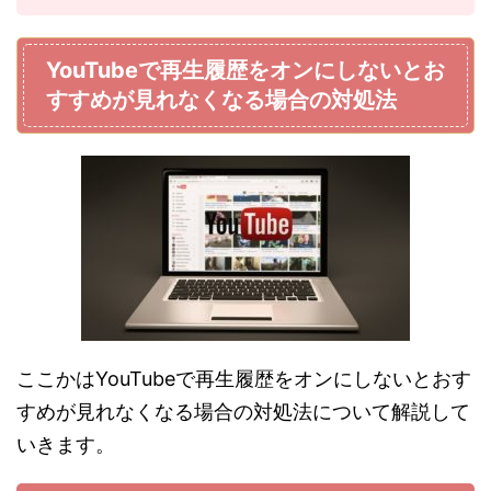
YouTubeで再生履歴をオンにしないとお
すすめが見れなくなる場合の対処法
ここかはYouTubeで再生履歴をオンにしないとおす
すめが見れなくなる場合の対処法について解説して
いきます。