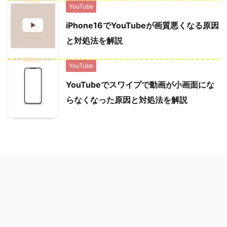
YouTube
iPhone16でYouTubeが画質悪くなる原因
と対処法を解説
YouTube
YouTubeでスワイプで動画が小画面にな
らなくなった原因と対処法を解説