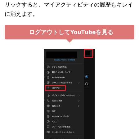
リックすると、マイアクティビティの履歴もキレイ
に消えます。
ログアウトしてYouTubeを見る