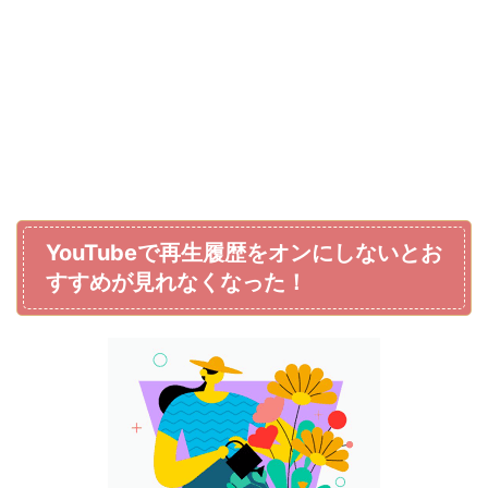
YouTubeで再生履歴をオンにしないとお
すすめが見れなくなった！