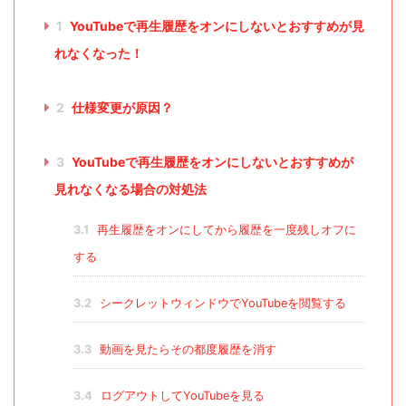
1
YouTubeで再生履歴をオンにしないとおすすめが見
れなくなった！
2
仕様変更が原因？
3
YouTubeで再生履歴をオンにしないとおすすめが
見れなくなる場合の対処法
3.1
再生履歴をオンにしてから履歴を一度残しオフに
する
3.2
シークレットウィンドウでYouTubeを閲覧する
3.3
動画を見たらその都度履歴を消す
3.4
ログアウトしてYouTubeを見る