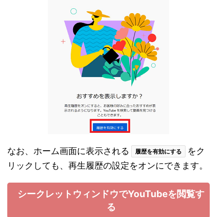
なお、ホーム画面に表示される
をク
履歴を有効にする
リックしても、再生履歴の設定をオンにできます。
シークレットウィンドウでYouTubeを閲覧す
る