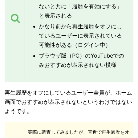
ないと共に「履歴を有効にする」
と表示される
かなり前から再生履歴をオフにし
ているユーザーに表示されている
可能性がある（ログイン中）
ブラウザ版（PC）のYouTubeでの
みおすすめが表示されない模様
再生履歴をオフにしているユーザー全員が、ホーム
画面でおすすめが表示されないというわけではない
ようです。
実際に調査してみましたが、直近で再生履歴をオ