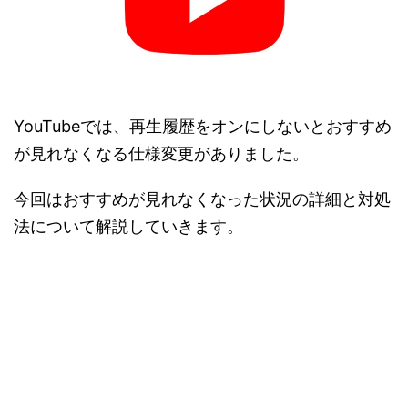
YouTubeでは、再生履歴をオンにしないとおすすめ
が見れなくなる仕様変更がありました。
今回はおすすめが見れなくなった状況の詳細と対処
法について解説していきます。