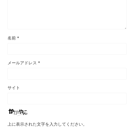
名前
*
メールアドレス
*
サイト
上に表示された文字を入力してください。