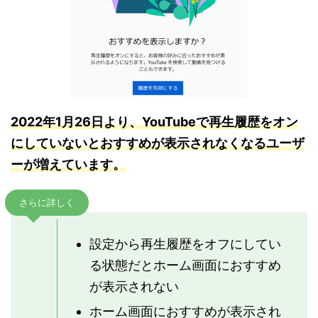
2022年1月26日より、YouTubeで再生履歴をオン
にしていないとおすすめが表示されなくなるユーザ
ーが増えています。
さらに詳しく
設定から再生履歴をオフにしてい
る状態だとホーム画面におすすめ
が表示されない
ホーム画面におすすめが表示され