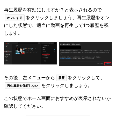
再生履歴を有効にしますか？と表示されるので
をクリックしましょう。再生履歴をオン
オンにする
にした状態で、適当に動画を再生して1つ履歴を残
します。
その後、左メニューから
をクリックして、
履歴
をクリックしましょう。
再生履歴を保存しない
この状態でホーム画面におすすめが表示されないか
確認してください。