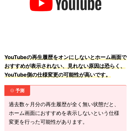
YouTubeの再生履歴をオンにしないとホーム画面で
おすすめが表示されない、見れない原因は恐らく、
YouTube側の仕様変更の可能性が高いです。
予測
過去数ヶ月分の再生履歴が全く無い状態だと、
ホーム画面におすすめを表示しないという仕様
変更を行った可能性があります。