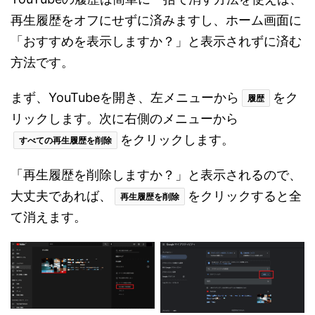
再生履歴をオフにせずに済みますし、ホーム画面に
「おすすめを表示しますか？」と表示されずに済む
方法です。
まず、YouTubeを開き、左メニューから
をク
履歴
リックします。次に右側のメニューから
をクリックします。
すべての再生履歴を削除
「再生履歴を削除しますか？」と表示されるので、
大丈夫であれば、
をクリックすると全
再生履歴を削除
て消えます。