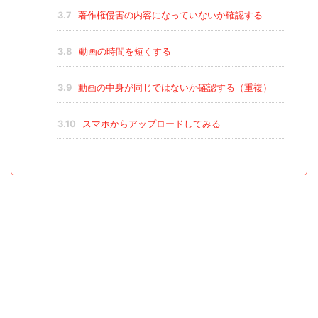
3.7
著作権侵害の内容になっていないか確認する
3.8
動画の時間を短くする
3.9
動画の中身が同じではないか確認する（重複）
3.10
スマホからアップロードしてみる