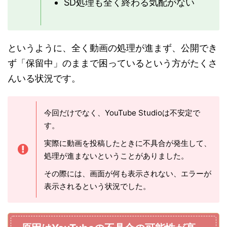
SD処理も全く終わる気配がない
というように、全く動画の処理が進まず、公開でき
ず「保留中」のままで困っているという方がたくさ
んいる状況です。
今回だけでなく、YouTube Studioは不安定で
す。
実際に動画を投稿したときに不具合が発生して、
処理が進まないということがありました。
その際には、画面が何も表示されない、エラーが
表示されるという状況でした。