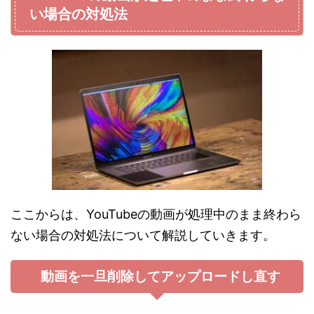
い場合の対処法
ここからは、YouTubeの動画が処理中のまま終わら
ない場合の対処法について解説していきます。
動画を一旦削除してアップロードし直す