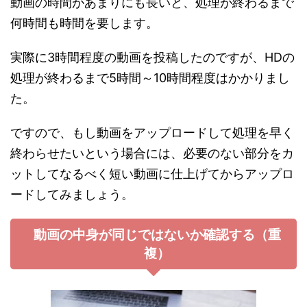
動画の時間があまりにも長いと、処理が終わるまで
何時間も時間を要します。
実際に3時間程度の動画を投稿したのですが、HDの
処理が終わるまで5時間～10時間程度はかかりまし
た。
ですので、もし動画をアップロードして処理を早く
終わらせたいという場合には、必要のない部分をカ
ットしてなるべく短い動画に仕上げてからアップロ
ードしてみましょう。
動画の中身が同じではないか確認する（重
複）