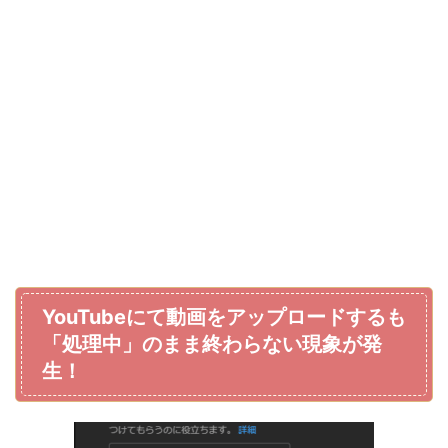
YouTubeにて動画をアップロードするも
「処理中」のまま終わらない現象が発
生！