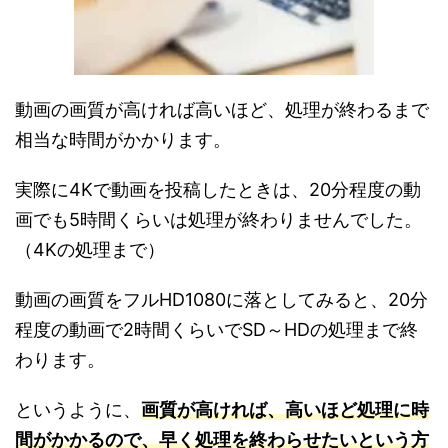
動画の画質が高ければ高いほど、処理が終わるまで
相当な時間がかかります。
実際に4Kで動画を投稿したときは、20分程度の動
画でも5時間くらいは処理が終わりませんでした。
（4Kの処理まで）
動画の画質をフルHD1080に落としてみると、20分
程度の動画で2時間くらいでSD～HDの処理まで終
わります。
というように、
画質が高ければ、高いほど処理に時
間がかかるので、早く処理を終わらせたいという方