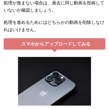
処理が進まない場合は、過去に同じ動画を投稿して
いないか確認しましょう。
処理を進めるためにはどちらかの動画を削除しなけ
ればいけません。
スマホからアップロードしてみる