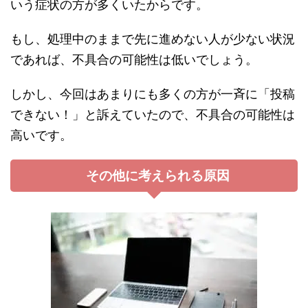
いう症状の方が多くいたからです。
もし、処理中のままで先に進めない人が少ない状況
であれば、不具合の可能性は低いでしょう。
しかし、今回はあまりにも多くの方が一斉に「投稿
できない！」と訴えていたので、不具合の可能性は
高いです。
その他に考えられる原因