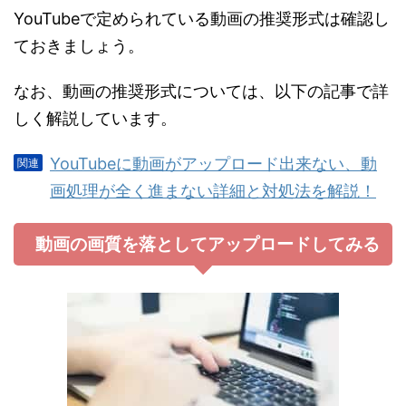
YouTubeで定められている動画の推奨形式は確認し
ておきましょう。
なお、動画の推奨形式については、以下の記事で詳
しく解説しています。
YouTubeに動画がアップロード出来ない、動
画処理が全く進まない詳細と対処法を解説！
動画の画質を落としてアップロードしてみる