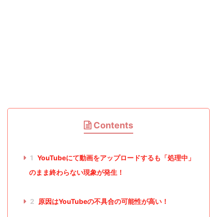
Contents
1
YouTubeにて動画をアップロードするも「処理中」
のまま終わらない現象が発生！
2
原因はYouTubeの不具合の可能性が高い！