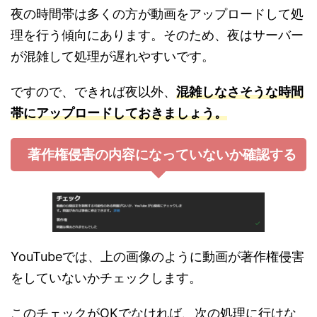
夜の時間帯は多くの方が動画をアップロードして処
理を行う傾向にあります。そのため、夜はサーバー
が混雑して処理が遅れやすいです。
ですので、できれば夜以外、
混雑しなさそうな時間
帯にアップロードしておきましょう。
著作権侵害の内容になっていないか確認する
YouTubeでは、上の画像のように動画が著作権侵害
をしていないかチェックします。
このチェックがOKでなければ、次の処理に行けな