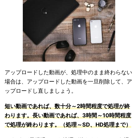
アップロードした動画が、処理中のまま終わらない
場合は、アップロードした動画を一旦削除して、ア
ップロードし直しましょう。
短い動画であれば、数十分～2時間程度で処理が終
わります。長い動画であれば、3時間～10時
間程度
で処理が終わります。（処理～SD、HD処理まで）