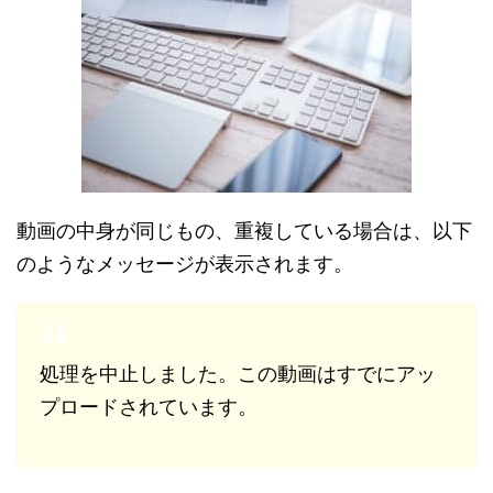
動画の中身が同じもの、重複している場合は、以下
のようなメッセージが表示されます。
処理を中止しました。この動画はすでにアッ
プロードされています。