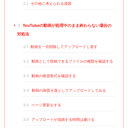
2.1
その他に考えられる原因
3
YouTubeの動画が処理中のまま終わらない場合の
対処法
3.1
動画を一旦削除してアップロードし直す
3.2
動画として投稿できるファイルの種類を確認する
3.3
動画の推奨形式を確認する
3.4
動画の画質を落としてアップロードしてみる
3.5
ページ更新をする
3.6
アップロードが混雑する時間は避ける