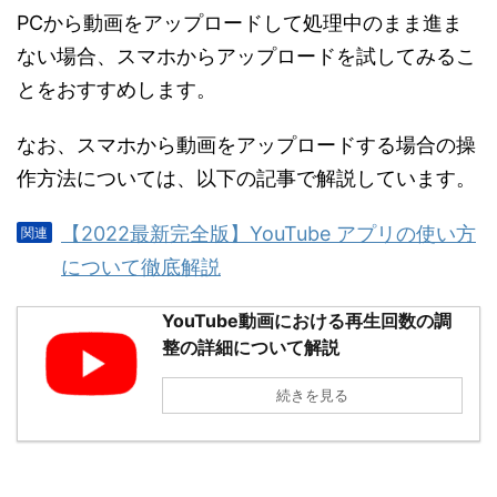
PCから動画をアップロードして処理中のまま進ま
ない場合、スマホからアップロードを試してみるこ
とをおすすめします。
なお、スマホから動画をアップロードする場合の操
作方法については、以下の記事で解説しています。
【2022最新完全版】YouTube アプリの使い方
について徹底解説
YouTube動画における再生回数の調
整の詳細について解説
続きを見る