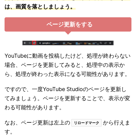
は、画質を落としましょう。
ページ更新をする
YouTubeに動画を投稿したけど、処理が終わらない
場合、ページを更新してみると、処理中の表示か
ら、処理が終わった表示になる可能性があります。
ですので、一度YouTube Studioのページを更新し
てみましょう。ページを更新することで、表示が変
わる可能性があります。
なお、ページ更新は左上の
から行えま
リロードマーク
す。