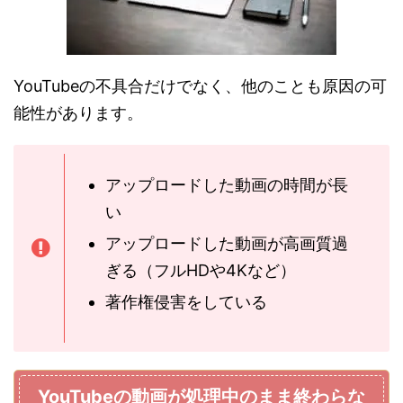
YouTubeの不具合だけでなく、他のことも原因の可
能性があります。
アップロードした動画の時間が長
い
アップロードした動画が高画質過
ぎる（フルHDや4Kなど）
著作権侵害をしている
YouTubeの動画が処理中のまま終わらな