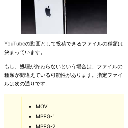
YouTubeの動画として投稿できるファイルの種類は
決まっています。
もし、処理が終わらないという場合は、ファイルの
種類が間違えている可能性があります。指定ファイ
ルは次の通りです。
.MOV
.MPEG-1
.MPEG-2