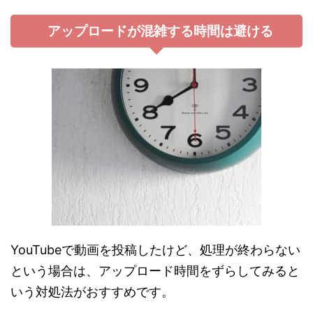
アップロードが混雑する時間は避ける
YouTubeで動画を投稿したけど、処理が終わらない
という場合は、アップロード時間をずらしてみると
いう対処法がおすすめです。