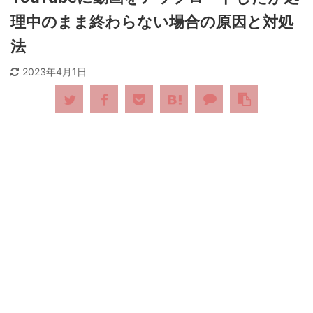
理中のまま終わらない場合の原因と対処
法
2023年4月1日