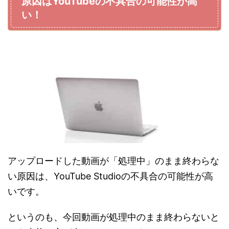
原因はYouTubeの不具合の可能性が高
い！
アップロードした動画が「処理中」のまま終わらな
い原因は、YouTube Studioの不具合の可能性が高
いです。
というのも、今回動画が処理中のまま終わらないと