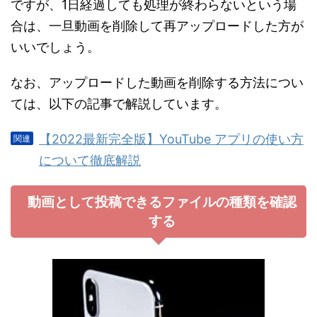
ですが、1日経過しても処理が終わらないという場
合は、一旦動画を削除して再アップロードした方が
いいでしょう。
なお、アップロードした動画を削除する方法につい
ては、以下の記事で解説しています。
【2022最新完全版】YouTube アプリの使い方
について徹底解説
動画として投稿できるファイルの種類を確認
する