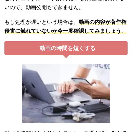
いので、動画公開もできません。
もし処理が遅いという場合は、
動画の内容が著作権
侵害に触れていないか今一度確認してみましょう。
動画の時間を短くする