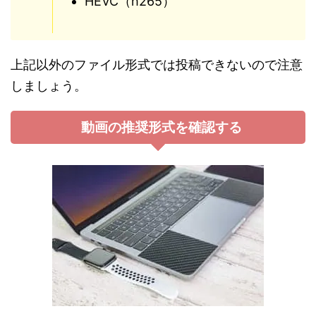
HEVC（h265）
上記以外のファイル形式では投稿できないので注意
しましょう。
動画の推奨形式を確認する