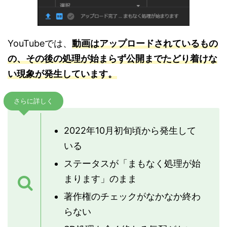
YouTubeでは、
動画はアップロードされているもの
の、その後の処理が始まらず公開までたどり着けな
い現象が発生しています。
さらに詳しく
2022年10月初旬頃から発生して
いる
ステータスが「まもなく処理が始
まります」のまま
著作権のチェックがなかなか終わ
らない