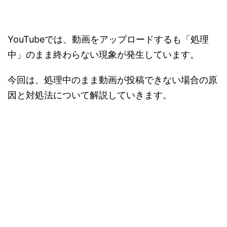
YouTubeでは、動画をアップロードするも「処理
中」のまま終わらない現象が発生しています。
今回は、処理中のまま動画が投稿できない場合の原
因と対処法について解説していきます。