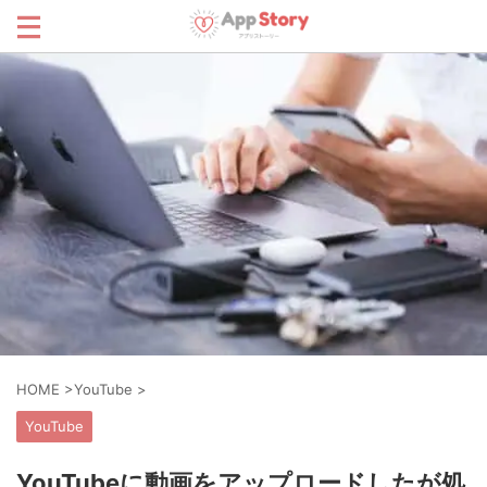
HOME
>
YouTube
>
YouTube
YouTubeに動画をアップロードしたが処