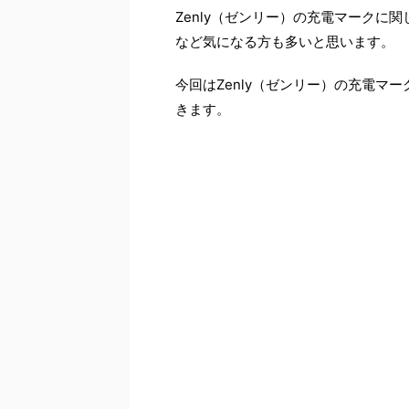
Zenly（ゼンリー）の充電マークに
など気になる方も多いと思います。
今回はZenly（ゼンリー）の充電マ
きます。