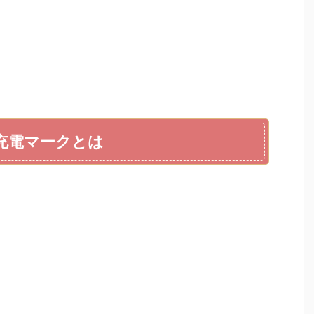
の充電マークとは