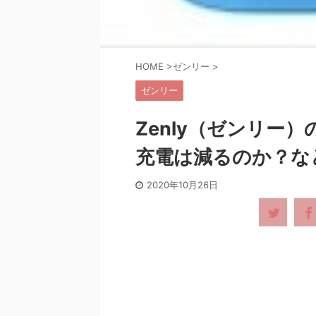
HOME
>
ゼンリー
>
ゼンリー
Zenly（ゼンリー
充電は減るのか？な
2020年10月26日