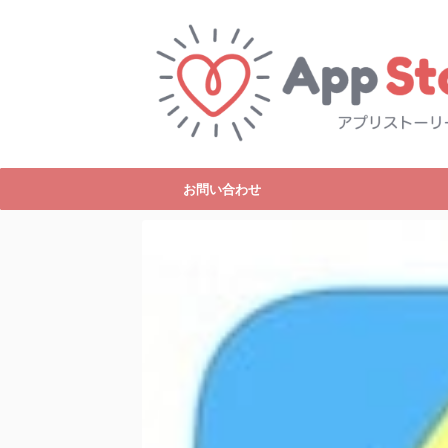
お問い合わせ