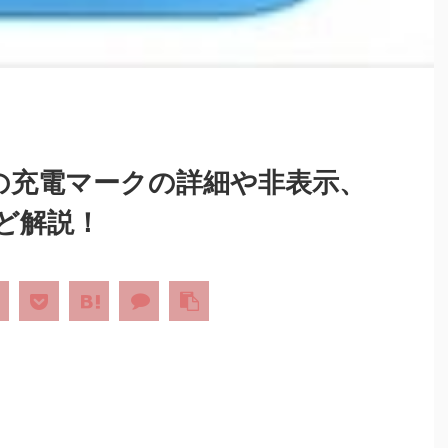
）の充電マークの詳細や非表示、
ど解説！