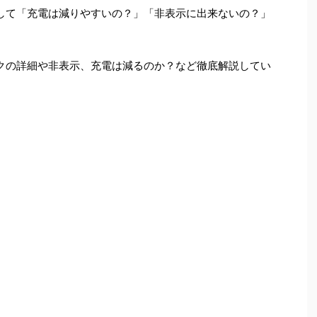
関して「充電は減りやすいの？」「非表示に出来ないの？」
ークの詳細や非表示、充電は減るのか？など徹底解説してい