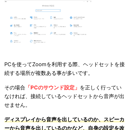
PCを使ってZoomを利用する際、ヘッドセットを接
続する場所が複数ある事が多いです。
その場合
「PCのサウンド設定」
を正しく行ってい
なければ、接続しているヘッドセットから音声が出
せません。
ディスプレイから音声を出しているのか、スピーカ
ーから音声を出しているのかなど、自身の設定を改