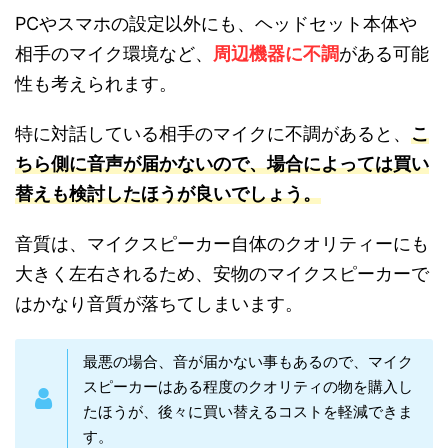
PCやスマホの設定以外にも、ヘッドセット本体や
相手のマイク環境など、
周辺機器に不調
がある可能
性も考えられます。
特に対話している相手のマイクに不調があると、
こ
ちら側に音声が届かないので、場合によっては買い
替えも検討したほうが良いでしょう。
音質は、マイクスピーカー自体のクオリティーにも
大きく左右されるため、安物のマイクスピーカーで
はかなり音質が落ちてしまいます。
最悪の場合、音が届かない事もあるので、マイク
スピーカーはある程度のクオリティの物を購入し
たほうが、後々に買い替えるコストを軽減できま
す。