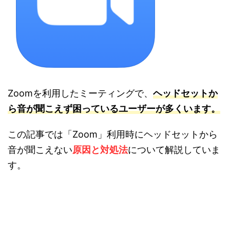
Zoomを利用したミーティングで、
ヘッドセットか
ら音が聞こえず困っているユーザーが多くいます。
この記事では「Zoom」利用時にヘッドセットから
音が聞こえない
原因と対処法
について解説していま
す。