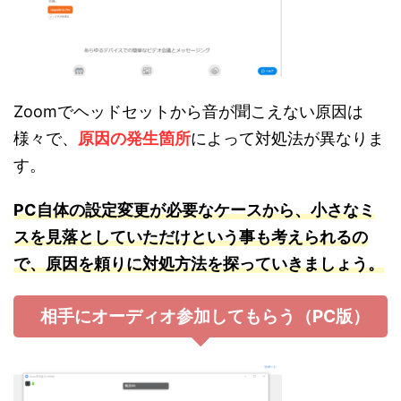
Zoomでヘッドセットから音が聞こえない原因は
様々で、
原因の発生箇所
によって対処法が異なりま
す。
PC自体の設定変更が必要なケースから、小さなミ
スを見落としていただけという事も考えられるの
で、原因を頼りに対処方法を探っていきましょう。
相手にオーディオ参加してもらう（PC版）