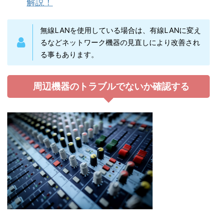
解説！
無線LANを使用している場合は、有線LANに変え
るなどネットワーク機器の見直しにより改善され
る事もあります。
周辺機器のトラブルでないか確認する