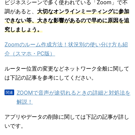
ビジネスシーンで多く使われている「Zoom」で不
調があると、
大切なオンラインミーティングに参加
できない等、大きな影響があるので早めに原因を追
究しましょう。
Zoomのルーム作成方法！状況別の使い分け方も紹
介（スマホ・PC版）
ルーター位置の変更などネットワーク全般に関して
は下記の記事を参考にしてください。
ZOOMで音声が途切れるときの詳細と対処法を
解説！
アプリやデータの削除に関しては下記の記事が詳し
いです。