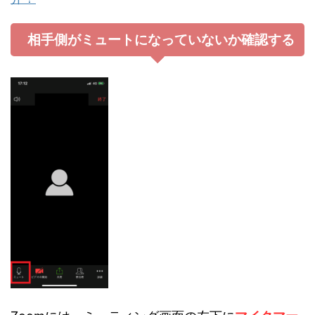
相手側がミュートになっていないか確認する