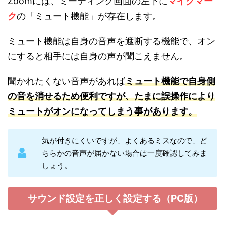
Zoomには、ミーティング画面の左下に
マイクマー
ク
の「ミュート機能」が存在します。
ミュート機能は自身の音声を遮断する機能で、オン
にすると相手には自身の声が聞こえません。
聞かれたくない音声があれば
ミュート機能で自身側
の音を消せるため便利ですが、たまに誤操作により
ミュートがオンになってしまう事があります。
気が付きにくいですが、よくあるミスなので、ど
ちらかの音声が届かない場合は一度確認してみま
しょう。
サウンド設定を正しく設定する（PC版）