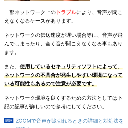
一部ネットワーク上の
トラブル
により、音声が聞こ
えなくなるケースがあります。
ネットワークの伝送速度が遅い場合等に、音声が飛
んでしまったり、全く音が聞こえなくなる事もあり
ます。
また、
使用しているセキュリティソフトによって、
ネットワークの不具合が発生しやすい環境になって
いる可能性もあるので注意が必要です。
ネットワーク環境を良くするための方法としては下
記の記事が詳しいので参考にしてください。
ZOOMで音声が途切れるときの詳細と対処法を