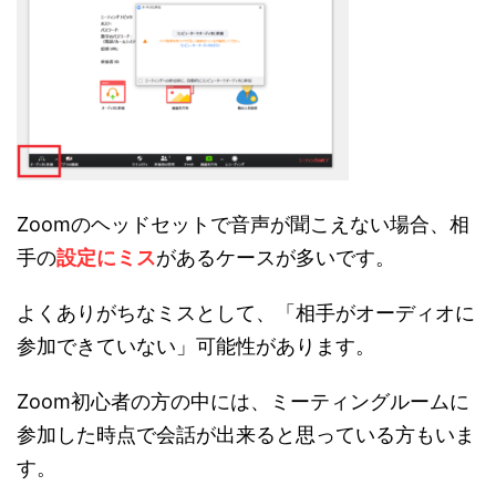
Zoomのヘッドセットで音声が聞こえない場合、相
手の
設定にミス
があるケースが多いです。
よくありがちなミスとして、「相手がオーディオに
参加できていない」可能性があります。
Zoom初心者の方の中には、ミーティングルームに
参加した時点で会話が出来ると思っている方もいま
す。