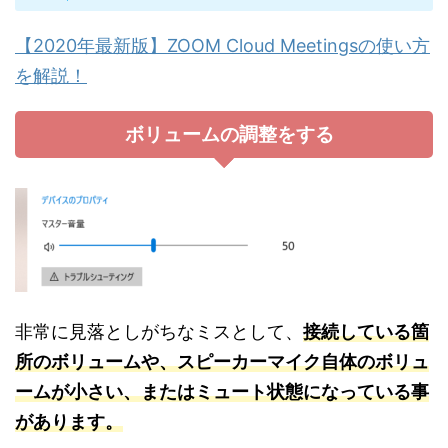
【2020年最新版】ZOOM Cloud Meetingsの使い方
を解説！
ボリュームの調整をする
非常に見落としがちなミスとして、
接続している箇
所のボリュームや、スピーカーマイク自体のボリュ
ームが小さい、またはミュート状態になっている事
があります。