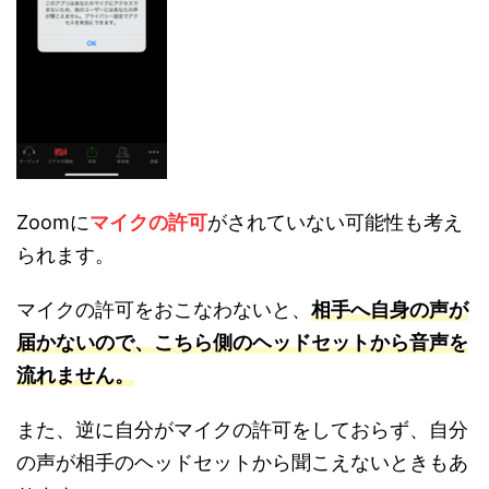
Zoomに
マイクの許可
がされていない可能性も考え
られます。
マイクの許可をおこなわないと、
相手へ自身の声が
届かないので、こちら側のヘッドセットから音声を
流れません。
また、逆に自分がマイクの許可をしておらず、自分
の声が相手のヘッドセットから聞こえないときもあ