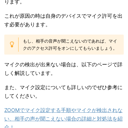
ります。
これが原因の時は自身のデバイスでマイク許可を出
す必要があります。
もし、相手の音声が聞こえないのであれば、マイ
クのアクセス許可をオンにしてもらいましょう。
マイクの検出が出来ない場合は、以下のページで詳
しく解説しています。
また、マイク設定についても詳しいのでぜひ参考に
してください。
ZOOMでマイク設定する手順やマイクが検出されな
い、相手の声が聞こえない場合の詳細と対処法を紹
介！