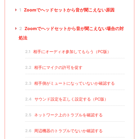
1
Zoomでへッドセットから音が聞こえない原因
2
Zoomでへッドセットから音が聞こえない場合の対
処法
2.1
相手にオーディオ参加してもらう（PC版）
2.2
相手にマイクの許可を促す
2.3
相手側がミュートになっていないか確認する
2.4
サウンド設定を正しく設定する（PC版）
2.5
ネットワーク上のトラブルを確認する
2.6
周辺機器のトラブルでないか確認する