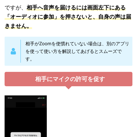
ですが、
相手へ音声を届けるには画面左下にある
「オーディオに参加」を押さないと、自身の声は届
きません。
相手がZoomを使慣れていない場合は、別のアプリ
を使って使い方を解説してあげるとスムーズで
す。
相手にマイクの許可を促す