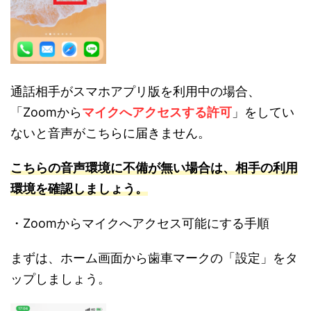
通話相手がスマホアプリ版を利用中の場合、
「Zoomから
マイクへアクセスする許可
」をしてい
ないと音声がこちらに届きません。
こちらの音声環境に不
備が無い場合は、相手の利用
環境を確認しましょう。
・Zoomからマイクへアクセス可能にする手順
まずは、ホーム画面から歯車マークの「設定」をタ
ップしましょう。