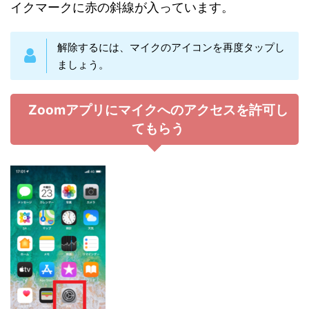
イクマークに赤の斜線が入っています。
解除するには、マイクのアイコンを再度タップし
ましょう。
Zoomアプリにマイクへのアクセスを許可し
てもらう