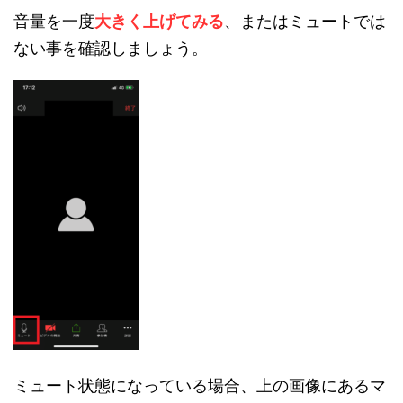
音量を一度
大きく上げてみる
、またはミュートでは
ない事を確認しましょう。
ミュート状態になっている場合、上の画像にあるマ