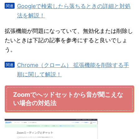
Googleで検索したら落ちるときの詳細と対処
法を解説！
拡張機能が問題になっていて、無効化または削除し
たいときは下記の記事を参考にすると良いでしょ
う。
Chrome（クローム） 拡張機能を削除する手
順に関して解説！
Zoomでへッドセットから音が聞こえな
い場合の対処法