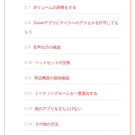
2.7
ボリュームの調整をする
2.8
Zoomアプリにマイクへのアクセスを許可しても
らう
2.9
音声出力の確認
2.10
ヘッドセットの交換
2.11
周辺機器の接続確認
2.12
ミーティングルームを一度退出する
2.13
他のアプリを立ち上げない
2.14
その他の方法