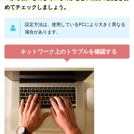
めてチェックしましょう。
設定方法は、使用しているPCにより大きく異なる
場合があります。
ネットワーク上のトラブルを確認する