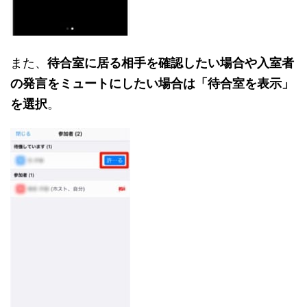
また、
待合室に居る相手を確認したい場合や入室者
の発言をミュートにしたい場合は「待合室を表示」
を選択
。