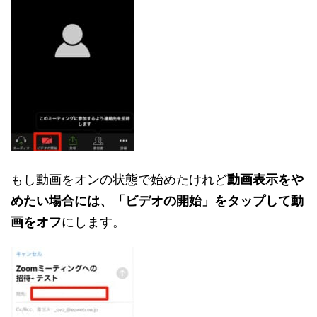
もし動画をオンの状態で始めたけれど
動画表示をや
めたい場合には、「ビデオの開始」をタップして動
画をオフ
にします。