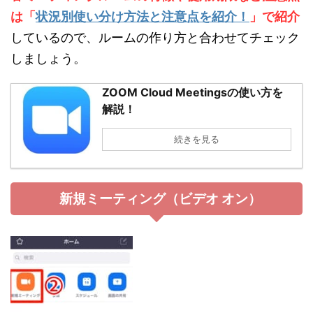
は「
状況別使い分け方法と注意点を紹介！
」で紹介
しているので、ルームの作り方と合わせてチェック
しましょう。
ZOOM Cloud Meetingsの使い方を
解説！
続きを見る
新規ミーティング（ビデオ オン）