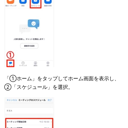
「①ホーム」をタップしてホーム画面を表示し、
②「スケジュール」を選択。