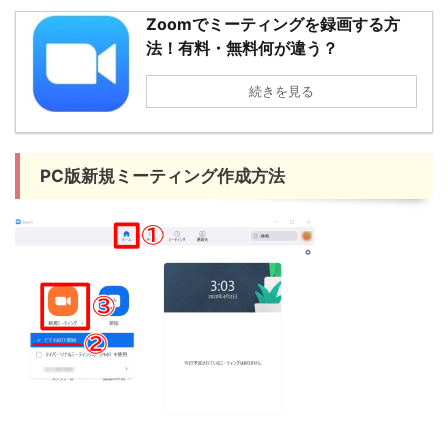
Zoomでミーティングを録画する方
法！有料・無料何が違う？
続きを見る
PC版新規ミーティング作成方法