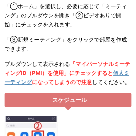
「①ホーム」を選択し、必要に応じて「ミーティ
ング」のプルダウンを開き「②ビデオありで開
始」にチェックを入れます。
「③新規ミーティング」をクリックで部屋を作成
できます。
プルダウンして表示される
「マイパーソナルミーテ
ィングID（PMI）を使用」にチェックすると
個人ミ
ーティング
になってしまうので注意
してください。
スケジュール