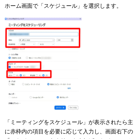
ホーム画面で「スケジュール」を選択します。
「ミーティングをスケジュール」が表示されたら主
に赤枠内の項目を必要に応じて入力し、画面右下の