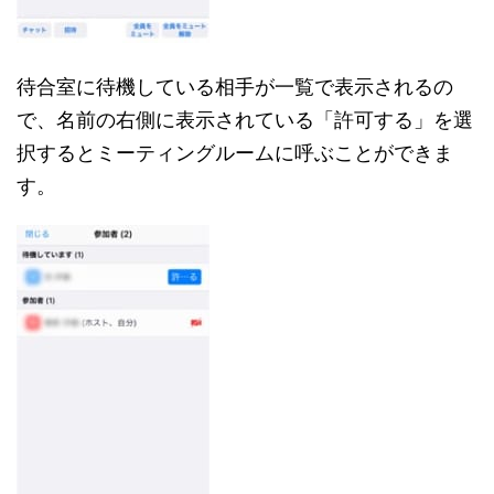
待合室に待機している相手が一覧で表示されるの
で、名前の右側に表示されている「許可する」を選
択するとミーティングルームに呼ぶことができま
す。