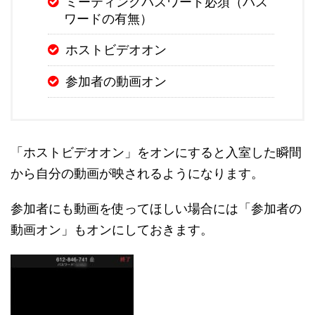
ミーティングパスワード必須（パス
ワードの有無）
ホストビデオオン
参加者の動画オン
「ホストビデオオン」をオンにすると入室した瞬間
から自分の動画が映されるようになります。
参加者にも動画を使ってほしい場合には「参加者の
動画オン」もオンにしておきます。