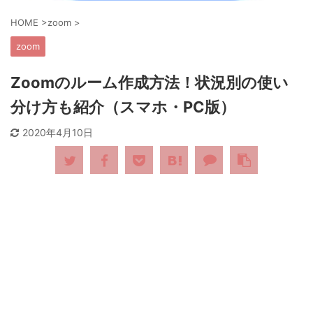
HOME
>
zoom
>
zoom
Zoomのルーム作成方法！状況別の使い
分け方も紹介（スマホ・PC版）
2020年4月10日