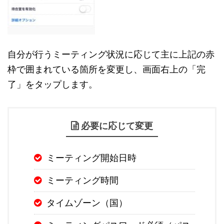
自分が行うミーティング状況に応じて主に上記の赤
枠で囲まれている箇所を変更し、画面右上の「完
了」をタップします。
必要に応じて変更
ミーティング開始日時
ミーティング時間
タイムゾーン（国）