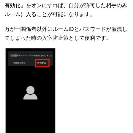
有効化」をオンにすれば、自分が許可した相手のみ
ルームに入ることが可能になります。
万が一関係者以外にルームIDとパスワードが漏洩し
てしまった時の入室防止策として便利です。