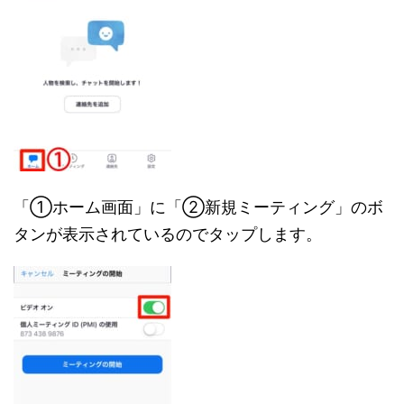
「①ホーム画面」に「②新規ミーティング」のボ
タンが表示されているのでタップします。