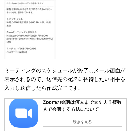
ミーティングのスケジュールが終了しメール画面が
表示されるので、送信先の宛名に招待したい相手を
入力し送信したら作成完了です。
Zoomの会議は何人まで大丈夫？複数
人で会議する方法について
続きを見る