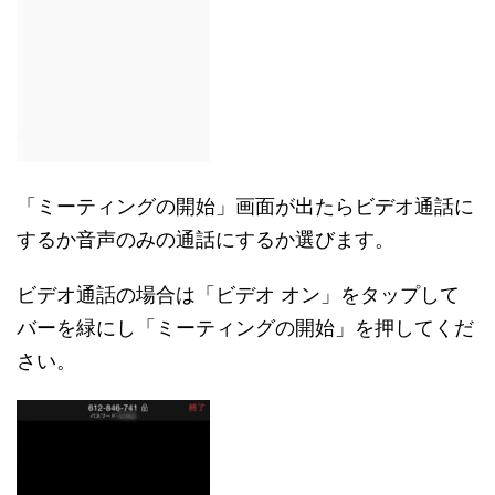
「ミーティングの開始」画面が出たらビデオ通話に
するか音声のみの通話にするか選びます。
ビデオ通話の場合は「ビデオ オン」をタップして
バーを緑にし「ミーティングの開始」を押してくだ
さい。