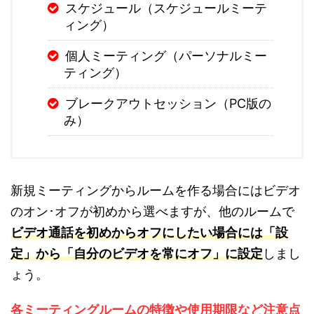
スケジュール（スケジュールミーテ
ィング）
個人ミーティング（パーソナルミー
ティング）
ブレークアウトセッション（PC版の
み）
新規ミーティングからルームを作る場合にはビデオ
のオン･オフが初めから選べますが、他のルームで
ビデオ通話を初めからオフにしたい場合には「設
定」から「自分のビデオを常にオフ」に設定
しまし
ょう。
各ミーティングルームの特徴や使用期限など注意点