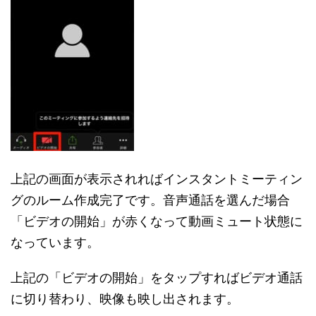
上記の画面が表示されればインスタントミーティン
グのルーム作成完了です。音声通話を選んだ場合
「ビデオの開始」が赤くなって動画ミュート状態に
なっています。
上記の「ビデオの開始」をタップすればビデオ通話
に切り替わり、映像も映し出されます。