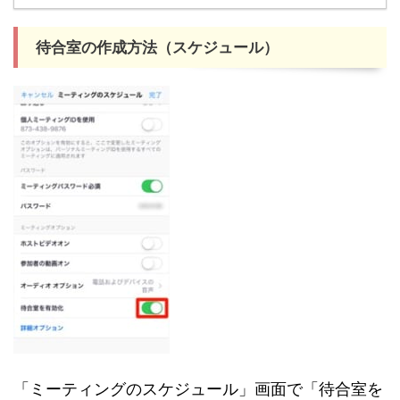
待合室の作成方法（スケジュール）
「ミーティングのスケジュール」画面で「待合室を