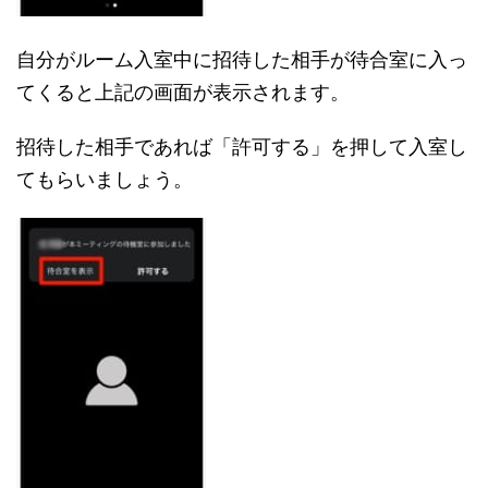
自分がルーム入室中に招待した相手が待合室に入っ
てくると上記の画面が表示されます。
招待した相手であれば「許可する」を押して入室し
てもらいましょう。