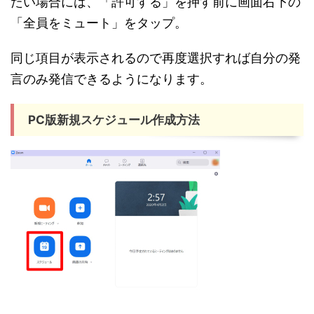
たい場合には、「許可する」を押す前に画面右下の
「全員をミュート」をタップ。
同じ項目が表示されるので再度選択すれば自分の発
言のみ発信できるようになります。
PC版新規スケジュール作成方法