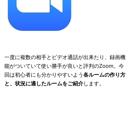
一度に複数の相手とビデオ通話が出来たり、録画機
能がついていて使い勝手が良いと評判のZoom。今
回は初心者にも分かりやすいよう
各ルームの作り方
と、状況に適したルームをご紹介
します。