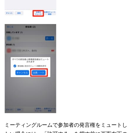
ミーティングルームで参加者の発言権をミュートし