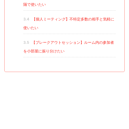
隔で使いたい
3.4
【個人ミーティング】不特定多数の相手と気軽に
使いたい
3.5
【ブレークアウトセッション】ルーム内の参加者
を小部屋に振り分けたい