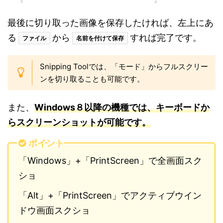
最後に切り取った画像を保存したければ、左上にあ
る
から
すれば完了です。
ファイル
名前を付けて保存
Snipping Toolでは、「モード」からフルスクリー
ンを切り取ることも可能です。
また、
Windows８以降の機種では、キーボードか
らスクリーンショットが可能です。
ポイント
「Windows」+「PrintScreen」で全画面スク
ショ
「Alt」+「PrintScreen」でアクティブウイン
ドウ画面スクショ