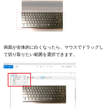
画面が全体的に白くなったら、マウスでドラッグし
て切り取りたい範囲を選択できます。