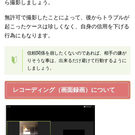
ら撮影しましょう。
無許可で撮影したことによって、後からトラブルが
起こったケースは珍しくなく、自身の信用を下げる
行為にもなります。
信頼関係を崩したくないのであれば、相手の嫌が
りそうな事は、出来るだけ避けて行動するように
しましょう。
レコーディング（画面録画）について