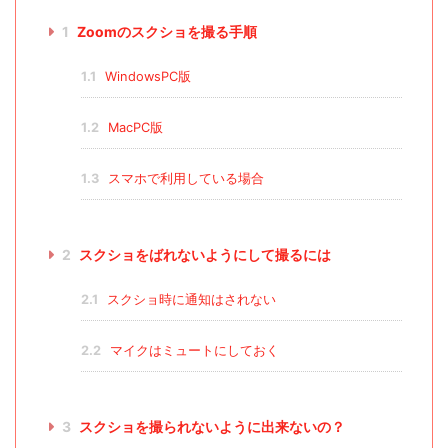
1
Zoomのスクショを撮る手順
1.1
WindowsPC版
1.2
MacPC版
1.3
スマホで利用している場合
2
スクショをばれないようにして撮るには
2.1
スクショ時に通知はされない
2.2
マイクはミュートにしておく
3
スクショを撮られないように出来ないの？