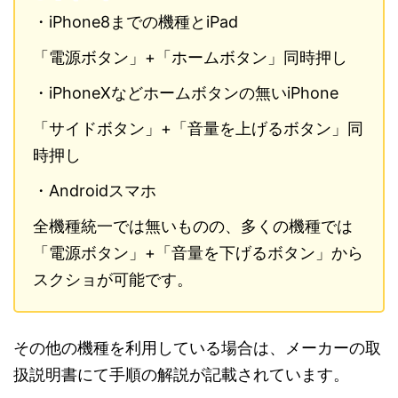
・iPhone8までの機種とiPad
「電源ボタン」+「ホームボタン」同時押し
・iPhoneXなどホームボタンの無いiPhone
「サイドボタン」+「音量を上げるボタン」同
時押し
・Androidスマホ
全機種統一では無いものの、多くの機種では
「電源ボタン」+「音量を下げるボタン」から
スクショが可能です。
その他の機種を利用している場合は、メーカーの取
扱説明書にて手順の解説が記載されています。