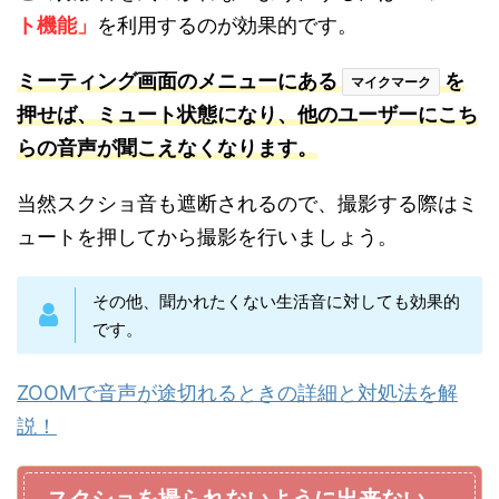
ト機能」
を利用するのが効果的です。
ミーティング画面のメニューにある
を
マイクマーク
押せば、ミュート状態になり、他のユーザーにこち
らの音声が聞こえなくなります。
当然スクショ音も遮断されるので、撮影する際はミ
ュートを押してから撮影を行いましょう。
その他、聞かれたくない生活音に対しても効果的
です。
ZOOMで音声が途切れるときの詳細と対処法を解
説！