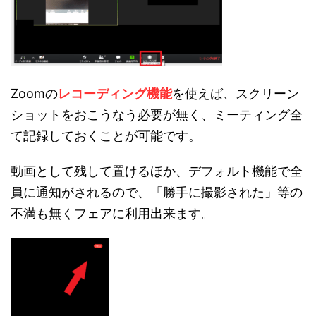
Zoomの
レコーディング機能
を使えば、スクリーン
ショットをおこうなう必要が無く、ミーティング全
て記録しておくことが可能です。
動画として残して置けるほか、デフォルト機能で全
員に通知がされるので、「勝手に撮影された」等の
不満も無くフェアに利用出来ます。