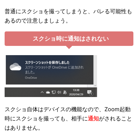
普通にスクショを撮ってしまうと、バレる可能性も
あるので注意しましょう。
スクショ時に通知はされない
スクショ自体はデバイスの機能なので、Zoom起動
時にスクショを撮っても、相手に
通知
がされること
はありません。