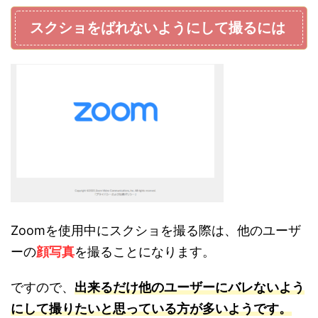
スクショをばれないようにして撮るには
Zoomを使用中にスクショを撮る際は、他のユーザ
ーの
顔写真
を撮ることになります。
ですので、
出来るだけ他のユーザーにバレないよう
にして撮りたいと思っている方が多いようです。