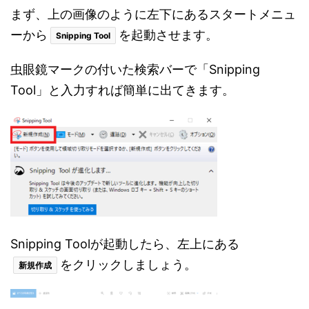
まず、上の画像のように左下にあるスタートメニュ
ーから
を起動させます。
Snipping Tool
虫眼鏡マークの付いた検索バーで「Snipping
Tool」と入力すれば簡単に出てきます。
Snipping Toolが起動したら、左上にある
をクリックしましょう。
新規作成