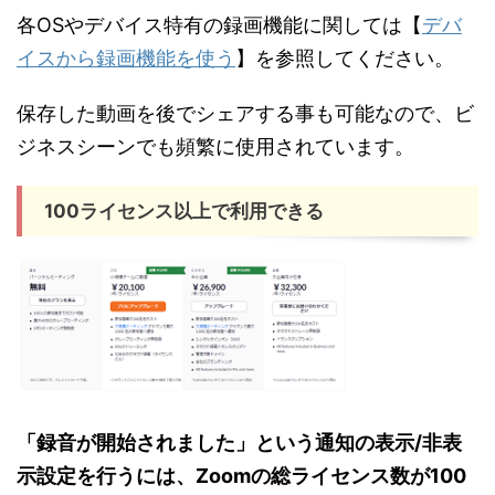
各OSやデバイス特有の録画機能に関しては【
デバ
イスから録画機能を使う
】を参照してください。
保存した動画を後でシェアする事も可能なので、ビ
ジネスシーンでも頻繁に使用されています。
100ライセンス以上で利用できる
「録音が開始されました」という通知の表示/非表
示設定を行うには、Zoomの総ライセンス数が100