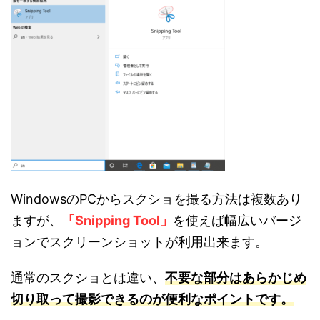
WindowsのPCからスクショを撮る方法は複数あり
ますが、
「Snipping Tool」
を使えば幅広いバージ
ョンでスクリーンショットが利用出来ます。
通常のスクショとは違い、
不要な部分はあらかじめ
切り取って撮影できるのが便利なポイントです。