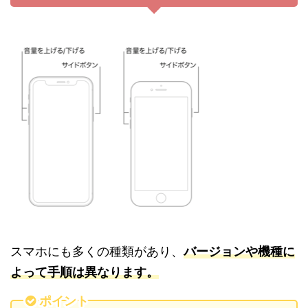
スマホにも多くの種類があり、
バージョンや機種に
よって手順は異なります。
ポイント