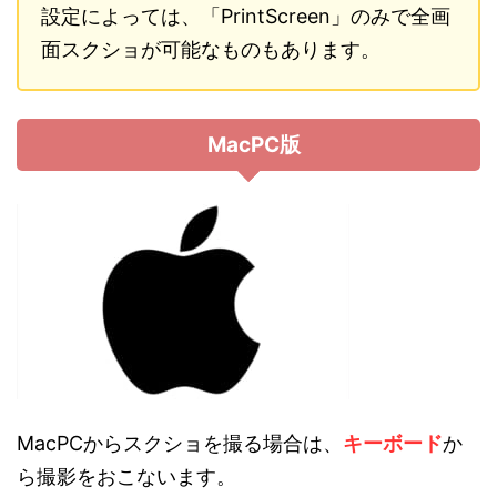
設定によっては、「PrintScreen」のみで全画
面スクショが可能なものもあります。
MacPC版
MacPCからスクショを撮る場合は、
キーボード
か
ら撮影をおこないます。