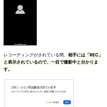
レコーディングがされている間、
相手には「REC」
と表示されているので、一目で撮影中と分かりま
す。