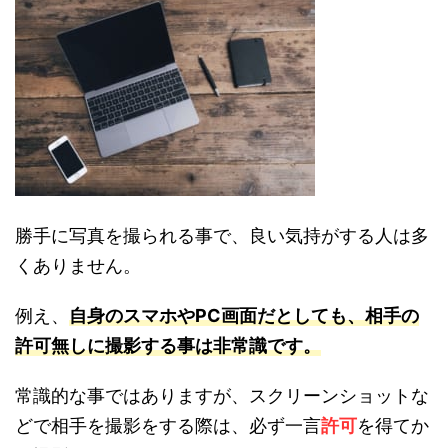
勝手に写真を撮られる事で、良い気持がする人は多
くありません。
例え、
自身のスマホやPC画面だとしても、
相手の
許可無しに撮影する事は非常識です。
常識的な事ではありますが、スクリーンショットな
どで相手を撮影をする際は、必ず一言
許可
を得てか