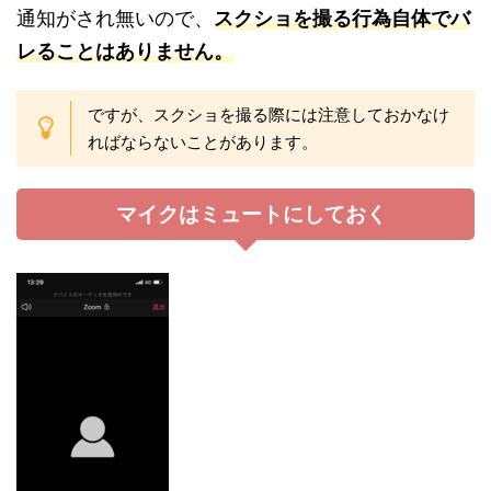
通知がされ無いので、
スクショを撮る行為自体でバ
レることはありません。
ですが、スクショを撮る際には注意しておかなけ
ればならないことがあります。
マイクはミュートにしておく