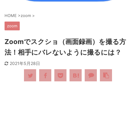
HOME
>
zoom
>
zoom
Zoomでスクショ（画面録画）を撮る方
法！相手にバレないように撮るには？
2021年5月28日