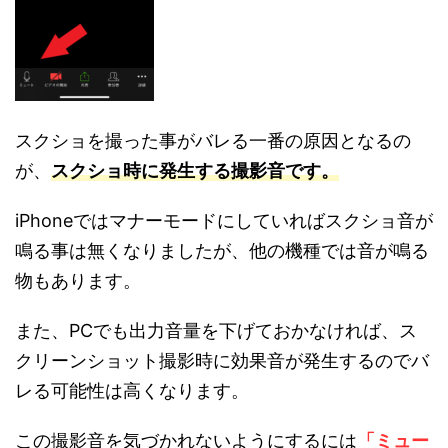
スクショを撮った事がバレる一番の原因となるの
が、
スクショ時に発生する撮影音です。
iPhoneではマナーモードにしていればスクショ音が
鳴る事は無くなりましたが、他の機種では音が鳴る
物もあります。
また、PCでも出力音量を下げておかなければ、ス
クリーンショット撮影時に効果音が発生するのでバ
レる可能性は高くなります。
この撮影音を気づかれないようにするには
「ミュー