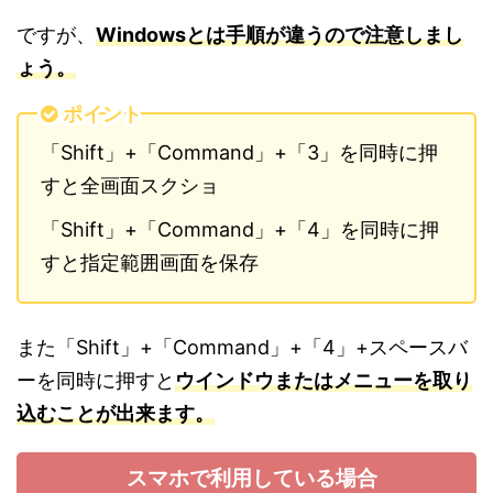
ですが、
Windowsとは手順が違うので注意しまし
ょう。
ポイント
「Shift」+「Command」+「3」を同時に押
すと全画面スクショ
「Shift」+「Command」+「4」を同時に押
すと指定範囲画面を保存
また「Shift」+「Command」+「4」+スペースバ
ーを同時に押すと
ウインドウまたはメニューを取り
込むことが出来ます。
スマホで利用している場合