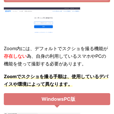
Zoom内には、デフォルトでスクショを撮る機能が
存在しない
為、自身の利用しているスマホやPCの
機能を使って撮影する必要があります。
Zoomでスクショを撮る手順は、使用しているデバ
イスや環境によって異なります。
WindowsPC版