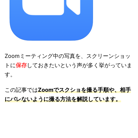
Zoomミーティング中の写真を、スクリーンショッ
トに
保存
しておきたいという声が多く挙がっていま
す。
この記事では
Zoomでスクショを撮る手順や、相手
にバレないように撮る方法を解説しています。