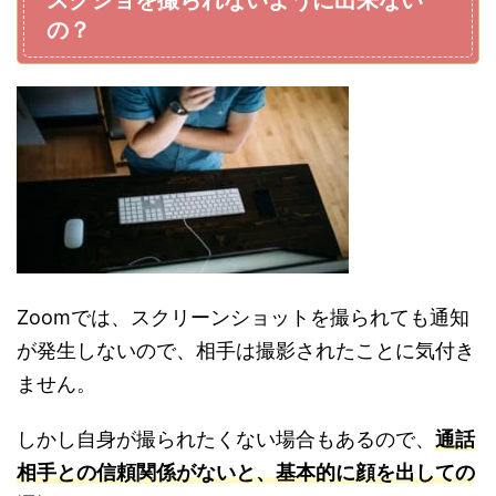
スクショを撮られないように出来ない
の？
Zoomでは、スクリーンショットを撮られても通知
が発生しないので、相手は撮影されたことに気付き
ません。
しかし自身が撮られたくない場合もあるので、
通話
相手との信頼関係がないと、基本的に顔を出しての