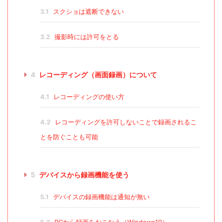
3.1
スクショは遮断できない
3.2
撮影時には許可をとる
4
レコーディング（画面録画）について
4.1
レコーディングの使い方
4.2
レコーディングを許可しないことで録画されるこ
とを防ぐことも可能
5
デバイスから録画機能を使う
5.1
デバイスの録画機能は通知が無い