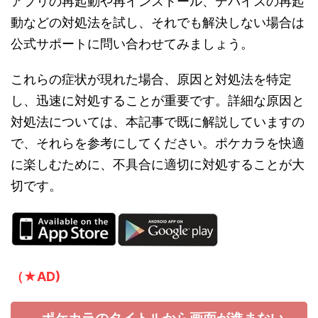
アプリの再起動や再インストール、デバイスの再起
動などの対処法を試し、それでも解決しない場合は
公式サポートに問い合わせてみましょう。
これらの症状が現れた場合、原因と対処法を特定
し、迅速に対処することが重要です。詳細な原因と
対処法については、本記事で既に解説していますの
で、それらを参考にしてください。ポケカラを快適
に楽しむために、不具合に適切に対処することが大
切です。
（★AD)