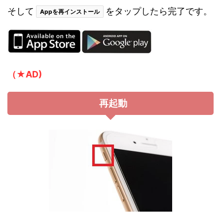
そして
をタップしたら完了です。
Appを再インストール
（★AD)
再起動