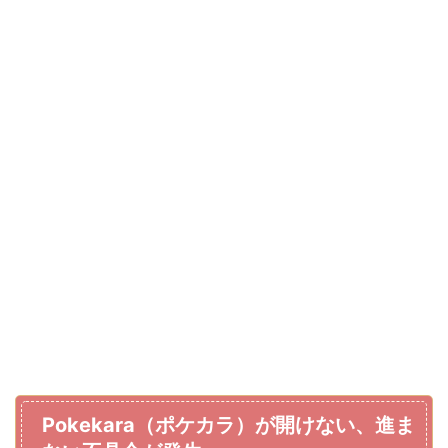
Pokekara（ポケカラ）が開けない、進ま