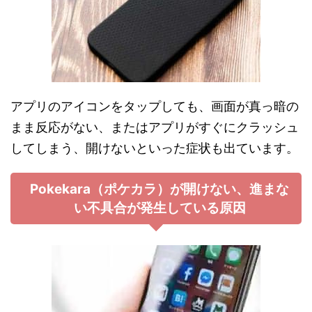
アプリのアイコンをタップしても、画面が真っ暗の
まま反応がない、またはアプリがすぐにクラッシュ
してしまう、開けないといった症状も出ています。
Pokekara（ポケカラ）が開けない、進まな
い不具合が発生している原因