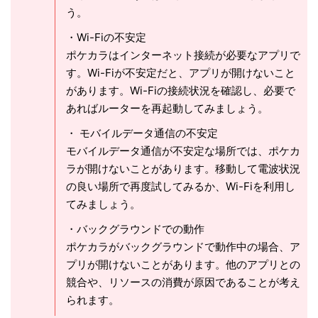
う。
・Wi-Fiの不安定
ポケカラはインターネット接続が必要なアプリで
す。Wi-Fiが不安定だと、アプリが開けないこと
があります。Wi-Fiの接続状況を確認し、必要で
あればルーターを再起動してみましょう。
・ モバイルデータ通信の不安定
モバイルデータ通信が不安定な場所では、ポケカ
ラが開けないことがあります。移動して電波状況
の良い場所で再度試してみるか、Wi-Fiを利用し
てみましょう。
・バックグラウンドでの動作
ポケカラがバックグラウンドで動作中の場合、ア
プリが開けないことがあります。他のアプリとの
競合や、リソースの消費が原因であることが考え
られます。