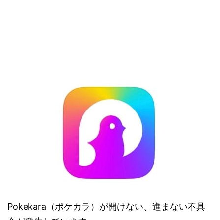
Pokekara（ポケカラ）が開けない、進まない不具