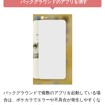
バックグラウンドのアプリを消す
バックグラウンドで複数のアプリを起動している場
合は、ポケカラでエラーや不具合が発生しやすくな