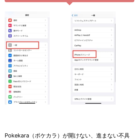
Pokekara（ポケカラ）が開けない、進まない不具