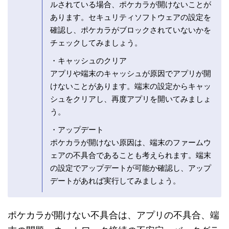
ルされている場合、ポケカラが開けないことが
あります。セキュリティソフトウェアの設定を
確認し、ポケカラがブロックされていないかを
チェックしてみましょう。
・キャッシュのクリア
アプリや端末のキャッシュが原因でアプリが開
けないことがあります。端末の設定からキャッ
シュをクリアし、再度アプリを開いてみましょ
う。
・アップデート
ポケカラが開けない原因は、端末のファームウ
ェアの不具合であることも考えられます。端末
の設定でアップデートが可能か確認し、アップ
デートがあれば実行してみましょう。
ポケカラが開けない不具合は、アプリの不具合、端