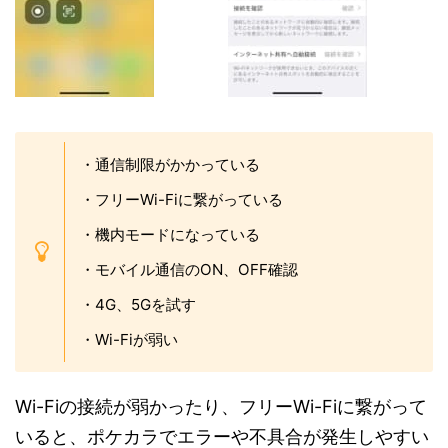
・通信制限がかかっている
・フリーWi-Fiに繋がっている
・機内モードになっている
・モバイル通信のON、OFF確認
・4G、5Gを試す
・Wi-Fiが弱い
Wi-Fiの接続が弱かったり、フリーWi-Fiに繋がって
いると、ポケカラでエラーや不具合が発生しやすい