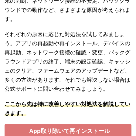
末の問題、ネットワーク接続の不安定、バックグラ
ウンドでの動作など、さまざまな原因が考えられま
す。
それぞれの原因に応じた対処法を試してみましょ
う。アプリの再起動や再インストール、デバイスの
再起動、ネットワーク接続の確認・変更、バックグ
ラウンドアプリの終了、端末の設定確認、キャッシ
ュのクリア、ファームウェアのアップデートなど、
多くの方法があります。それでも解決しない場合は
公式サポートに問い合わせてみましょう。
ここから先は特に
改善しやすい対処法を解説してい
きます。
App取り除いて再インストール