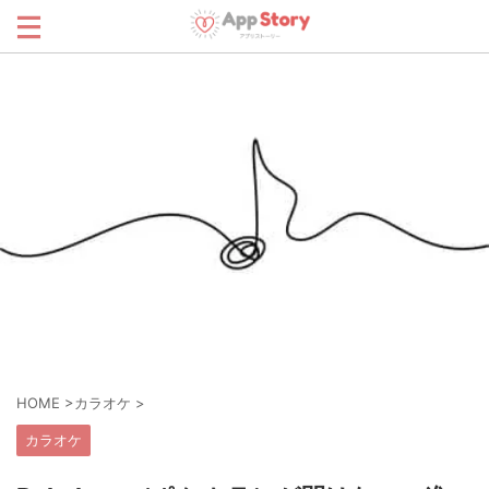
HOME
>
カラオケ
>
カラオケ