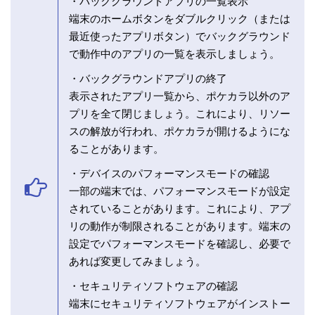
・バックグラウンドアプリの一覧表示
端末のホームボタンをダブルクリック（または
最近使ったアプリボタン）でバックグラウンド
で動作中のアプリの一覧を表示しましょう。
・バックグラウンドアプリの終了
表示されたアプリ一覧から、ポケカラ以外のア
プリを全て閉じましょう。これにより、リソー
スの解放が行われ、ポケカラが開けるようにな
ることがあります。
・デバイスのパフォーマンスモードの確認
一部の端末では、パフォーマンスモードが設定
されていることがあります。これにより、アプ
リの動作が制限されることがあります。端末の
設定でパフォーマンスモードを確認し、必要で
あれば変更してみましょう。
・セキュリティソフトウェアの確認
端末にセキュリティソフトウェアがインストー