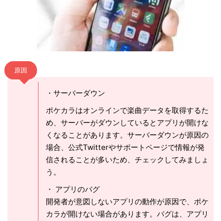
原因
・サーバーダウン
ポケカラはオンラインで楽曲データを取得するた
め、サーバーがダウンしているとアプリが開けな
くなることがあります。サーバーダウンが原因の
場合、公式Twitterやサポートページで情報が発
信されることが多いため、チェックしてみましょ
う。
・ アプリのバグ
開発者が意図しないアプリの動作が原因で、ポケ
カラが開けない場合があります。バグは、アプリ