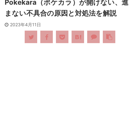
Pokekara（ポケカラ）が開けない、進
まない不具合の原因と対処法を解説
2023年4月11日