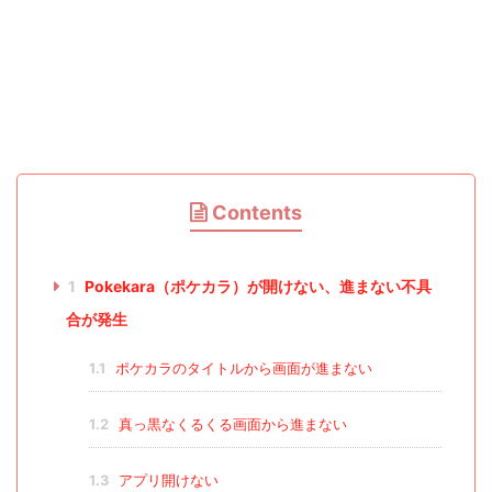
Contents
1
Pokekara（ポケカラ）が開けない、進まない不具
合が発生
1.1
ポケカラのタイトルから画面が進まない
1.2
真っ黒なくるくる画面から進まない
1.3
アプリ開けない