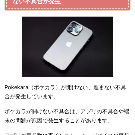
ない不具合が発生
Pokekara（ポケカラ）が開けない、進まない不具
合が発生しています。
ポケカラが開けない不具合は、アプリの不具合や端
末の問題が原因で発生することがあります。