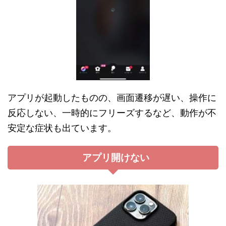
アプリが起動したものの、画面遷移が遅い、操作に
反応しない、一時的にフリーズするなど、動作が不
安定な症状も出ています。
アプリ開けない