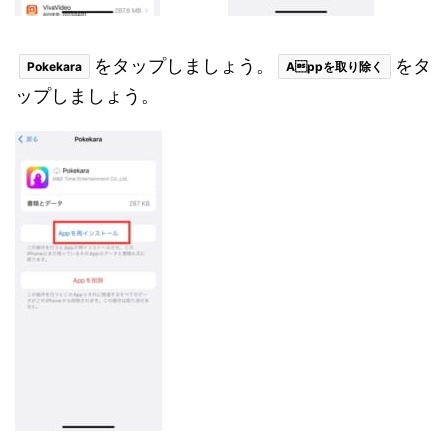
をタップしましょう。
をタ
Pokekara
Appを取り除く
ップしましょう。