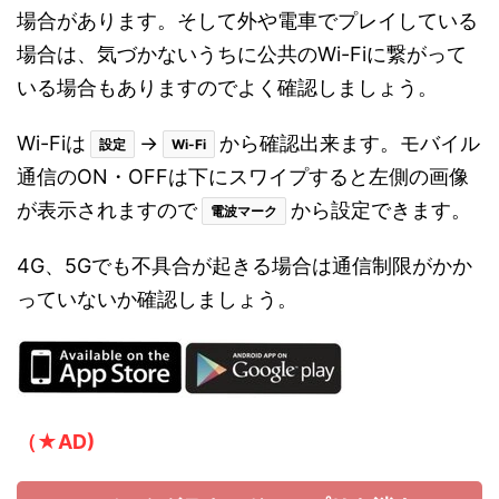
場合があります。そして外や電車でプレイしている
場合は、気づかないうちに公共のWi-Fiに繋がって
いる場合もありますのでよく確認しましょう。
Wi-Fiは
→
から確認出来ます。モバイル
設定
Wi-Fi
通信のON・OFFは下にスワイプすると左側の画像
が表示されますので
から設定できます。
電波マーク
4G、5Gでも不具合が起きる場合は通信制限がかか
っていないか確認しましょう。
（★AD)