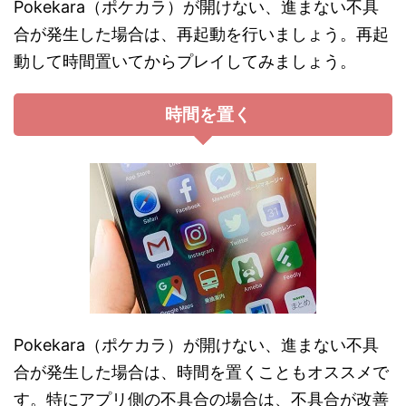
Pokekara（ポケカラ）が開けない、進まない不具
合が発生した場合は、再起動を行いましょう。再起
動して時間置いてからプレイしてみましょう。
時間を置く
Pokekara（ポケカラ）が開けない、進まない不具
合が発生した場合は、時間を置くこともオススメで
す。特にアプリ側の不具合の場合は、不具合が改善