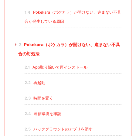
1.4
Pokekara（ポケカラ）が開けない、進まない不具
合が発生している原因
2
Pokekara（ポケカラ）が開けない、進まない不具
合の対処法
2.1
App取り除いて再インストール
2.2
再起動
2.3
時間を置く
2.4
通信環境を確認
2.5
バックグラウンドのアプリを消す