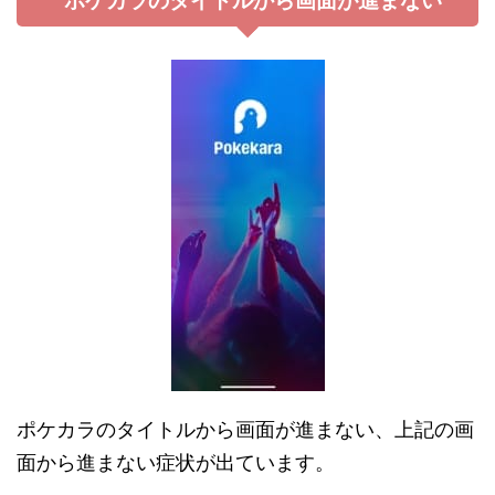
ポケカラ
のタイトルから画面が進まない
ポケカラのタイトルから画面が進まない、上記の画
面から進まない症状が出ています。