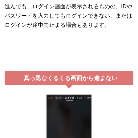
進んでも、ログイン画面が表示されるものの、IDや
パスワードを入力してもログインできない、または
ログインが途中で止まる場合もあります。
真っ黒なくるくる画面から進まない