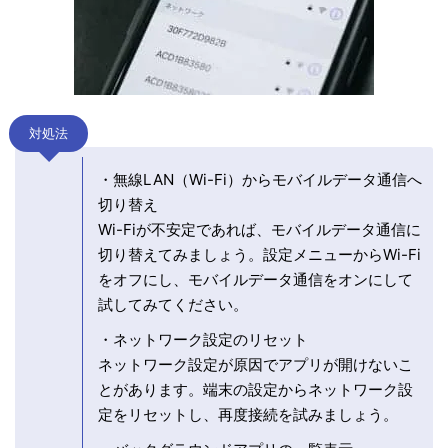
対処法
・無線LAN（Wi-Fi）からモバイルデータ通信へ
切り替え
Wi-Fiが不安定であれば、モバイルデータ通信に
切り替えてみましょう。設定メニューからWi-Fi
をオフにし、モバイルデータ通信をオンにして
試してみてください。
・ネットワーク設定のリセット
ネットワーク設定が原因でアプリが開けないこ
とがあります。端末の設定からネットワーク設
定をリセットし、再度接続を試みましょう。