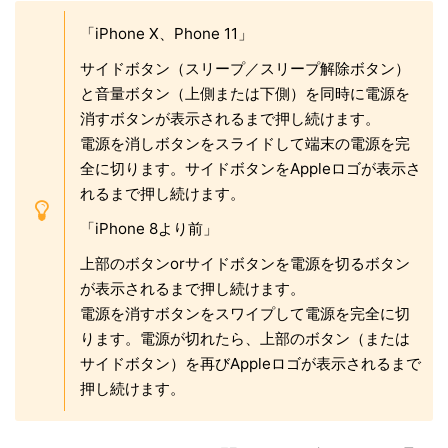
「iPhone X、Phone 11」
サイドボタン（スリープ／スリープ解除ボタン）
と音量ボタン（上側または下側）を同時に電源を
消すボタンが表示されるまで押し続けます。
電源を消しボタンをスライドして端末の電源を完
全に切ります。サイドボタンをAppleロゴが表示さ
れるまで押し続けます。
「iPhone 8より前」
上部のボタンorサイドボタンを電源を切るボタン
が表示されるまで押し続けます。
電源を消すボタンをスワイプして電源を完全に切
ります。電源が切れたら、上部のボタン（または
サイドボタン）を再びAppleロゴが表示されるまで
押し続けます。