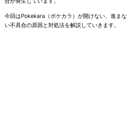
合が発生しています。
今回はPokekara（ポケカラ）が開けない、進まな
い不具合の原因と対処法を解説していきます。