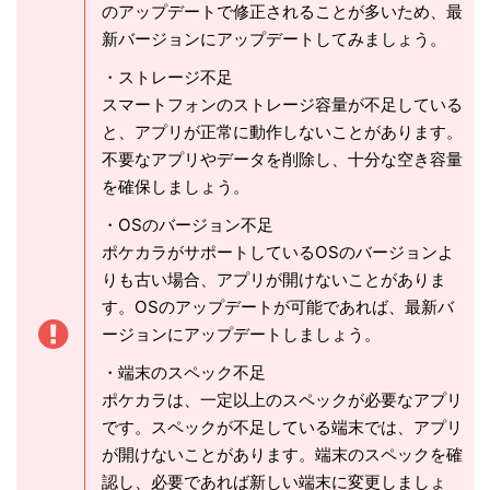
のアップデートで修正されることが多いため、最
新バージョンにアップデートしてみましょう。
・ストレージ不足
スマートフォンのストレージ容量が不足している
と、アプリが正常に動作しないことがあります。
不要なアプリやデータを削除し、十分な空き容量
を確保しましょう。
・OSのバージョン不足
ポケカラがサポートしているOSのバージョンよ
りも古い場合、アプリが開けないことがありま
す。OSのアップデートが可能であれば、最新バ
ージョンにアップデートしましょう。
・端末のスペック不足
ポケカラは、一定以上のスペックが必要なアプリ
です。スペックが不足している端末では、アプリ
が開けないことがあります。端末のスペックを確
認し、必要であれば新しい端末に変更しましょ