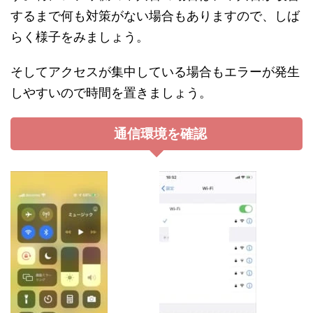
するまで何も対策がない場合もありますので、しば
らく様子をみましょう。
そしてアクセスが集中している場合もエラーが発生
しやすいので時間を置きましょう。
通信環境を確認