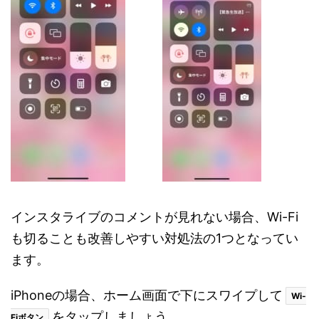
インスタライブのコメントが見れない場合、Wi-Fi
も切ることも改善しやすい対処法の1つとなってい
ます。
iPhoneの場合、ホーム画面で下にスワイプして
Wi-
をタップしましょう。
Fiボタン