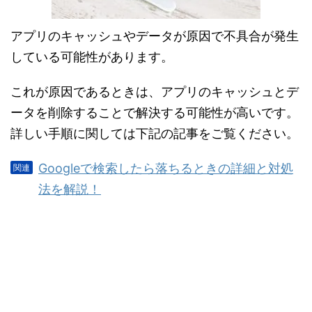
アプリのキャッシュやデータが原因で不具合が発生
している可能性があります。
これが原因であるときは、アプリのキャッシュとデ
ータを削除することで解決する可能性が高いです。
詳しい手順に関しては下記の記事をご覧ください。
Googleで検索したら落ちるときの詳細と対処
法を解説！