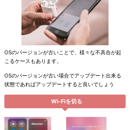
OSのバージョンが古いことで、様々な不具合が起
こるケースもあります。
OSのバージョンが古い場合でアップデート出来る
状態であればアップデートすると良いでしょう
Wi-Fiを切る