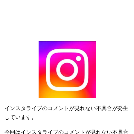
インスタライブのコメントが見れない不具合が発生
しています。
今回はインスタライブのコメントが見れない不具合