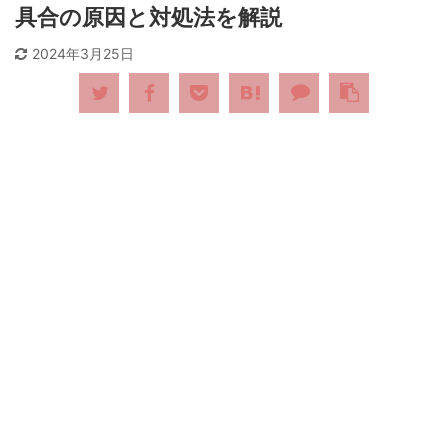
具合の原因と対処法を解説
2024年3月25日