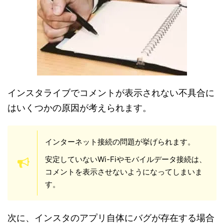
インスタライブでコメントが表示されない不具合に
はいくつかの原因が考えられます。
インターネット接続の問題が挙げられます。
安定していないWi-Fiやモバイルデータ接続は、
コメントを表示させないようになってしまいま
す。
次に、インスタのアプリ自体にバグが存在する場合