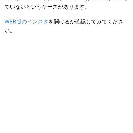
ていないというケースがあります。
WEB版のインスタ
を開けるか確認してみてくださ
い。