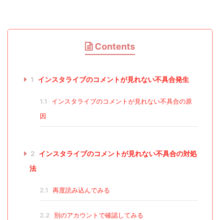
Contents
1
インスタライブのコメントが見れない不具合発生
1.1
インスタライブのコメントが見れない不具合の原
因
2
インスタライブのコメントが見れない不具合の対処
法
2.1
再度読み込んでみる
2.2
別のアカウントで確認してみる