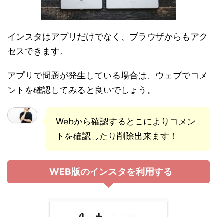
インスタはアプリだけでなく、ブラウザからもアク
セスできます。
アプリで問題が発生している場合は、ウェブでコメ
ントを確認してみると良いでしょう。
Webから確認するとこによりコメン
トを確認したり削除出来ます！
WEB版のインスタを利用する