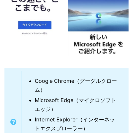
Google Chrome（グーグルクロー
ム）
Microsoft Edge（マイクロソフト
エッジ）
Internet Explorer（インターネッ
トエクスプローラー）