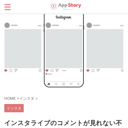
HOME
>
インスタ
>
インスタ
インスタライブのコメントが見れない不