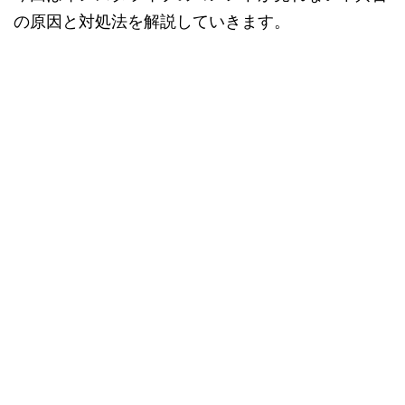
の原因と対処法を解説していきます。