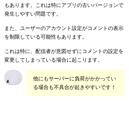
もあります。これは特にアプリの古いバージョンで
発生しやすい問題です。
また、ユーザーのアカウント設定がコメントの表示
を制限している可能性もあります。
これは特に、配信者が意図せずにコメントの設定を
変更してしまっている場合に起こります。
他にもサーバーに負荷がかかってい
る場合も不具合が起きやすいです！