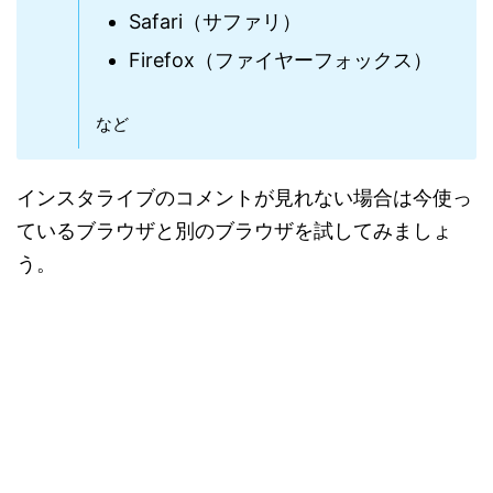
Safari（サファリ）
Firefox（ファイヤーフォックス）
など
インスタライブのコメントが見れない場合は今使っ
ているブラウザと別のブラウザを試してみましょ
う。