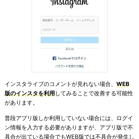
インスタライブのコメントが見れない場合、
WEB
版のインスタを利用
してみることで改善する可能性
があります。
普段アプリ版しか利用していない場合には、ログイ
ン情報を入力する必要がありますが、アプリ版で不
具合が出ている場合でもWEB版では不具合が発生し