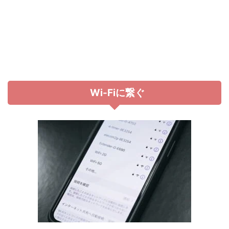
Wi-Fiに繋ぐ