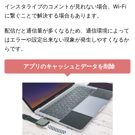
インスタライブのコメントが見れない場合、Wi-Fi
に繋ぐことで解決する場合もあります。
配信だと通信量が多くなるため、通信環境によって
はエラーや設定出来ない現象が発生しやすくなるか
らです。
アプリのキャッシュとデータを削除