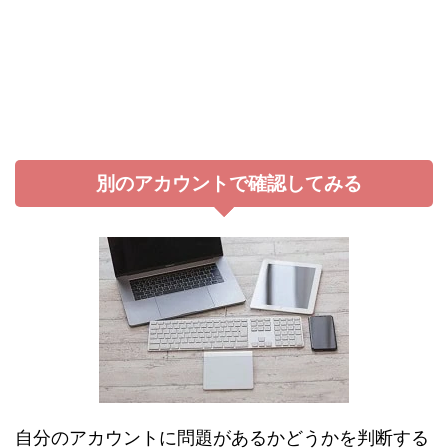
別のアカウントで確認してみる
自分のアカウントに問題があるかどうかを判断する