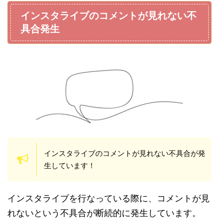
インスタライブのコメントが見れない不
具合発生
インスタライブのコメントが見れない不具合が発
生しています！
インスタライブを行なっている際に、コメントが見
れないという不具合が断続的に発生しています。