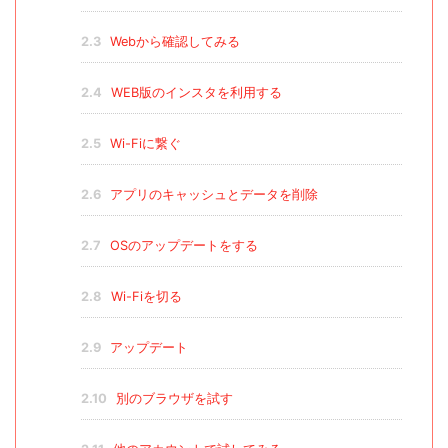
2.3
Webから確認してみる
2.4
WEB版のインスタを利用する
2.5
Wi-Fiに繋ぐ
2.6
アプリのキャッシュとデータを削除
2.7
OSのアップデートをする
2.8
Wi-Fiを切る
2.9
アップデート
2.10
別のブラウザを試す