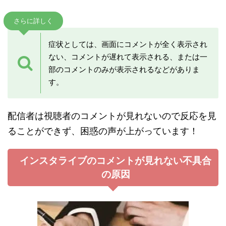
さらに詳しく
症状としては、画面にコメントが全く表示され
ない、コメントが遅れて表示される、または一
部のコメントのみが表示されるなどがありま
す。
配信者は視聴者のコメントが見れないので反応を見
ることができず、困惑の声が上がっています！
インスタライブのコメントが見れない不具合
の原因