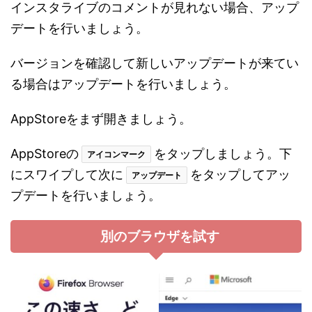
インスタライブのコメントが見れない場合、アップ
デートを行いましょう。
バージョンを確認して新しいアップデートが来てい
る場合はアップデートを行いましょう。
AppStoreをまず開きましょう。
AppStoreの
をタップしましょう。下
アイコンマーク
にスワイプして次に
をタップしてアッ
アップデート
プデートを行いましょう。
別のブラウザを試す