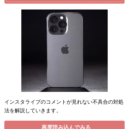
インスタライブのコメントが見れない不具合の対処
法を解説していきます。
再度読み込んでみる