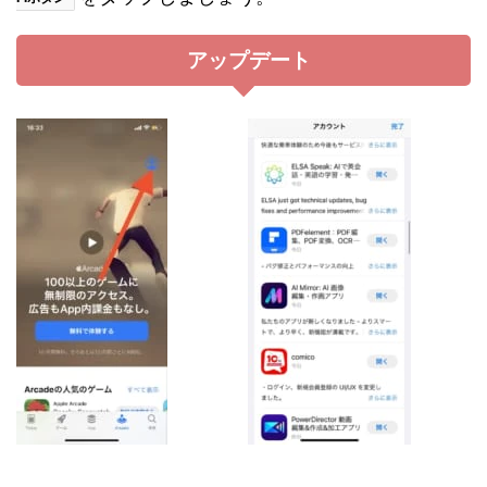
アップデート