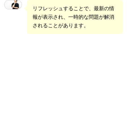
リフレッシュすることで、最新の情
報が表示され、一時的な問題が解消
されることがあります。