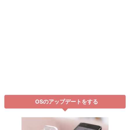
OSのアップデートをする