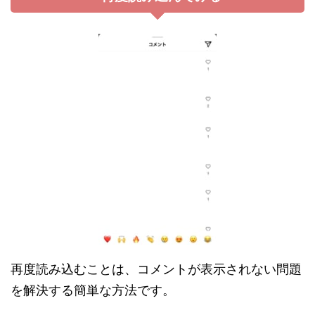
再度読み込むことは、コメントが表示されない問題
を解決する簡単な方法です。