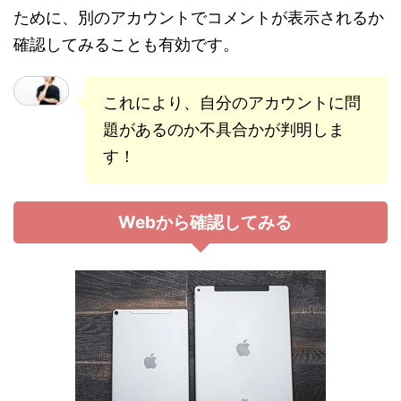
ために、別のアカウントでコメントが表示されるか
確認してみることも有効です。
これにより、自分のアカウントに問
題があるのか不具合かが判明しま
す！
Webから確認してみる