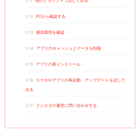
2.11
他のアカウントで試してみる
2.12
PCから確認する
2.13
通信環境を確認
2.14
アプリのキャッシュとデータを削除
2.15
アプリの再インストール
2.16
スマホやアプリの再起動・アップデートを試して
みる
2.17
インスタの運営に問い合わせする