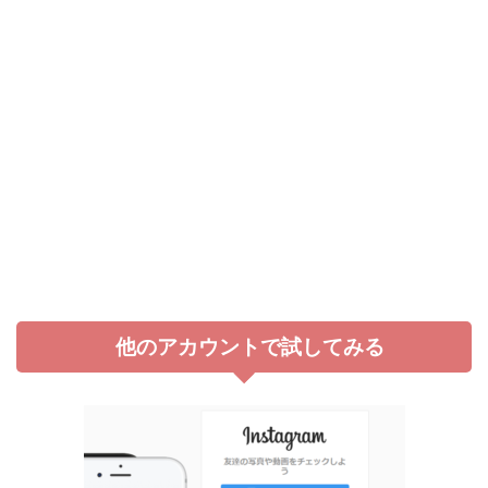
他のアカウントで試してみる