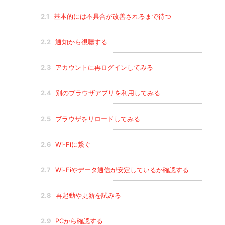
2.1
基本的には不具合が改善されるまで待つ
2.2
通知から視聴する
2.3
アカウントに再ログインしてみる
2.4
別のブラウザアプリを利用してみる
2.5
ブラウザをリロードしてみる
2.6
Wi-Fiに繋ぐ
2.7
Wi-Fiやデータ通信が安定しているか確認する
2.8
再起動や更新を試みる
2.9
PCから確認する