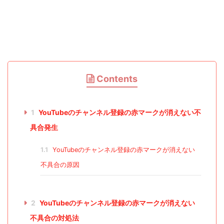
Contents
1
YouTubeのチャンネル登録の赤マークが消えない不
具合発生
1.1
YouTubeのチャンネル登録の赤マークが消えない
不具合の原因
2
YouTubeのチャンネル登録の赤マークが消えない
不具合の対処法