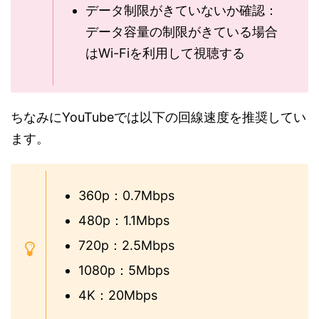
データ制限がきていないか確認：
データ容量の制限がきている場合
はWi-Fiを利用して視聴する
ちなみにYouTubeでは以下の回線速度を推奨してい
ます。
360p：0.7Mbps
480p：1.1Mbps
720p：2.5Mbps
1080p：5Mbps
4K：20Mbps