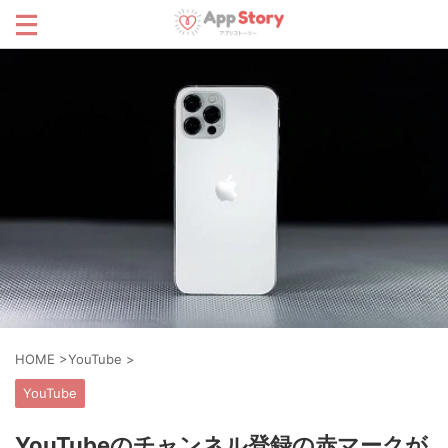
HOME
>
YouTube
>
YouTube
YouTubeのチャンネル登録の赤マークが