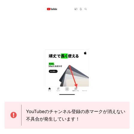
YouTubeのチャンネル登録の赤マークが消えない
不具合が発生しています！