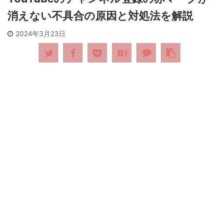
消えない不具合の原因と対処法を解説
2024年3月23日