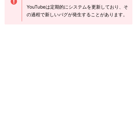
YouTubeは定期的にシステムを更新しており、そ
の過程で新しいバグが発生することがあります。