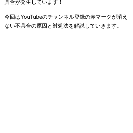
具合が発生しています！
今回はYouTubeのチャンネル登録の赤マークが消え
ない不具合の原因と対処法を解説していきます。