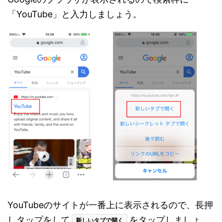
「YouTube」と入力しましょう。
YouTubeのサイトが一番上に表示されるので、長押
しタップをして
をタップしましょ
新しいタブで開く