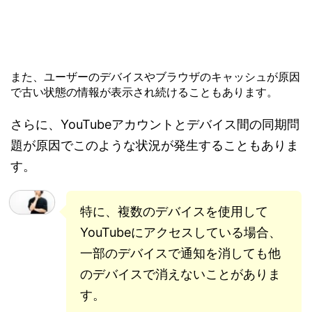
また、ユーザーのデバイスやブラウザのキャッシュが原因
で古い状態の情報が表示され続けることもあります。
さらに、YouTubeアカウントとデバイス間の同期問
題が原因でこのような状況が発生することもありま
す。
特に、複数のデバイスを使用して
YouTubeにアクセスしている場合、
一部のデバイスで通知を消しても他
のデバイスで消えないことがありま
す。