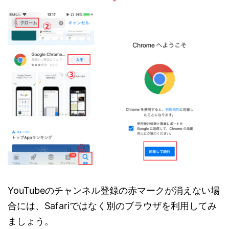
YouTubeのチャンネル登録の赤マークが消えない場
合には、Safariではなく別のブラウザを利用してみ
ましょう。