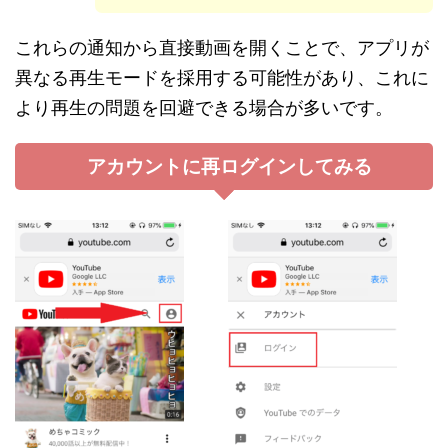
これらの通知から直接動画を開くことで、アプリが
異なる再生モードを採用する可能性があり、これに
より再生の問題を回避できる場合が多いです。
アカウントに再ログインしてみる