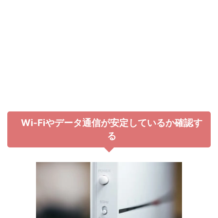
Wi-Fiやデータ通信が安定しているか確認す
る