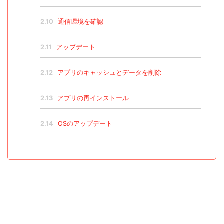
2.10
通信環境を確認
2.11
アップデート
2.12
アプリのキャッシュとデータを削除
2.13
アプリの再インストール
2.14
OSのアップデート