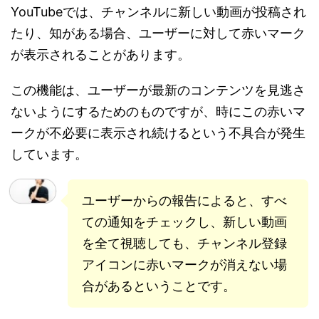
YouTubeでは、チャンネルに新しい動画が投稿され
たり、知がある場合、ユーザーに対して赤いマーク
が表示されることがあります。
この機能は、ユーザーが最新のコンテンツを見逃さ
ないようにするためのものですが、時にこの赤いマ
ークが不必要に表示され続けるという不具合が発生
しています。
ユーザーからの報告によると、すべ
ての通知をチェックし、新しい動画
を全て視聴しても、チャンネル登録
アイコンに赤いマークが消えない場
合があるということです。