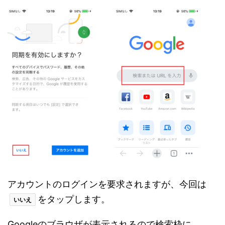
アカウントのログインを要求されますが、今回は
をタップします。
いいえ
Googleのブラウザが表示されるので検索枠に