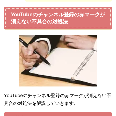
YouTubeのチャンネル登録の赤マークが
消えない不具合の対処法
YouTubeのチャンネル登録の赤マークが消えない不
具合の対処法を解説していきます。