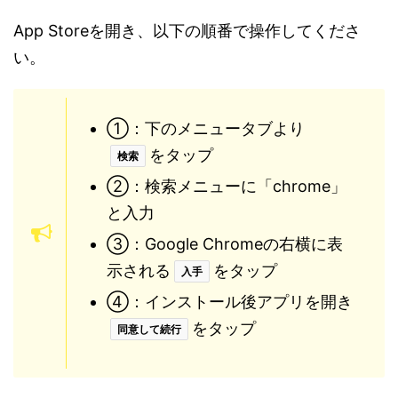
App Storeを開き、以下の順番で操作してくださ
い。
①：下のメニュータブより
をタップ
検索
②：検索メニューに「chrome」
と入力
③：Google Chromeの右横に表
示される
をタップ
入手
④：インストール後アプリを開き
をタップ
同意して続行