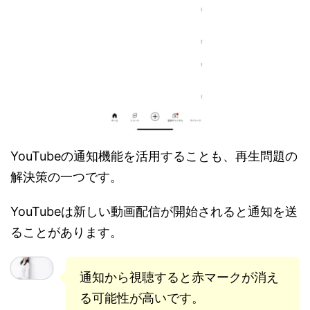
YouTubeの通知機能を活用することも、再生問題の
解決策の一つです。
YouTubeは新しい動画配信が開始されると通知を送
ることがあります。
通知から視聴すると赤マークが消え
る可能性が高いです。