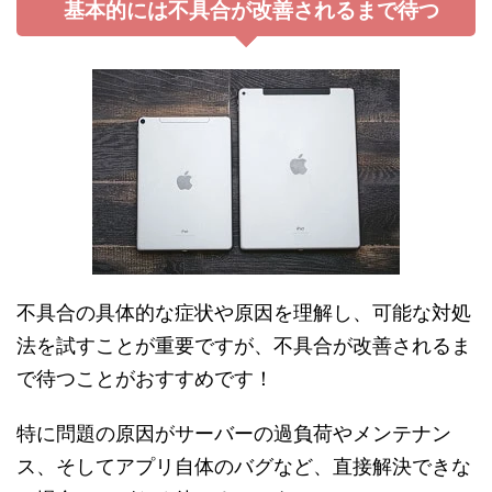
基本的には不具合が改善されるまで待つ
不具合の具体的な症状や原因を理解し、可能な対処
法を試すことが重要ですが、不具合が改善されるま
で待つことがおすすめです！
特に問題の原因がサーバーの過負荷やメンテナン
ス、そしてアプリ自体のバグなど、直接解決できな