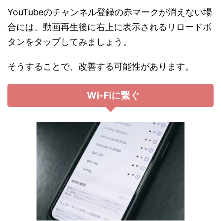
YouTubeのチャンネル登録の赤マークが消えない場
合には、動画再生後に右上に表示されるリロードボ
タンをタップしてみましょう。
そうすることで、改善する可能性があります。
Wi-Fiに繋ぐ