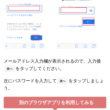
メールアドレス入力欄が表示されるので、入力後
をタップしてください。
次へ
次にパスワードを入力して
をタップしましょ
次へ
う。
別のブラウザアプリを利用してみる