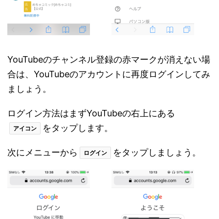
YouTubeのチャンネル登録の赤マークが消えない場
合は、YouTubeのアカウントに再度ログインしてみ
ましょう。
ログイン方法はまずYouTubeの右上にある
をタップします。
アイコン
次にメニューから
をタップしましょう。
ログイン