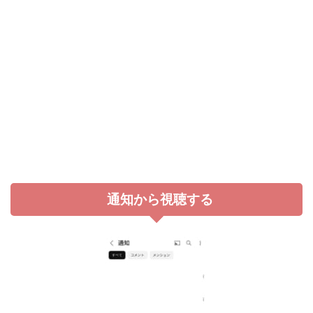
通知から視聴する