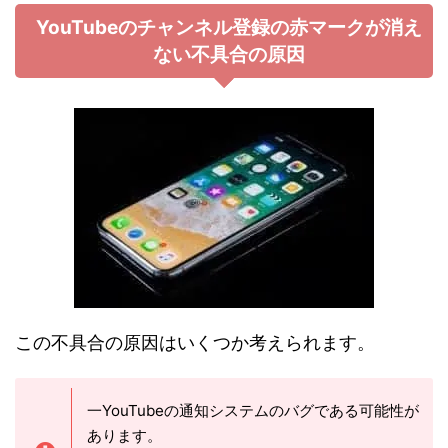
YouTubeのチャンネル登録の赤マークが消え
ない不具合の原因
この不具合の原因はいくつか考えられます。
一YouTubeの通知システムのバグである可能性が
あります。