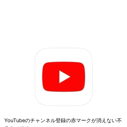
YouTubeのチャンネル登録の赤マークが消えない不