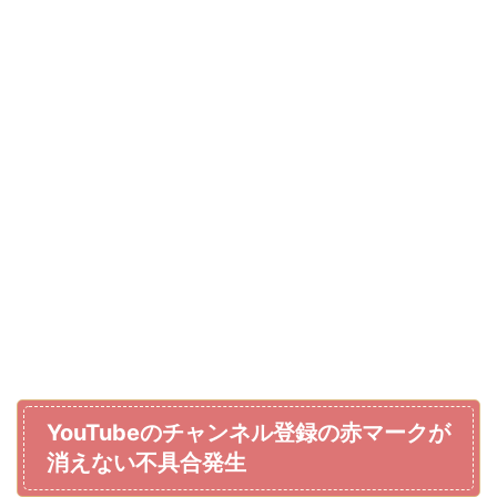
YouTubeのチャンネル登録の赤マークが
消えない不具合発生