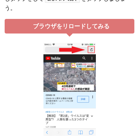
う。
ブラウザをリロードしてみる