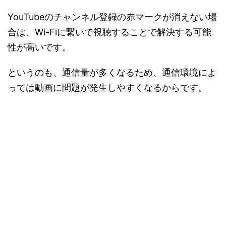
YouTubeのチャンネル登録の赤マークが消えない場
合は、Wi-Fiに繋いで視聴することで解決する可能
性が高いです。
というのも、通信量が多くなるため、通信環境によ
っては動画に問題が発生しやすくなるからです。