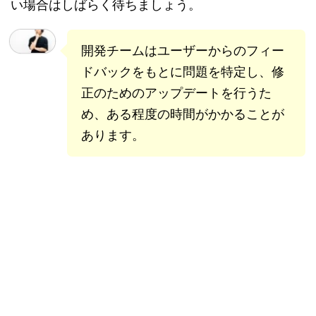
い場合はしばらく待ちましょう。
開発チームはユーザーからのフィー
ドバックをもとに問題を特定し、修
正のためのアップデートを行うた
め、ある程度の時間がかかることが
あります。