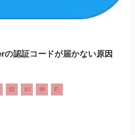
tterの認証コードが届かない原因