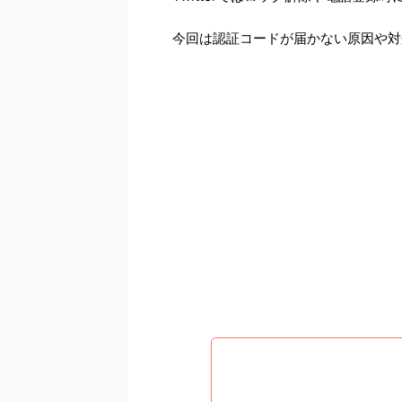
今回は認証コードが届かない原因や対