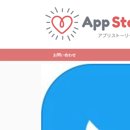
お問い合わせ