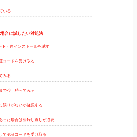
ている
場合に試したい対処法
ート・再インストールを試す
証コードを受け取る
てみる
まで少し待ってみる
に誤りがないか確認する
あった場合は登録し直しが必要
して認証コードを受け取る