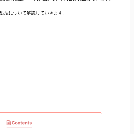
処法について解説していきます。
Contents