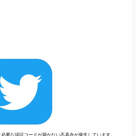
録時に必要な認証コードが届かない不具合が発生しています。