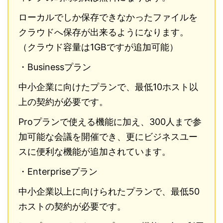
ローカルでしか保存できなかったファイルを
クラウドへ保存が出来るようになります。
（クラウド容量は1GBですが追加可能）
・Businessプラン
中小企業に向けたプランで、最低10ホスト以
上の契約が必要です。
Proプランで使える機能に加え、300人まで参
加可能な会議を開催でき、更にビジネスユー
スに便利な機能が追加されています。
・Enterpriseプラン
中小企業以上に向けられたプランで、最低50
ホストの契約が必要です。