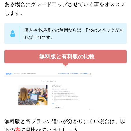
ある場合にグレードアップさせていく事をオススメ
します。
個人や小規模での利用ならば、Proのスペックがあ
れば十分です。
無料版と有料版の比較
無料版と各プランの違いが分かりにくい場合は、以
下の
表
で見比べていきましょう。