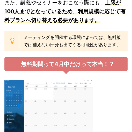
また、講義やセミナーをおこなう際にも、
上限が
100人までとなっているため、利用規模に応じて有
料プランへ切り替える必要があります。
ミーティングを開催する環境によっては、無料版
では補えない部分も出てくる可能性があります。
無料期間って4月中だけって本当！？