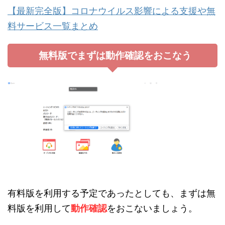
【最新完全版】コロナウイルス影響による支援や無
料サービス一覧まとめ
無料版でまずは動作確認をおこなう
有料版を利用する予定であったとしても、まずは無
料版を利用して
動作確認
をおこないましょう。