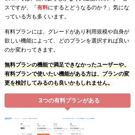
スですが、「
有料
にするとどうなるのか？」気にな
っている方も多くいます。
有料プランには、グレードがあり利用規模や自身が
欲しい機能によって、どのプランを選択すれば良い
のか変わってきます。
無料プランの機能で満足できなかったユーザーや、
有料プランで使いたい機能がある方は、プランの
変
更を検討
してみるのも良いかもしれません。
3つの有料プランがある