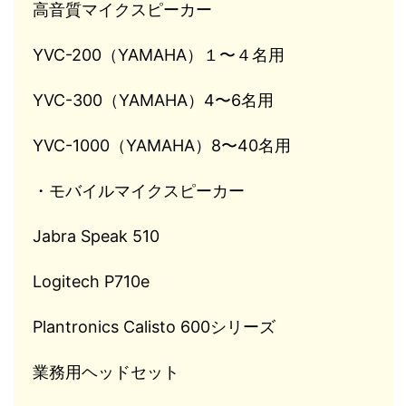
高音質マイクスピーカー
YVC-200（YAMAHA）１〜４名用
YVC-300（YAMAHA）4〜6名用
YVC-1000（YAMAHA）8〜40名用
・モバイルマイクスピーカー
Jabra Speak 510
Logitech P710e
Plantronics Calisto 600シリーズ
業務用ヘッドセット