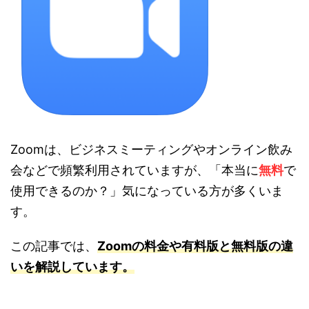
Zoomは、ビジネスミーティングやオンライン飲み
会などで頻繁利用されていますが、「本当に
無料
で
使用できるのか？」気になっている方が多くいま
す。
この記事では、
Zoomの料金や有料版と無料版の違
いを解説しています。