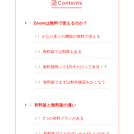
Contents
1
Zoomは無料で使えるのか？
1.1
かなり多くの機能が無料で使える
1.2
無料版では制限もある
1.3
無料期間って4月中だけって本当！？
1.4
無料版でまずは動作確認をおこなう
2
有料版と無料版の違い
2.1
3つの有料プランがある
2.2
有料版ではどのグレードがいいのか？