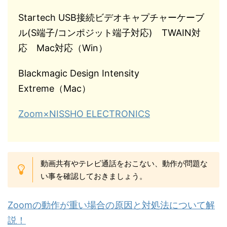
Startech USB接続ビデオキャプチャーケーブ
ル(S端子/コンポジット端子対応) TWAIN対
応 Mac対応（Win）
Blackmagic Design Intensity
Extreme（Mac）
Zoom×NISSHO ELECTRONICS
動画共有やテレビ通話をおこない、動作が問題な
い事を確認しておきましょう。
Zoomの動作が重い場合の原因と対処法について解
説！