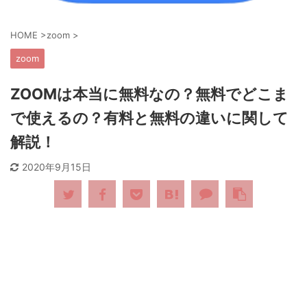
HOME
>
zoom
>
zoom
ZOOMは本当に無料なの？無料でどこま
で使えるの？有料と無料の違いに関して
解説！
2020年9月15日