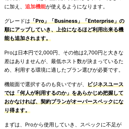
に加え、
追加機能
が使えるようになります。
グレードは
「Pro」「Business」「Enterprise」の
順にアップしていき、上位になるほど利用出来る機
能も追加されます。
Proは日本円で2,000円、その他は2,700円と大きな
差はありませんが、最低ホスト数が決まっているた
め、利用する環境に適したプラン選びが必要です。
機能面で選択するのも良いですが、
ビジネスユース
では「何人が利用するのか」をあらかじめ把握して
おかなければ、契約プランがオーバースペックにな
り得ます。
まずは、Proから使用していき、スペックに不足が