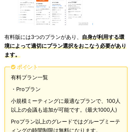
有料版には3つのプランがあり、
自身が利用する環
境によって適切にプラン選択をおこなう必要があり
ます。
ポイント
有料プラン一覧
・Proプラン
小規模ミーティングに最適なプランで、100人
以上の会議も追加が可能です。(最大1000人)
Proプラン以上のグレードではグループミーテ
ィングの時間制限は無料になります。