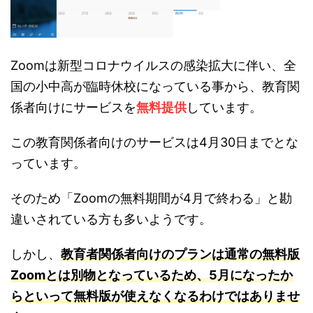
Zoomは新型コロナウイルスの感染拡大に伴い、全
国の小中高が臨時休校になっている事から、教育関
係者向けにサービスを
無料提供
しています。
この教育関係者向けのサービスは4月30日までとな
っています。
そのため「Zoomの無料期間が4月で終わる」と勘
違いされている方も多いようです。
しかし、
教育者関係者向けのプランは通常の無料版
Zoomとは別物となっているため、5月になったか
らといって無料版が使えなくなるわけではありませ