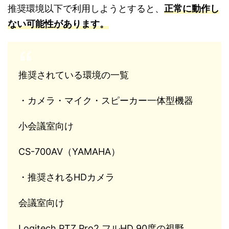
推奨環境以下で利用しようとすると、
正常に動作し
ない可能性があります。
推奨されている環境の一覧
・カメラ・マイク・スピーカー一体型機器
小会議室向け
CS-700AV（YAMAHA）
・推奨されるHDカメラ
会議室向け
Logitech PTZ Pro2 フルHD 90度の視野