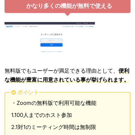
かなり多くの機能が無料で使える
無料版でもユーザーが満足できる理由として、
便利
な機能が豊富に用意されている事が挙げられます。
ポイント
・Zoomの無料版で利用可能な機能
1.100人までのホスト参加
2.1対1のミーティング時間は無制限