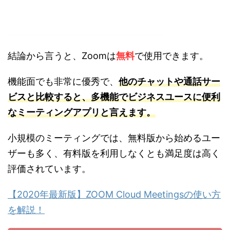
結論から言うと、Zoomは
無料
で使用できます。
機能面でも非常に優秀で、
他のチャットや通話サー
ビスと比較すると、多機能でビジネスユースに便利
なミーティングアプリと言えます。
小規模のミーティングでは、無料版から始めるユー
ザーも多く、有料版を利用しなくとも満足度は高く
評価されています。
【2020年最新版】ZOOM Cloud Meetingsの使い方
を解説！