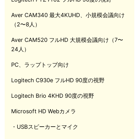
Aver CAM340 最大4KUHD、小規模会議向け
（2〜8人）
Aver CAM520 フルHD 大規模会議向け（7〜
24人）
PC、ラップトップ向け
Logitech C930e フルHD 90度の視野
Logitech Brio 4KHD 90度の視野
Microsoft HD Webカメラ
・USBスピーカーとマイク