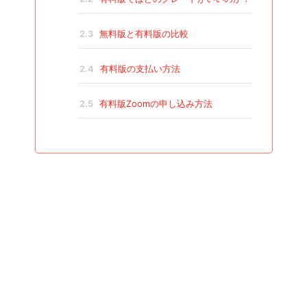
2.3
無料版と有料版の比較
2.4
有料版の支払い方法
2.5
有料版Zoomの申し込み方法