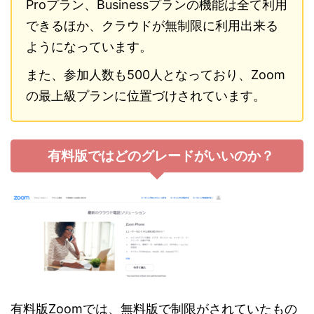
Proプラン、Businessプランの機能は全て利用
できるほか、クラウドが無制限に利用出来る
ようになっています。
また、参加人数も500人となっており、Zoom
の最上級プランに位置づけされています。
有料版ではどのグレードがいいのか？
有料版Zoomでは、無料版で制限がされていたもの