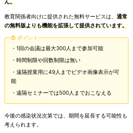
ん。
教育関係者向けに提供された無料サービスは、
通常
の無料版よりも機能を拡張して提供されています。
ポイント
・1回の会議は最大300人まで参加可能
・時間制限や回数制限は無い
・遠隔授業用に49人までビデオ画像表示が可
能
・遠隔セミナーでは500人までおこなえる
今後の感染状況次第では、期間を延長する可能性も
考えられます。