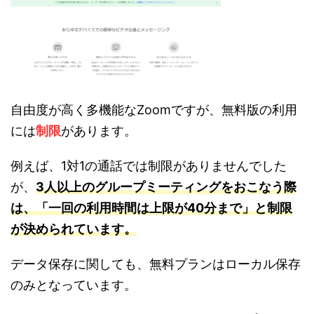
自由度が高く多機能なZoomですが、無料版の利用
には
制限
があります。
例えば、1対1の通話では制限がありませんでした
が、
3人以上のグループミーティングをおこなう際
は、「一回の利用時間は上限が40分まで」と制限
が決められています。
データ保存に関しても、無料プランはローカル保存
のみとなっています。