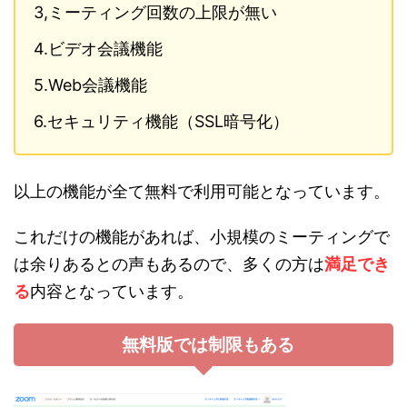
3,ミーティング回数の上限が無い
4.ビデオ会議機能
5.Web会議機能
6.セキュリティ機能（SSL暗号化）
以上の機能が全て無料で利用可能となっています。
これだけの機能があれば、小規模のミーティングで
は余りあるとの声もあるので、多くの方は
満足でき
る
内容となっています。
無料版では制限もある