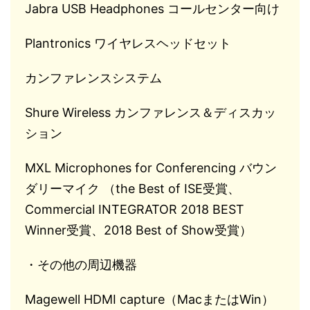
Jabra USB Headphones コールセンター向け
Plantronics ワイヤレスヘッドセット
カンファレンスシステム
Shure Wireless カンファレンス＆ディスカッ
ション
MXL Microphones for Conferencing バウン
ダリーマイク （the Best of ISE受賞、
Commercial INTEGRATOR 2018 BEST
Winner受賞、2018 Best of Show受賞）
・その他の周辺機器
Magewell HDMI capture（MacまたはWin）