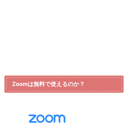
Zoomは無料で使えるのか？