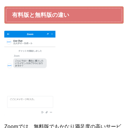
有料版と無料版の違い
Zoomでは、無料版でもかなり満足度の高いサービ