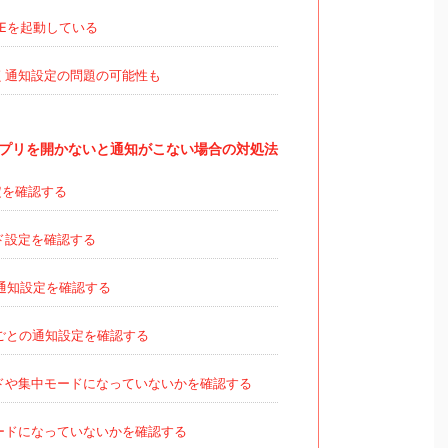
NEを起動している
く通知設定の問題の可能性も
アプリを開かないと通知がこない場合の対処法
定を確認する
ド設定を確認する
の通知設定を確認する
ごとの通知設定を確認する
ドや集中モードになっていないかを確認する
ードになっていないかを確認する