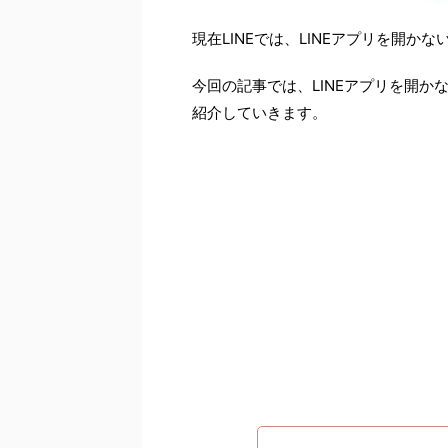
現在LINEでは、LINEアプリを開
今回の記事では、LINEアプリを開
紹介していきます。