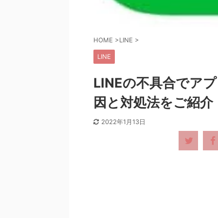
HOME
>
LINE
>
LINE
LINEの不具合でア
因と対処法をご紹介
2022年1月13日