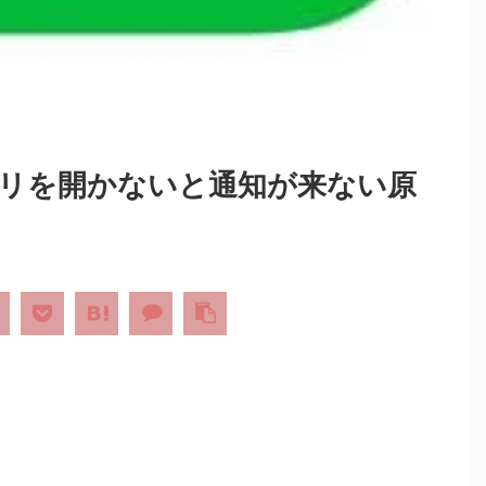
プリを開かないと通知が来ない原