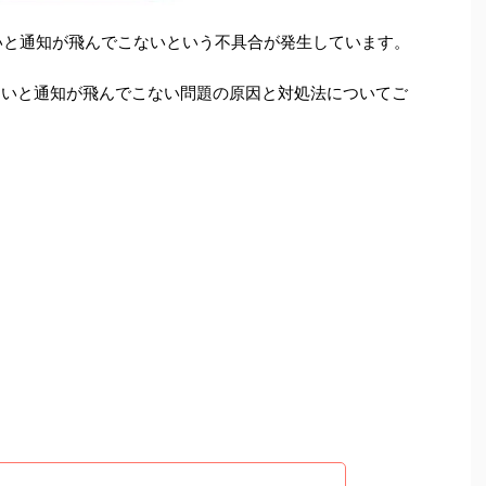
かないと通知が飛んでこないという不具合が発生しています。
かないと通知が飛んでこない問題の原因と対処法についてご