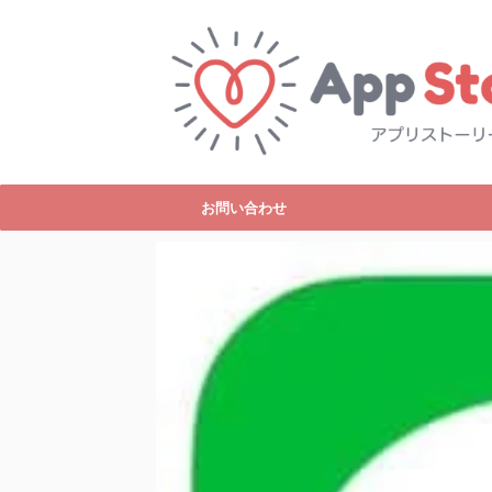
お問い合わせ