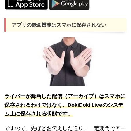
アプリの録画機能はスマホに保存されない
ライバーが録画
した配
信（アーカイブ）はスマホに
保存されるわけではなく、DokiDoki Liveのシステ
ム上に保存される状態です。
ですので、先ほどお伝えした通り、一定期間でアー