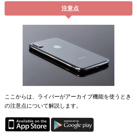
注意点
ここからは、ライバーがアーカイブ機能を使うとき
の注意点について解説します。