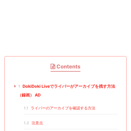
Contents
1
DokiDoki Liveでライバーがアーカイブを残す方法
（録画） AD
1.1
ライバーのアーカイブを確認する方法
1.2
注意点