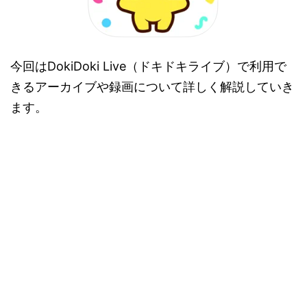
今回はDokiDoki Live（ドキドキライブ）で利用で
きるアーカイブや録画について詳しく解説していき
ます。