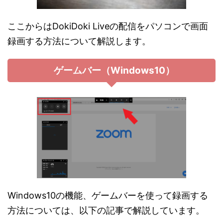
ここからはDokiDoki Liveの配信をパソコンで画面
録画する方法について解説します。
ゲームバー（Windows10）
Windows10の機能、ゲームバーを使って録画する
方法については、以下の記事で解説しています。