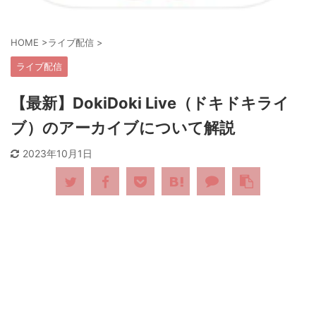
HOME
>
ライブ配信
>
ライブ配信
【最新】DokiDoki Live（ドキドキライ
ブ）のアーカイブについて解説
2023年10月1日