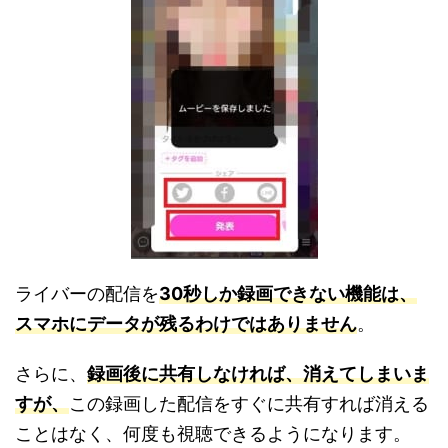
ライバーの配信を
30秒しか録画できない機能は、
スマホにデータが残るわけではありません
。
さらに、
録画後に共有しなければ、消えてしまいま
すが、
この録画した配信をすぐに共有すれば消える
ことはなく、何度も視聴できるようになります。