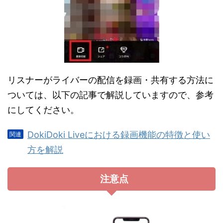
リスナーがライバーの配信を録画・共有する方法に
ついては、以下の記事で解説していますので、参考
にしてください。
DokiDoki Liveにおける録画機能の特徴と使い
方を解説
注意点