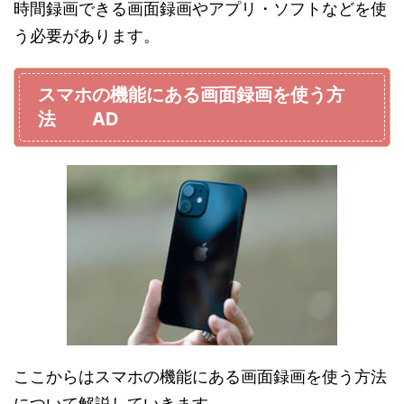
時間録画できる画面録画やアプリ・ソフトなどを使
う必要があります。
スマホの機能にある画面録画を使う方
法 AD
ここからはスマホの機能にある画面録画を使う方法
について解説していきます。