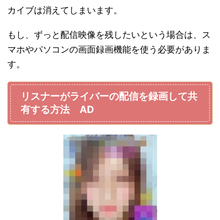
カイブは消えてしまいます。
もし、ずっと配信映像を残したいという場合は、ス
マホやパソコンの画面録画機能を使う必要がありま
す。
リスナーがライバーの配信を録画して共
有する方法 AD