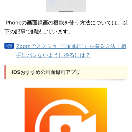
iPhoneの画面録画の機能を使う方法については、以
下の記事で解説しています。
Zoomでスクショ（画面録画）を撮る方法！相
手にバレないように撮るには？
iOSおすすめの画面録画アプリ