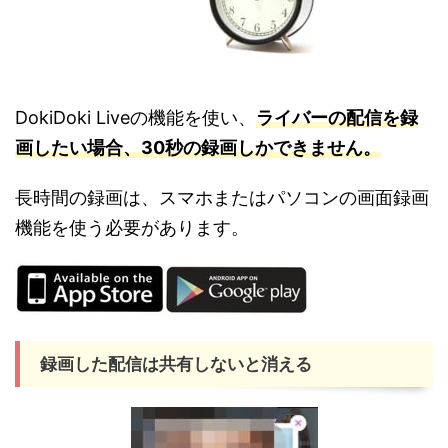
DokiDoki Liveの機能を使い、
ライバーの配信を録
画したい場合、30秒の録画しかできません。
長時間の録画は、スマホまたはパソコンの画面録画
機能を使う必要があります。
録画した配信は共有しないと消える