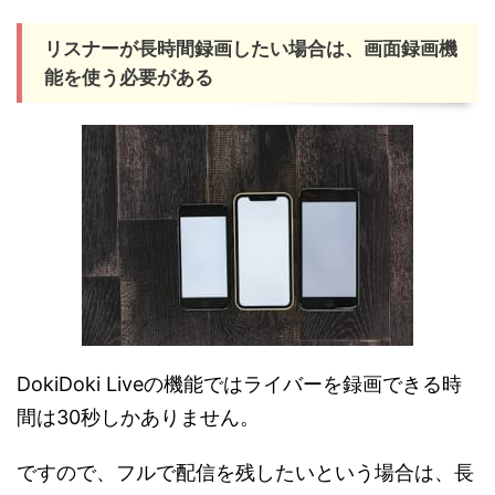
リスナーが長時間録画したい場合は、画面録画機
能を使う必要がある
DokiDoki Liveの機能ではライバーを録画できる時
間は30秒しかありません。
ですので、フルで配信を残したいという場合は、長