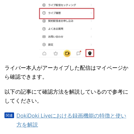
ライバー本人がアーカイブした配信はマイページか
ら確認できます。
以下の記事にて確認方法を解説しているので参考に
してください。
DokiDoki Liveにおける録画機能の特徴と使い
方を解説