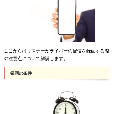
ここからはリスナーがライバーの配信を録画する際
の注意点について解説します。
録画の条件