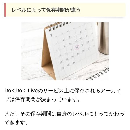
レベルによって保存期間が違う
DokiDoki Liveのサービス上に保存されるアーカイ
ブは保存期間が決まっています。
また、その保存期間は自身のレベルによってかわっ
てきます。