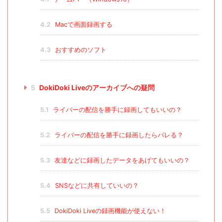
4.2
Macで画面録画する
4.3
おすすめのソフト
5
DokiDoki Liveのアーカイブへの疑問
5.1
ライバーの配信を勝手に録画してもいいの？
5.2
ライバーの配信を勝手に録画したらバレる？
5.3
友達などに録画したデータをあげてもいいの？
5.4
SNSなどに共有していいの？
5.5
DokiDoki Liveの録画機能が使えない！