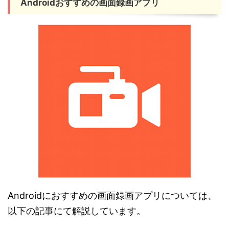
Androidおすすめの画面録画アプリ
Androidにおすすめの画面録画アプリについては、
以下の記事にて解説しています。