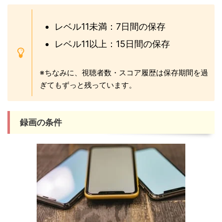
レベル11未満：7日間の保存
レベル11以上：15日間の保存
※ちなみに、視聴者数・スコア履歴は保存期間を過
ぎてもずっと残っています。
録画の条件