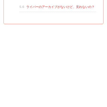
5.6
ライバーのアーカイブがないけど、見れないの？