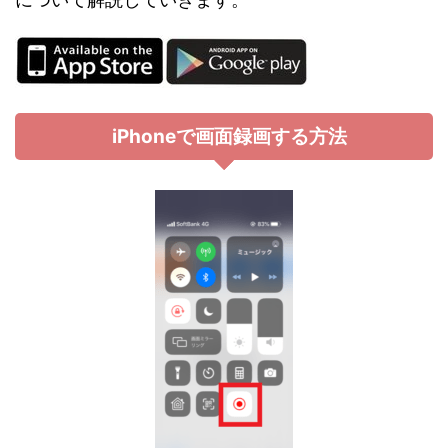
iPhoneで画面録画する方法