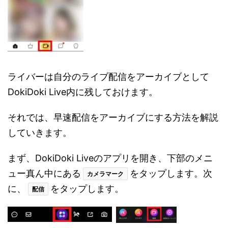
ライバーは自分のライブ配信をアーカイブとして
DokiDoki Live内に残しておけます。
それでは、早速配信をアーカイブにする方法を解説
していきます。
まず、DokiDoki Liveのアプリを開き、下部のメニ
ュー真ん中にある
をタップします。次
カメラマーク
に、
をタップします。
配信