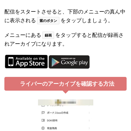
配信をスタートさせると、下部のメニューの真ん中
に表示される
をタップしましょう。
紫のボタン
メニューにある
をタップすると配信が録画さ
録画
れアーカイブになります。
ライバーのアーカイブを確認する方法