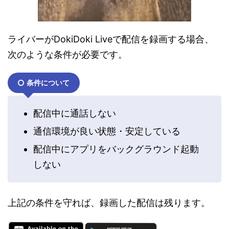
ライバーがDokiDoki Liveで配信を録画する場合、
次のような条件が必要です。
条件について
配信中に通話しない
通信環境が良い状態・安定している
配信中にアプリをバックグラウンド起動
しない
上記の条件を守れば、録画した配信は残ります。