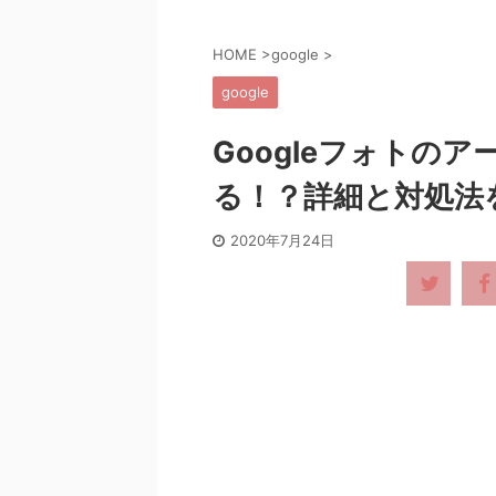
HOME
>
google
>
google
Googleフォトの
る！？詳細と対処法
2020年7月24日