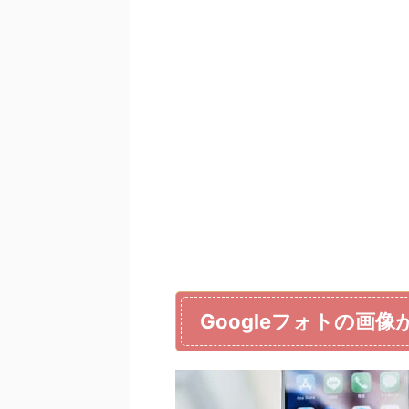
Googleフォトの画