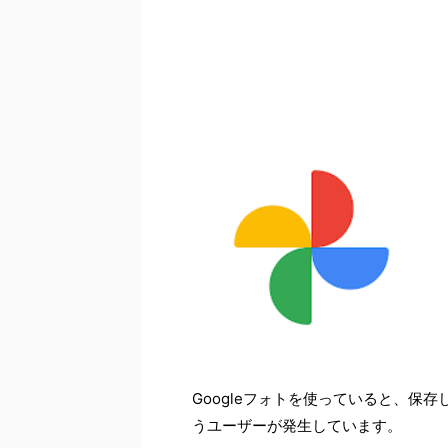
Googleフォトを使っていると、保
うユーザーが発生しています。