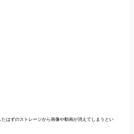
存したはずのストレージから画像や動画が消えてしまうとい