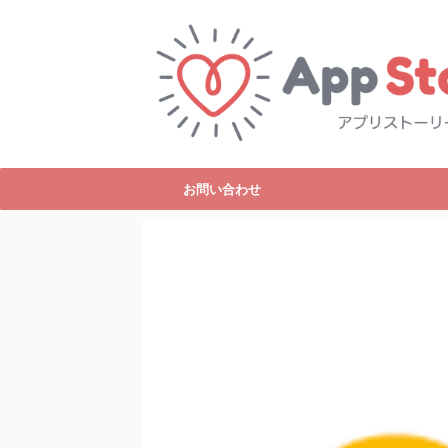
お問い合わせ