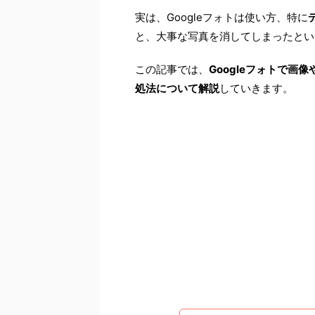
実は、Googleフォトは使い方、特に
と、大事な写真を消してしまったとい
この記事では、
Googleフォトで
処法について解説
していきます。