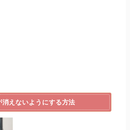
像が消えないようにする方法